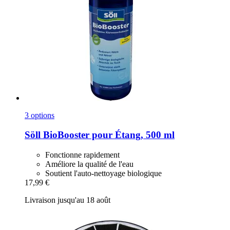
3 options
Söll
BioBooster pour Étang, 500 ml
Fonctionne rapidement
Améliore la qualité de l'eau
Soutient l'auto-nettoyage biologique
17,99 €
Livraison jusqu'au 18 août