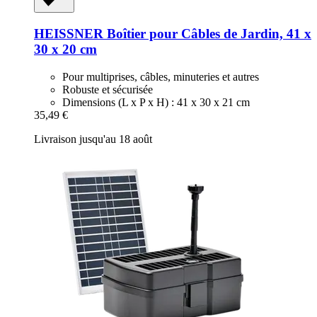
HEISSNER
Boîtier pour Câbles de Jardin, 41 x
30 x 20 cm
Pour multiprises, câbles, minuteries et autres
Robuste et sécurisée
Dimensions (L x P x H) : 41 x 30 x 21 cm
35,49 €
Livraison jusqu'au 18 août