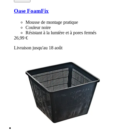
Oase
FoamFix
Mousse de montage pratique
Couleur noire
Résistant à la lumière et à pores fermés
26,99 €
Livraison jusqu'au 18 août