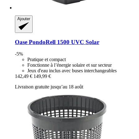
Ajouter
Oase
PondoRell 1500 UVC Solar
-5%
Pratique et compact
Fonctionne à l’énergie solaire et sur secteur
Jeux d'eau inclus avec buses interchangeables
142,49 €
149,99 €
Livraison gratuite jusqu’au 18 août