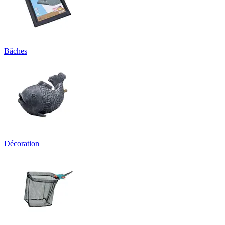
Bâches
Décoration