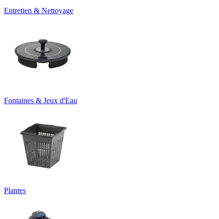
Entretien & Nettoyage
Fontaines & Jeux d'Eau
Plantes