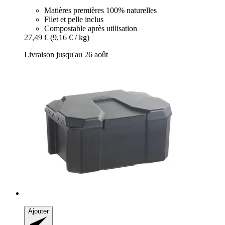
Matières premières 100% naturelles
Filet et pelle inclus
Compostable après utilisation
27,49 €
(9,16 € / kg)
Livraison jusqu'au 26 août
Ajouter