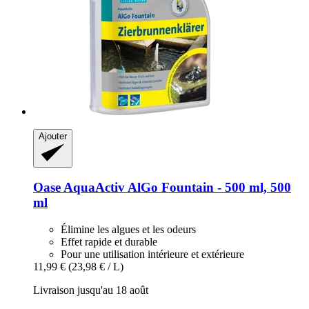
Ajouter
Oase
AquaActiv AlGo Fountain -​ 500 ml, 500
ml
Élimine les algues et les odeurs
Effet rapide et durable
Pour une utilisation intérieure et extérieure
11,99 €
(23,98 € / L)
Livraison jusqu'au 18 août