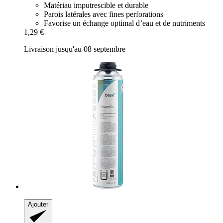
Matériau imputrescible et durable
Parois latérales avec fines perforations
Favorise un échange optimal d’eau et de nutriments
1,29 €
Livraison jusqu'au 08 septembre
Ajouter