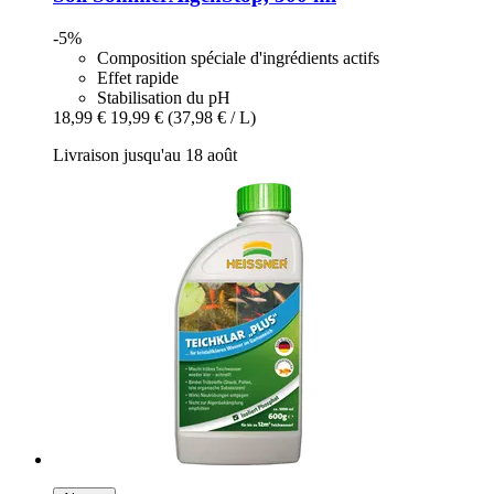
-5%
Composition spéciale d'ingrédients actifs
Effet rapide
Stabilisation du pH
18,99 €
19,99 €
(37,98 € / L)
Livraison jusqu'au 18 août