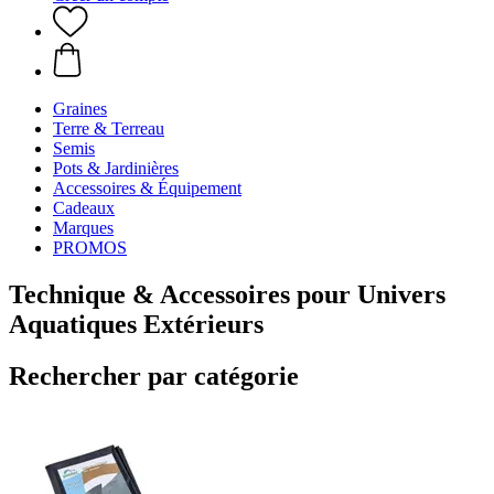
Graines
Terre & Terreau
Semis
Pots & Jardinières
Accessoires & Équipement
Cadeaux
Marques
PROMOS
Technique & Accessoires pour Univers
Aquatiques Extérieurs
Rechercher par catégorie