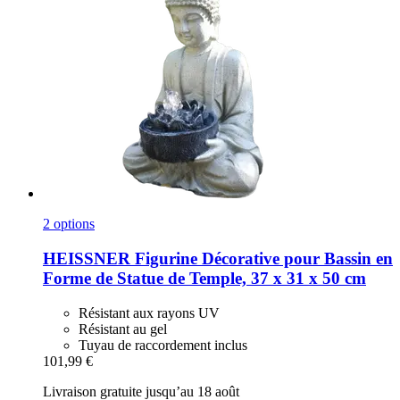
2 options
HEISSNER
Figurine Décorative pour Bassin en
Forme de Statue de Temple, 37 x 31 x 50 cm
Résistant aux rayons UV
Résistant au gel
Tuyau de raccordement inclus
101,99 €
Livraison gratuite jusqu’au 18 août