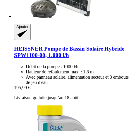
Ajouter
HEISSNER
Pompe de Bassin Solaire Hybride
SPW1100-​00, 1.000 l/h
Débit de la pompe : 1000 l/h
Hauteur de refoulement max. : 1,8 m
Avec panneau solaire, alimentation secteur et 3 embouts
de jeu d'eau
195,99 €
Livraison gratuite jusqu’au 18 août