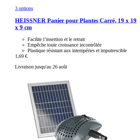
3 options
HEISSNER
Panier pour Plantes Carré, 19 x 19
x 9 cm
Facilite l’insertion et le retrait
Empêche toute croissance incontrôlée
Plastique résistant aux intempéries et imputrescible
1,69 €
Livraison jusqu'au 26 août