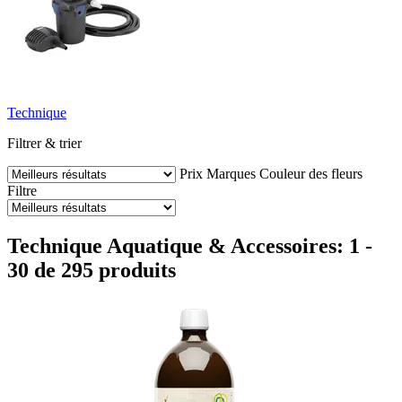
Technique
Filtrer & trier
Prix
Marques
Couleur des fleurs
Filtre
Technique Aquatique & Accessoires: 1 -
30 de 295 produits