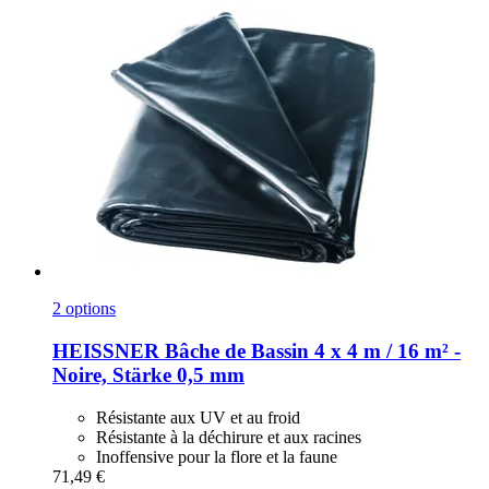
2 options
HEISSNER
Bâche de Bassin 4 x 4 m / 16 m² -​
Noire, Stärke 0,5 mm
Résistante aux UV et au froid
Résistante à la déchirure et aux racines
Inoffensive pour la flore et la faune
71,49 €