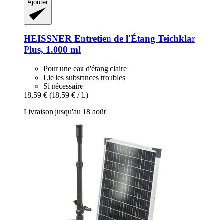
Ajouter
HEISSNER
Entretien de l'Étang Teichklar
Plus, 1.000 ml
Pour une eau d'étang claire
Lie les substances troubles
Si nécessaire
18,59 €
(18,59 € / L)
Livraison jusqu'au 18 août