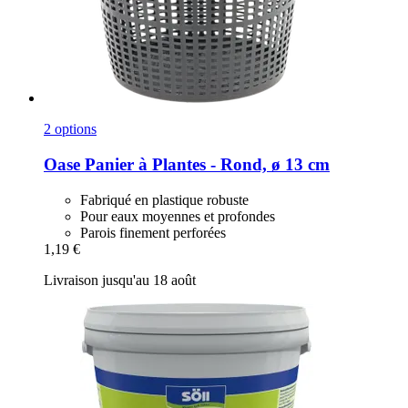
2 options
Oase
Panier à Plantes -​ Rond, ø 13 cm
Fabriqué en plastique robuste
Pour eaux moyennes et profondes
Parois finement perforées
1,19 €
Livraison jusqu'au 18 août