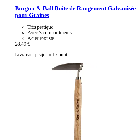
Burgon & Ball
Boîte de Rangement Galvanisée
pour Graines
Très pratique
Avec 3 compartiments
Acier robuste
28,49 €
Livraison jusqu'au 17 août