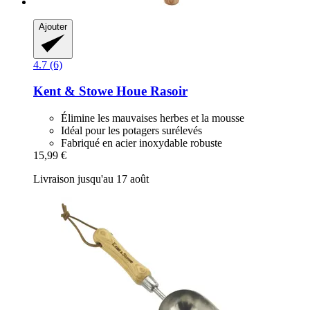
Ajouter
4.7 (6)
Kent & Stowe
Houe Rasoir
Élimine les mauvaises herbes et la mousse
Idéal pour les potagers surélevés
Fabriqué en acier inoxydable robuste
15,99 €
Livraison jusqu'au 17 août