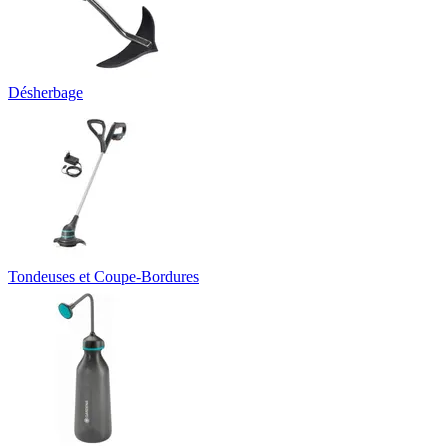
Désherbage
Tondeuses et Coupe-Bordures