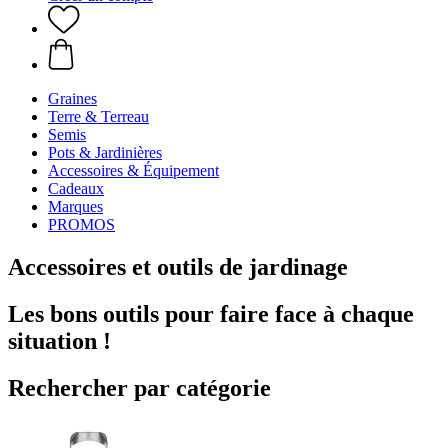
Graines
Terre & Terreau
Semis
Pots & Jardinières
Accessoires & Équipement
Cadeaux
Marques
PROMOS
Accessoires et outils de jardinage
Les bons outils pour faire face à chaque
situation !
Rechercher par catégorie