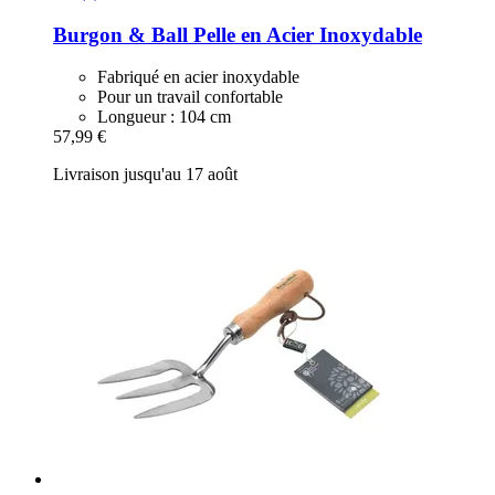
Burgon & Ball
Pelle en Acier Inoxydable
Fabriqué en acier inoxydable
Pour un travail confortable
Longueur : 104 cm
57,99 €
Livraison jusqu'au 17 août