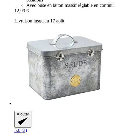
Avec buse en laiton massif réglable en continu
12,99 €
Livraison jusqu'au 17 août
Ajouter
5.0 (3)