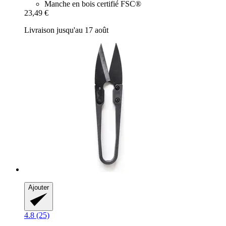
Manche en bois certifié FSC®
23,49 €
Livraison jusqu'au 17 août
Ajouter
4.8 (25)