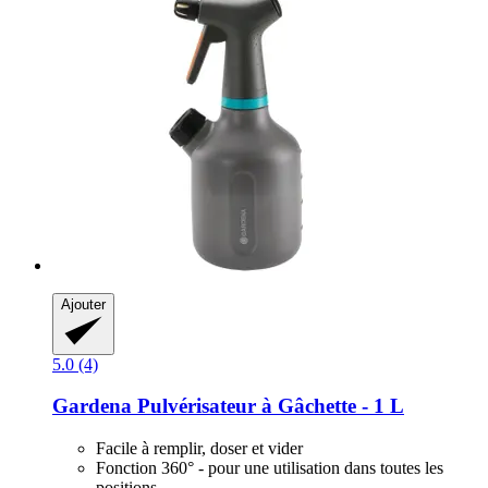
Ajouter
5.0 (4)
Gardena
Pulvérisateur à Gâchette -​ 1 L
Facile à remplir, doser et vider
Fonction 360° - pour une utilisation dans toutes les
positions