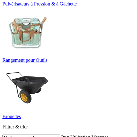
Pulvérisateurs à Pression & à Gâchette
Rangement pour Outils
Brouettes
Filtrer & trier