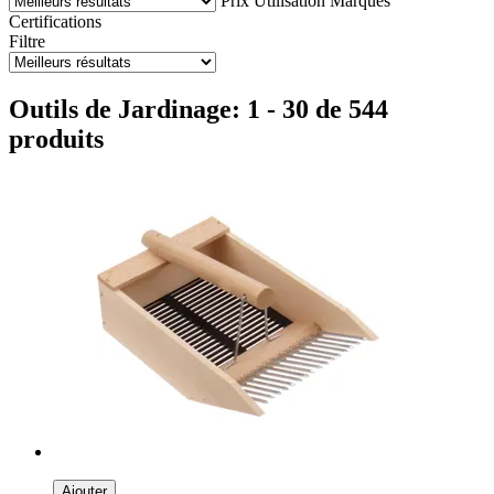
Prix
Utilisation
Marques
Certifications
Filtre
Outils de Jardinage: 1 - 30 de 544
produits
Ajouter