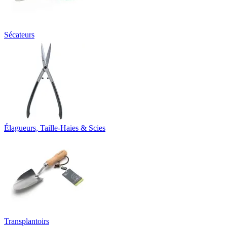
Sécateurs
Élagueurs, Taille-Haies & Scies
Transplantoirs