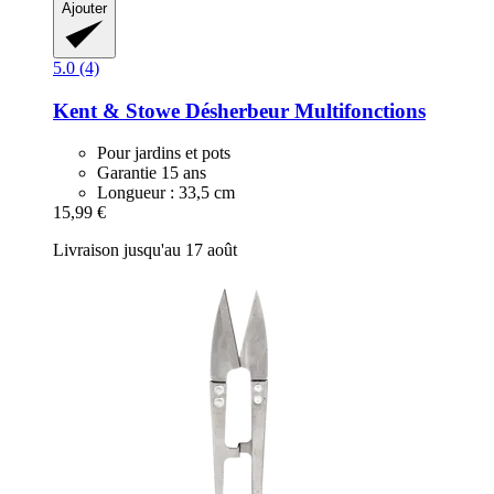
Ajouter
5.0 (4)
Kent & Stowe
Désherbeur Multifonctions
Pour jardins et pots
Garantie 15 ans
Longueur : 33,5 cm
15,99 €
Livraison jusqu'au 17 août