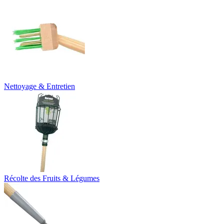
Nettoyage & Entretien
Récolte des Fruits & Légumes