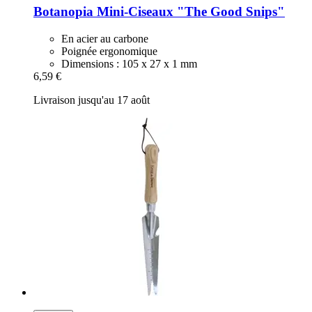
Botanopia
Mini-​Ciseaux "The Good Snips"
En acier au carbone
Poignée ergonomique
Dimensions : 105 x 27 x 1 mm
6,59 €
Livraison jusqu'au 17 août