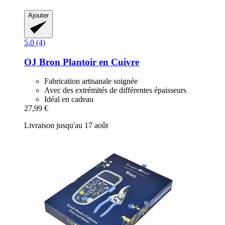
Ajouter
5.0 (4)
OJ Bron
Plantoir en Cuivre
Fabrication artisanale soignée
Avec des extrémités de différentes épaisseurs
Idéal en cadeau
27,99 €
Livraison jusqu'au 17 août