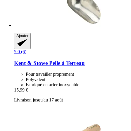
Ajouter
5.0 (6)
Kent & Stowe
Pelle à Terreau
Pour travailler proprement
Polyvalent
Fabriqué en acier inoxydable
15,99 €
Livraison jusqu'au 17 août