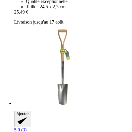
Qualité exceptionnelle
Taille : 24,5 x 2,5 cm.
25,49 €
Livraison jusqu'au 17 août
Ajouter
5.0 (3)