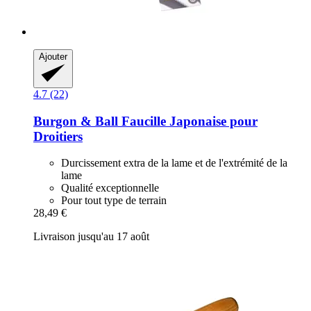
Ajouter
4.7 (22)
Burgon & Ball
Faucille Japonaise pour
Droitiers
Durcissement extra de la lame et de l'extrémité de la
lame
Qualité exceptionnelle
Pour tout type de terrain
28,49 €
Livraison jusqu'au 17 août