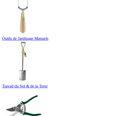
Outils de Jardinage Manuels
Travail du Sol & de la Terre