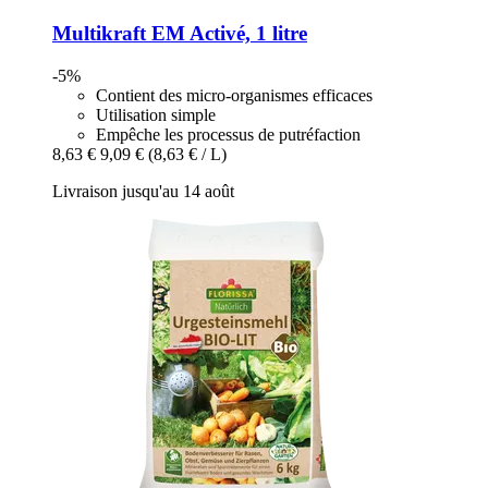
Multikraft
EM Activé, 1 litre
-5%
Contient des micro-organismes efficaces
Utilisation simple
Empêche les processus de putréfaction
8,63 €
9,09 €
(8,63 € / L)
Livraison jusqu'au 14 août