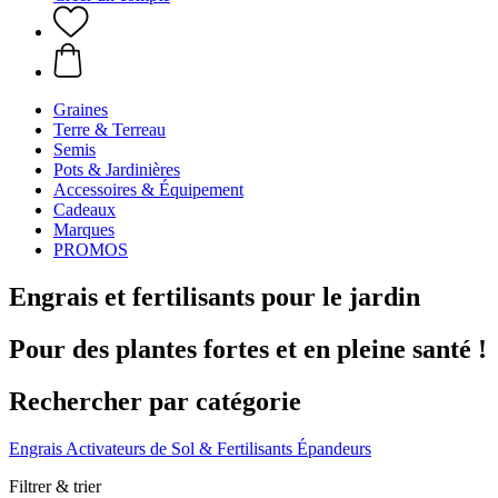
Graines
Terre & Terreau
Semis
Pots & Jardinières
Accessoires & Équipement
Cadeaux
Marques
PROMOS
Engrais et fertilisants pour le jardin
Pour des plantes fortes et en pleine santé !
Rechercher par catégorie
Engrais
Activateurs de Sol & Fertilisants
Épandeurs
Filtrer & trier