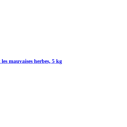
 les mauvaises herbes, 5 kg