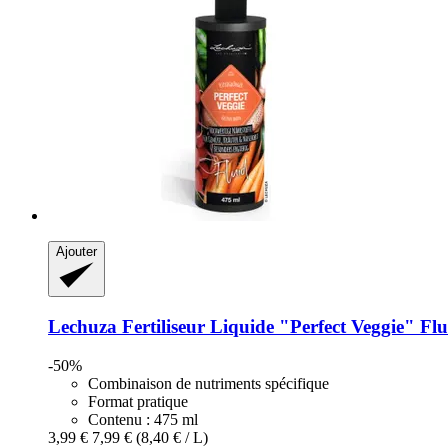
Ajouter
Lechuza
Fertiliseur Liquide "Perfect Veggie" Flu
-50%
Combinaison de nutriments spécifique
Format pratique
Contenu : 475 ml
3,99 €
7,99 €
(8,40 € / L)