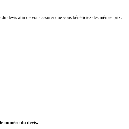
du devis afin de vous assurer que vous bénéficiez des mêmes prix.
 le numéro du devis.