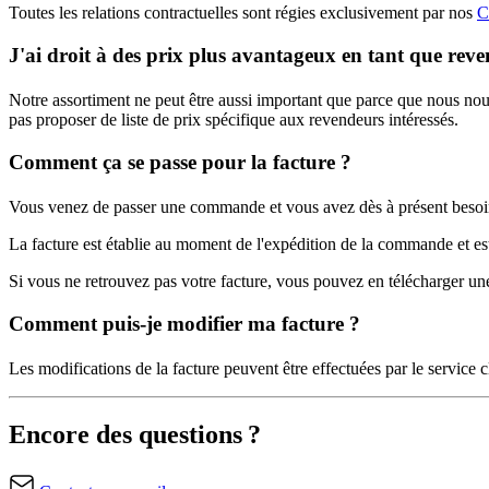
Toutes les relations contractuelles sont régies exclusivement par nos
C
J'ai droit à des prix plus avantageux en tant que rev
Notre assortiment ne peut être aussi important que parce que nous 
pas proposer de liste de prix spécifique aux revendeurs intéressés.
Comment ça se passe pour la facture ?
Vous venez de passer une commande et vous avez dès à présent besoin d
La facture est établie au moment de l'expédition de la commande et est
Si vous ne retrouvez pas votre facture, vous pouvez en télécharger un
Comment puis-je modifier ma facture ?
Les modifications de la facture peuvent être effectuées par le service c
Encore des questions ?