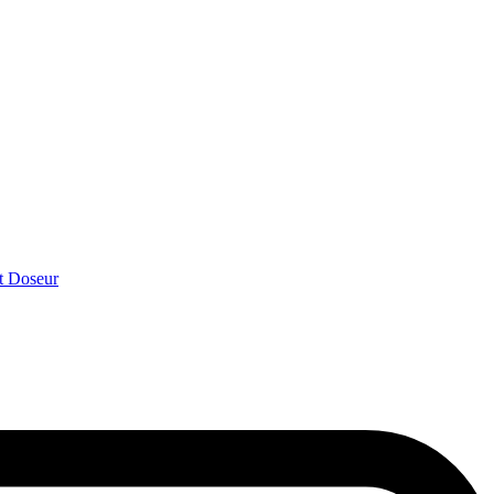
t Doseur