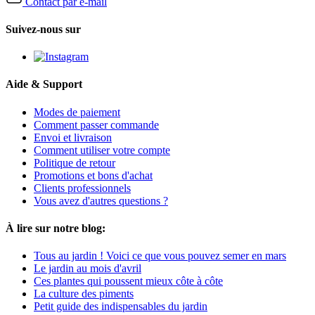
Contact par e-mail
Suivez-nous sur
Aide & Support
Modes de paiement
Comment passer commande
Envoi et livraison
Comment utiliser votre compte
Politique de retour
Promotions et bons d'achat
Clients professionnels
Vous avez d'autres questions ?
À lire sur notre blog:
Tous au jardin ! Voici ce que vous pouvez semer en mars
Le jardin au mois d'avril
Ces plantes qui poussent mieux côte à côte
La culture des piments
Petit guide des indispensables du jardin