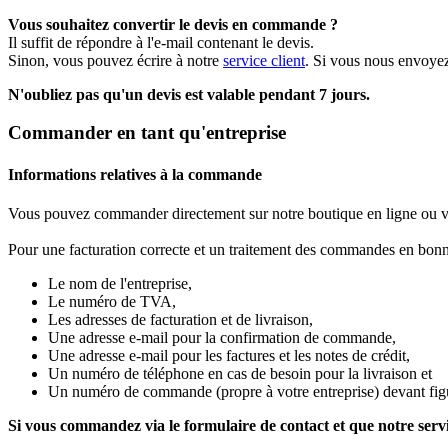
Vous souhaitez convertir le devis en commande ?
Il suffit de répondre à l'e-mail contenant le devis.
Sinon, vous pouvez écrire à notre
service client
. Si vous nous envoye
N'oubliez pas qu'un devis est valable pendant 7 jours.
Commander en tant qu'entreprise
Informations relatives à la commande
Vous pouvez commander directement sur notre boutique en ligne ou v
Pour une facturation correcte et un traitement des commandes en bonn
Le nom de l'entreprise,
Le numéro de TVA,
Les adresses de facturation et de livraison,
Une adresse e-mail pour la confirmation de commande,
Une adresse e-mail pour les factures et les notes de crédit,
Un numéro de téléphone en cas de besoin pour la livraison et
Un numéro de commande (propre à votre entreprise) devant figur
Si vous commandez via le formulaire de contact et que notre servi