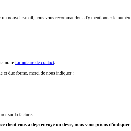
z un nouvel e-mail, nous vous recommandons d'y mentionner le numéro 
ia notre
formulaire de contact
.
e et due forme, merci de nous indiquer :
er sur la facture.
ce client vous a déjà envoyé un devis, nous vous prions d'indiquer