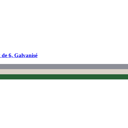
 de 6, Galvanisé