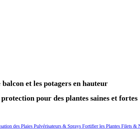
e balcon et les potagers en hauteur
 protection pour des plantes saines et fortes
isation des Plaies
Pulvérisateurs & Sprays
Fortifier les Plantes
Filets & 