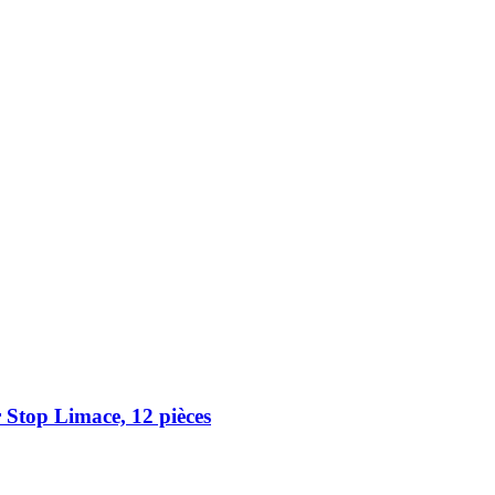
 Stop Limace, 12 pièces