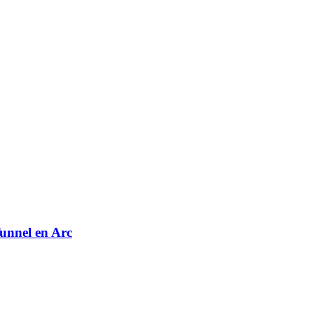
unnel en Arc