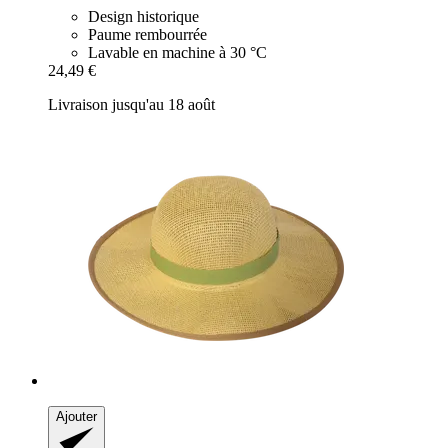
Design historique
Paume rembourrée
Lavable en machine à 30 °C
24,49 €
Livraison jusqu'au 18 août
Ajouter