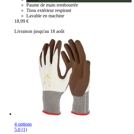
Paume de main rembourrée
Tissu extérieur respirant
Lavable en machine
18,99 €
Livraison jusqu'au 18 août
4 options
5.0 (1)