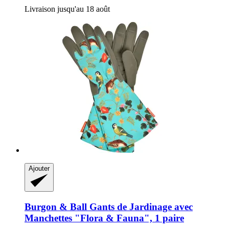
Livraison jusqu'au 18 août
Ajouter
Burgon & Ball
Gants de Jardinage avec
Manchettes "Flora & Fauna", 1 paire