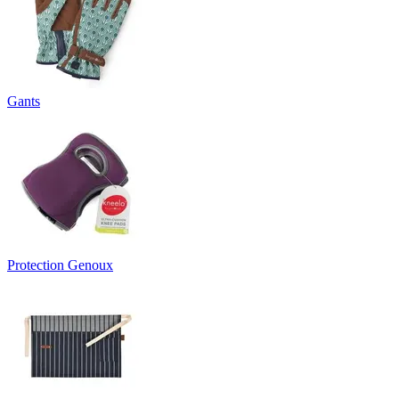
Gants
Protection Genoux