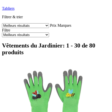
Tabliers
Filtrer & trier
Prix
Marques
Filtre
Vêtements du Jardinier: 1 - 30 de 80
produits