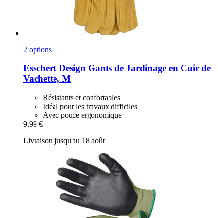
2 options
Esschert Design
Gants de Jardinage en Cuir de
Vachette, M
Résistants et confortables
Idéal pour les travaux difficiles
Avec pouce ergonomique
9,99 €
Livraison jusqu'au 18 août