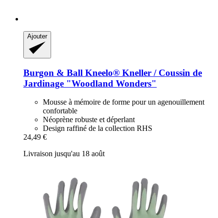
Ajouter
Burgon & Ball
Kneelo® Kneller / Coussin de
Jardinage "Woodland Wonders"
Mousse à mémoire de forme pour un agenouillement
confortable
Néoprène robuste et déperlant
Design raffiné de la collection RHS
24,49 €
Livraison jusqu'au 18 août