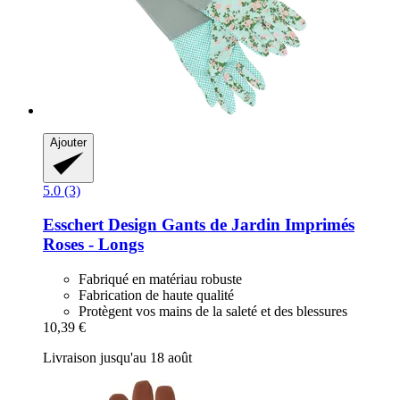
Ajouter
5.0 (3)
Esschert Design
Gants de Jardin Imprimés
Roses -​ Longs
Fabriqué en matériau robuste
Fabrication de haute qualité
Protègent vos mains de la saleté et des blessures
10,39 €
Livraison jusqu'au 18 août