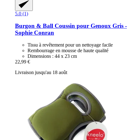
5.0 (1)
Burgon & Ball
Coussin pour Genoux Gris -​
Sophie Conran
Tissu à revêtement pour un nettoyage facile
Rembourrage en mousse de haute qualité
Dimensions : 44 x 23 cm
22,99 €
Livraison jusqu'au 18 août