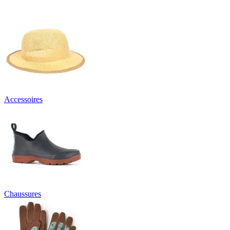
Accessoires
Chaussures