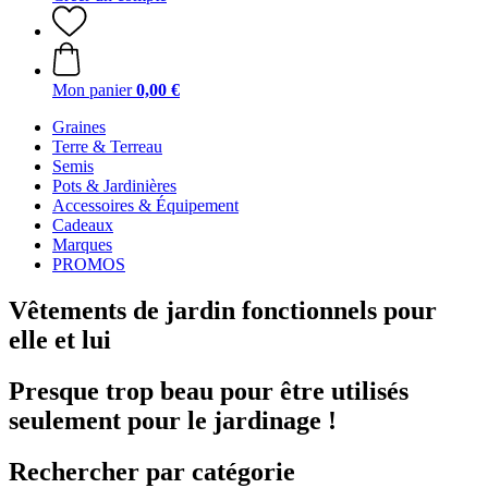
Mon panier
0,00 €
Graines
Terre & Terreau
Semis
Pots & Jardinières
Accessoires & Équipement
Cadeaux
Marques
PROMOS
Vêtements de jardin fonctionnels pour
elle et lui
Presque trop beau pour être utilisés
seulement pour le jardinage !
Rechercher par catégorie