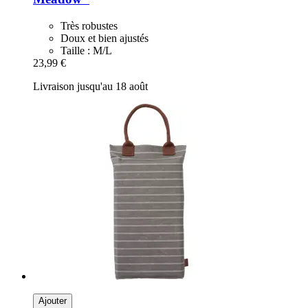
Très robustes
Doux et bien ajustés
Taille : M/L
23,99 €
Livraison jusqu'au 18 août
Ajouter