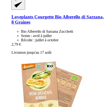
Loveplants
Courgette Bio Alberello di Sarzana,
8 Graines
Bio Alberello di Sarzana Zucchetti
Semis : avril à juillet
Récolte : juillet à octobre
2,79 €
Livraison jusqu'au 17 août