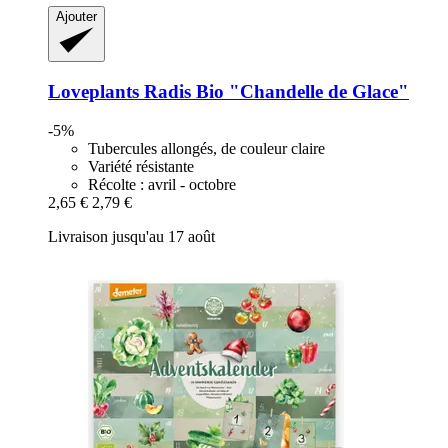
Ajouter
Loveplants
Radis Bio "Chandelle de Glace"
-5%
Tubercules allongés, de couleur claire
Variété résistante
Récolte : avril - octobre
2,65 €
2,79 €
Livraison jusqu'au 17 août