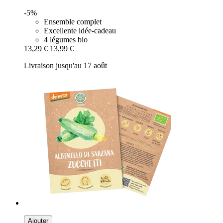
-5%
Ensemble complet
Excellente idée-cadeau
4 légumes bio
13,29 €
13,99 €
Livraison jusqu'au 17 août
Ajouter