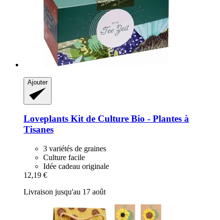
Ajouter
Loveplants
Kit de Culture Bio -​ Plantes à
Tisanes
3 variétés de graines
Culture facile
Idée cadeau originale
12,19 €
Livraison jusqu'au 17 août