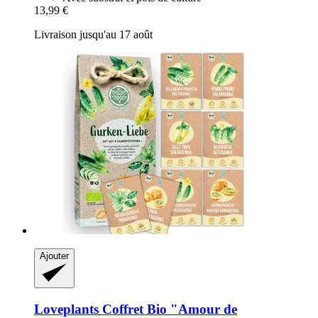
13,99 €
Livraison jusqu'au 17 août
Ajouter
Loveplants
Coffret Bio "Amour de