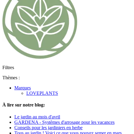
Filtres
Thèmes :
Marques
LOVEPLANTS
À lire sur notre blog:
Le jardin au mois d'avril
GARDENA - Systèmes d'arrosage pour les vacances
Conseils pour les jardiniers en herbe
Tous au jardin ! Voici ce que vous pouvez semer en mars