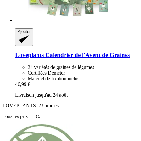
Ajouter
Loveplants
Calendrier de l'Avent de Graines
24 variétés de graines de légumes
Certifiées Demeter
Matériel de fixation inclus
46,99 €
Livraison jusqu'au 24 août
LOVEPLANTS: 23 articles
Tous les prix TTC.