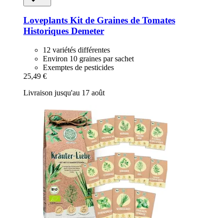
Loveplants
Kit de Graines de Tomates
Historiques Demeter
12 variétés différentes
Environ 10 graines par sachet
Exemptes de pesticides
25,49 €
Livraison jusqu'au 17 août