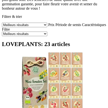
germination garantie, pour faire fleurir votre avenir et semer du
bonheur autour de vous !
Filtrer & trier
Prix
Période de semis
Caractéristiques
Filtre
LOVEPLANTS: 23 articles