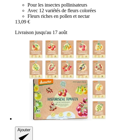
Pour les insectes pollinisateurs
Avec 12 variétés de fleurs colorées
Fleurs riches en pollen et nectar
13,09 €
Livraison jusqu'au 17 août
Ajouter