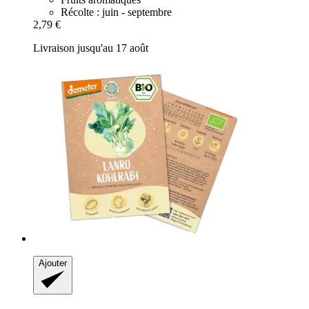
Récolte : juin - septembre
2,79 €
Livraison jusqu'au 17 août
Ajouter