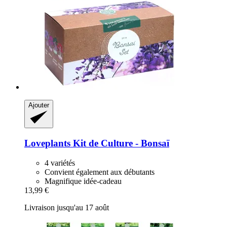
Ajouter
Loveplants
Kit de Culture -​ Bonsaï
4 variétés
Convient également aux débutants
Magnifique idée-cadeau
13,99 €
Livraison jusqu'au 17 août