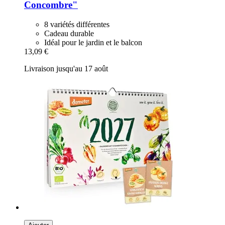
Concombre"
8 variétés différentes
Cadeau durable
Idéal pour le jardin et le balcon
13,09 €
Livraison jusqu'au 17 août