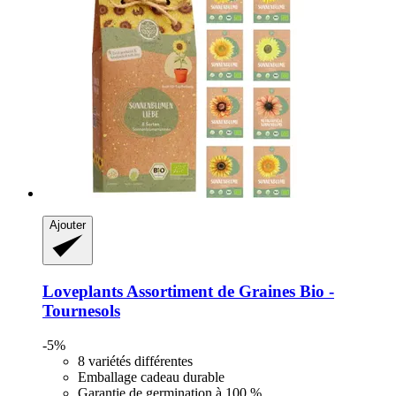
Ajouter
Loveplants
Assortiment de Graines Bio -​
Tournesols
-5%
8 variétés différentes
Emballage cadeau durable
Garantie de germination à 100 %