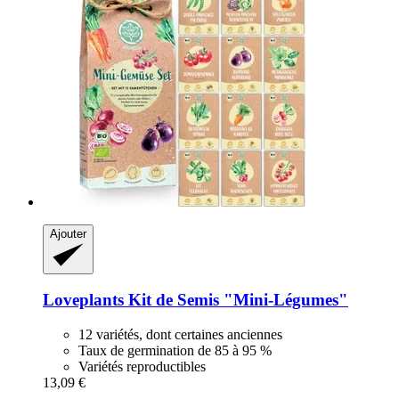
Ajouter
Loveplants
Kit de Semis "Mini-​Légumes"
12 variétés, dont certaines anciennes
Taux de germination de 85 à 95 %
Variétés reproductibles
13,09 €