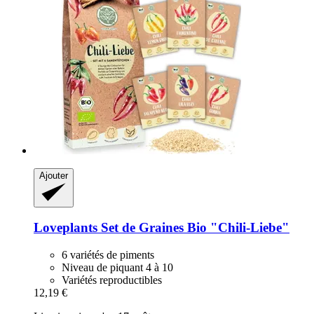
Ajouter
Loveplants
Set de Graines Bio "Chili-​Liebe"
6 variétés de piments
Niveau de piquant 4 à 10
Variétés reproductibles
12,19 €