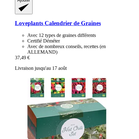
Ajouter
Loveplants
Calendrier de Graines
Avec 12 types de graines différents
Certifié Déméter
Avec de nombreux conseils, recettes (en
ALLEMAND)
37,49 €
Livraison jusqu'au 17 août