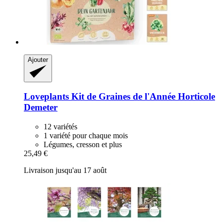
Ajouter
Loveplants
Kit de Graines de l'Année Horticole
Demeter
12 variétés
1 variété pour chaque mois
Légumes, cresson et plus
25,49 €
Livraison jusqu'au 17 août