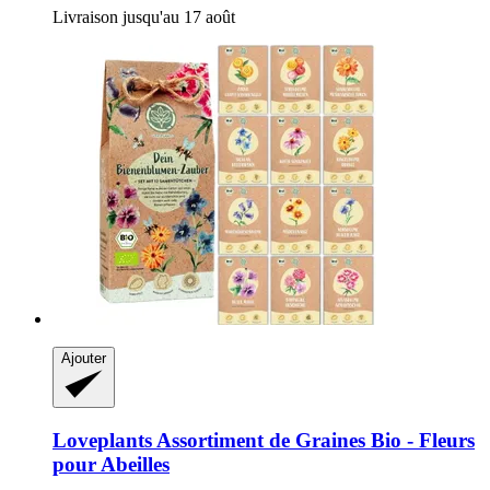
Livraison jusqu'au 17 août
Ajouter
Loveplants
Assortiment de Graines Bio -​ Fleurs
pour Abeilles