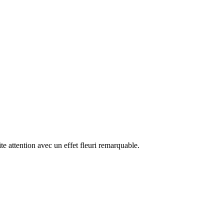
te attention avec un effet fleuri remarquable.