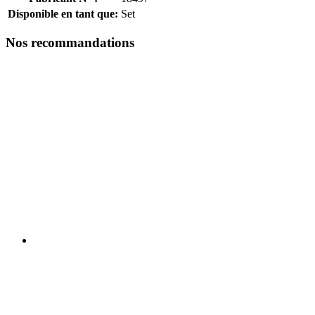
Disponible en tant que:
Set
Nos recommandations