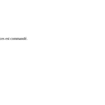
ièces est commandé.