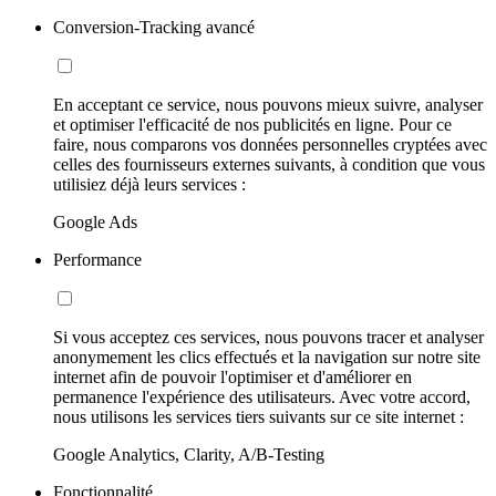
Conversion-Tracking avancé
En acceptant ce service, nous pouvons mieux suivre, analyser
et optimiser l'efficacité de nos publicités en ligne. Pour ce
faire, nous comparons vos données personnelles cryptées avec
celles des fournisseurs externes suivants, à condition que vous
utilisiez déjà leurs services :
Google Ads
Performance
Si vous acceptez ces services, nous pouvons tracer et analyser
anonymement les clics effectués et la navigation sur notre site
internet afin de pouvoir l'optimiser et d'améliorer en
permanence l'expérience des utilisateurs. Avec votre accord,
nous utilisons les services tiers suivants sur ce site internet :
Google Analytics, Clarity, A/B-Testing
Fonctionnalité