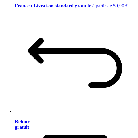
France : Livraison standard gratuite
à partir de 59,90 €
Retour
gratuit