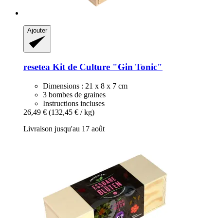
Ajouter
resetea
Kit de Culture "Gin Tonic"
Dimensions : 21 x 8 x 7 cm
3 bombes de graines
Instructions incluses
26,49 €
(132,45 € / kg)
Livraison jusqu'au 17 août