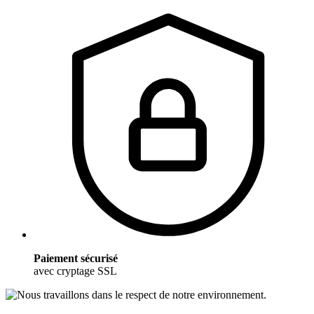
Paiement sécurisé
avec cryptage SSL