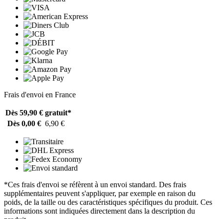
Frais d'envoi en France
Dès 59,90 €
gratuit*
Dès 0,00 €
6,90 €
*Ces frais d'envoi se réfèrent à un envoi standard. Des frais
supplémentaires peuvent s'appliquer, par exemple en raison du
poids, de la taille ou des caractéristiques spécifiques du produit. Ces
informations sont indiquées directement dans la description du