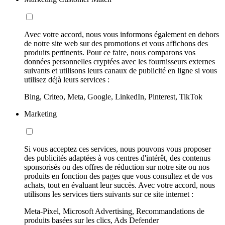
Avec votre accord, nous vous informons également en dehors
de notre site web sur des promotions et vous affichons des
produits pertinents. Pour ce faire, nous comparons vos
données personnelles cryptées avec les fournisseurs externes
suivants et utilisons leurs canaux de publicité en ligne si vous
utilisez déjà leurs services :
Bing, Criteo, Meta, Google, LinkedIn, Pinterest, TikTok
Marketing
Si vous acceptez ces services, nous pouvons vous proposer
des publicités adaptées à vos centres d'intérêt, des contenus
sponsorisés ou des offres de réduction sur notre site ou nos
produits en fonction des pages que vous consultez et de vos
achats, tout en évaluant leur succès. Avec votre accord, nous
utilisons les services tiers suivants sur ce site internet :
Meta-Pixel, Microsoft Advertising, Recommandations de
produits basées sur les clics, Ads Defender