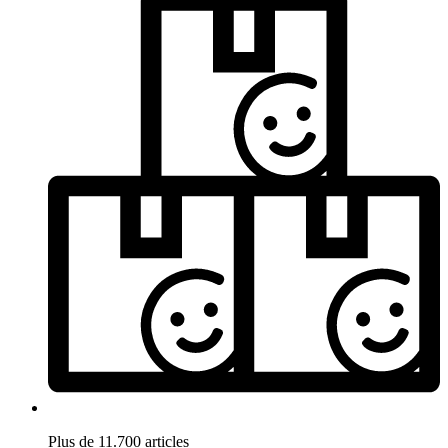
Plus de 11.700 articles