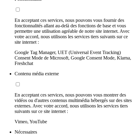
En acceptant ces services, nous pouvons vous fournir des
fonctionnalités allant au-delà des fonctions de base et vous
permettre une utilisation agréable de notre site internet. Avec
votre accord, nous utilisons les services tiers suivants sur ce
site internet :
Google Tag Manager, UET (Universal Event Tracking)
Consent Mode de Microsoft, Google Consent Mode, Klarna,
Freshchat
Contenu média externe
En acceptant ces services, nous pouvons vous montrer des
vidéos ou d'autres contenus multimédia hébergés sur des sites
externes. Avec votre accord, nous utilisons les services tiers
suivants sur ce site internet :
Vimeo, YouTube
Nécessaires