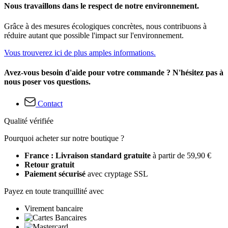
Nous travaillons dans le respect de notre environnement.
Grâce à des mesures écologiques concrètes, nous contribuons à
réduire autant que possible l'impact sur l'environnement.
Vous trouverez ici de plus amples informations.
Avez-vous besoin d'aide pour votre commande ? N'hésitez pas à
nous poser vos questions.
Contact
Qualité vérifiée
Pourquoi acheter sur notre boutique ?
France : Livraison standard gratuite
à partir de 59,90 €
Retour gratuit
Paiement sécurisé
avec cryptage SSL
Payez en toute tranquillité avec
Virement bancaire