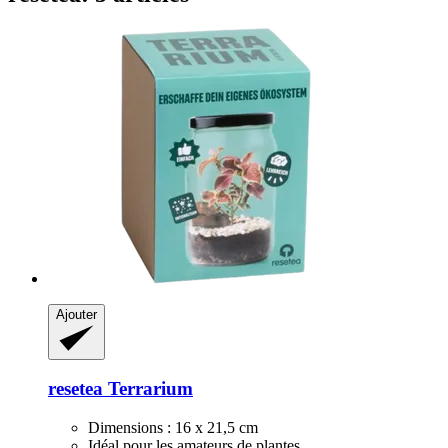
Ajouter
resetea
Terrarium
Dimensions : 16 x 21,5 cm
Idéal pour les amateurs de plantes