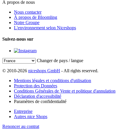
À propos de nous
Nous contacter
À propos de Bloomling
Notre Groupe
L'environnement selon Niceshops
Suivez-nous sur
Changer de pays / langue
© 2010-2026
niceshops GmbH
- All rights reserved.
Mentions légales et conditions d'utilisation
Protection des Données
Conditions Générales de Vente et politique d'annulation
Déclaration d'accessibilité
Paramètres de confidentialité
Entreprise
Autres nice Shops
Renoncer au contrat