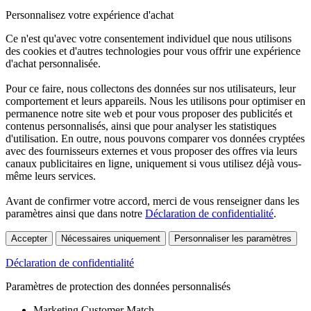
Personnalisez votre expérience d'achat
Ce n'est qu'avec votre consentement individuel que nous utilisons
des cookies et d'autres technologies pour vous offrir une expérience
d'achat personnalisée.
Pour ce faire, nous collectons des données sur nos utilisateurs, leur
comportement et leurs appareils. Nous les utilisons pour optimiser en
permanence notre site web et pour vous proposer des publicités et
contenus personnalisés, ainsi que pour analyser les statistiques
d'utilisation. En outre, nous pouvons comparer vos données cryptées
avec des fournisseurs externes et vous proposer des offres via leurs
canaux publicitaires en ligne, uniquement si vous utilisez déjà vous-
même leurs services.
Avant de confirmer votre accord, merci de vous renseigner dans les
paramètres ainsi que dans notre
Déclaration de confidentialité
.
Accepter
Nécessaires uniquement
Personnaliser les paramètres
Déclaration de confidentialité
Paramètres de protection des données personnalisés
Marketing Customer Match