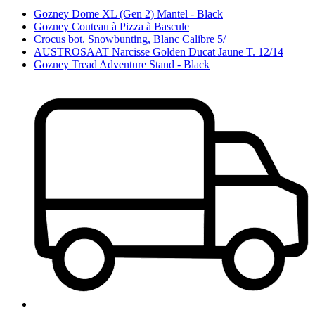
Gozney Dome XL (Gen 2) Mantel - Black
Gozney Couteau à Pizza à Bascule
Crocus bot. Snowbunting, Blanc Calibre 5/+
AUSTROSAAT Narcisse Golden Ducat Jaune T. 12/14
Gozney Tread Adventure Stand - Black