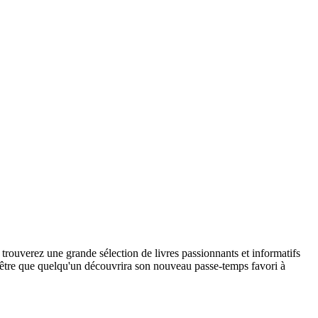
 trouverez une grande sélection de livres passionnants et informatifs
peut-être que quelqu'un découvrira son nouveau passe-temps favori à