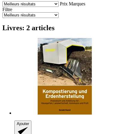
Prix
Marques
Filtre
Livres: 2 articles
Ajouter