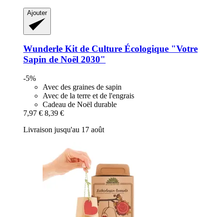
Ajouter
Wunderle
Kit de Culture Écologique "Votre
Sapin de Noël 2030"
-5%
Avec des graines de sapin
Avec de la terre et de l'engrais
Cadeau de Noël durable
7,97 €
8,39 €
Livraison jusqu'au 17 août