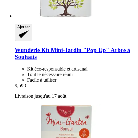
Ajouter
Wunderle
Kit Mini-​Jardin "Pop Up" Arbre à
Souhaits
Kit éco-responsable et artisanal
Tout le nécessaire réuni
Facile à utiliser
9,59 €
Livraison jusqu'au 17 août