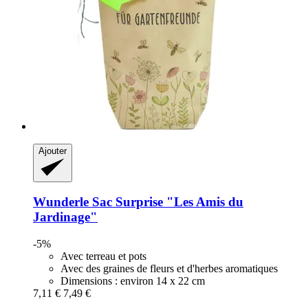
Ajouter
Wunderle
Sac Surprise "Les Amis du
Jardinage"
-5%
Avec terreau et pots
Avec des graines de fleurs et d'herbes aromatiques
Dimensions : environ 14 x 22 cm
7,11 €
7,49 €