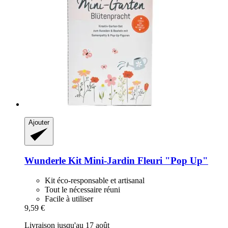
Ajouter
Wunderle
Kit Mini-​Jardin Fleuri "Pop Up"
Kit éco-responsable et artisanal
Tout le nécessaire réuni
Facile à utiliser
9,59 €
Livraison jusqu'au 17 août