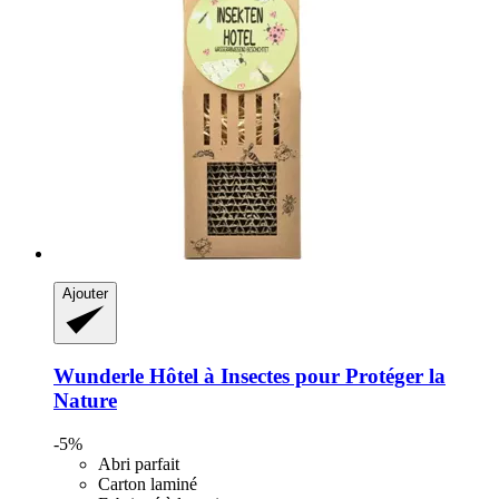
Ajouter
Wunderle
Hôtel à Insectes pour Protéger la
Nature
-5%
Abri parfait
Carton laminé