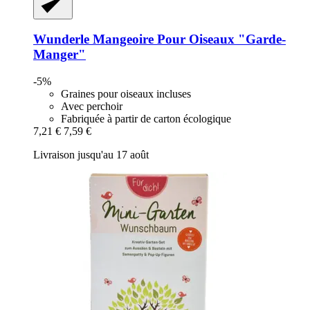
Wunderle
Mangeoire Pour Oiseaux "Garde-​
Manger"
-5%
Graines pour oiseaux incluses
Avec perchoir
Fabriquée à partir de carton écologique
7,21 €
7,59 €
Livraison jusqu'au 17 août