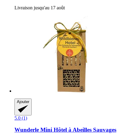
Livraison jusqu'au 17 août
Ajouter
5.0 (1)
Wunderle
Mini Hôtel à Abeilles Sauvages