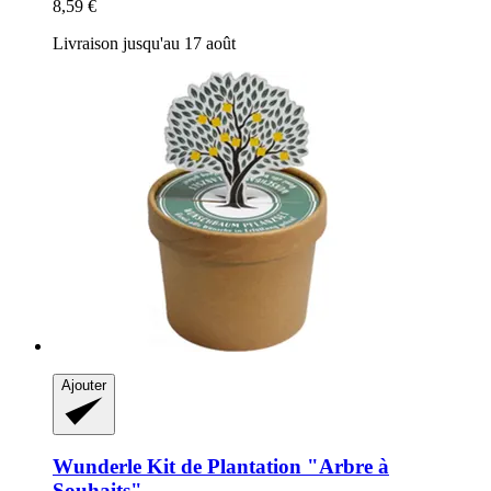
8,59 €
Livraison jusqu'au 17 août
Ajouter
Wunderle
Kit de Plantation "Arbre à
Souhaits"