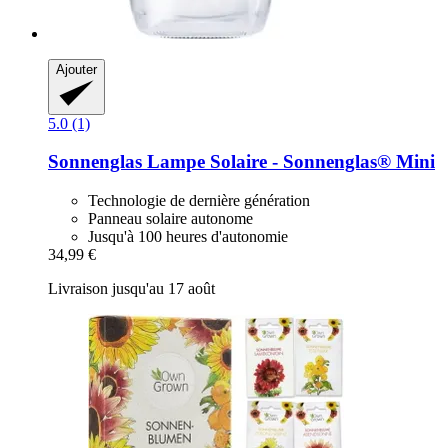
Ajouter
5.0 (1)
Sonnenglas
Lampe Solaire -​ Sonnenglas® Mini
Technologie de dernière génération
Panneau solaire autonome
Jusqu'à 100 heures d'autonomie
34,99 €
Livraison jusqu'au 17 août