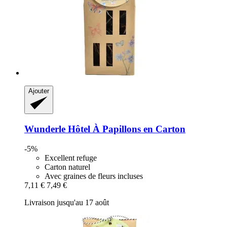
Ajouter
Wunderle
Hôtel À Papillons en Carton
-5%
Excellent refuge
Carton naturel
Avec graines de fleurs incluses
7,11 €
7,49 €
Livraison jusqu'au 17 août