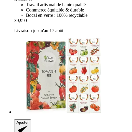
Travail artisanal de haute qualité
Commerce équitable & durable
Bocal en verre : 100% recyclable
39,99 €
Livraison jusqu'au 17 août
Ajouter