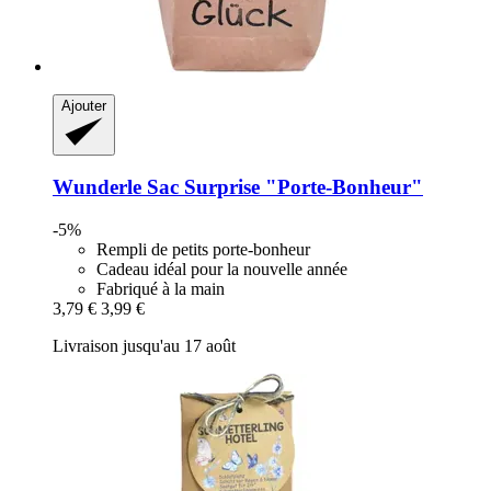
Ajouter
Wunderle
Sac Surprise "Porte-​Bonheur"
-5%
Rempli de petits porte-bonheur
Cadeau idéal pour la nouvelle année
Fabriqué à la main
3,79 €
3,99 €
Livraison jusqu'au 17 août