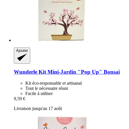
Ajouter
Wunderle
Kit Mini-​Jardin "Pop Up" Bonsai
Kit éco-responsable et artisanal
Tout le nécessaire réuni
Facile à utiliser
9,59 €
Livraison jusqu'au 17 août