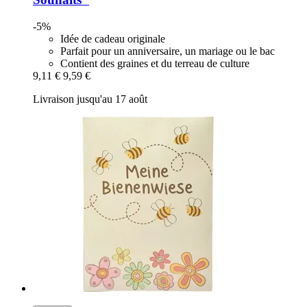
-5%
Idée de cadeau originale
Parfait pour un anniversaire, un mariage ou le bac
Contient des graines et du terreau de culture
9,11 €
9,59 €
Livraison jusqu'au 17 août