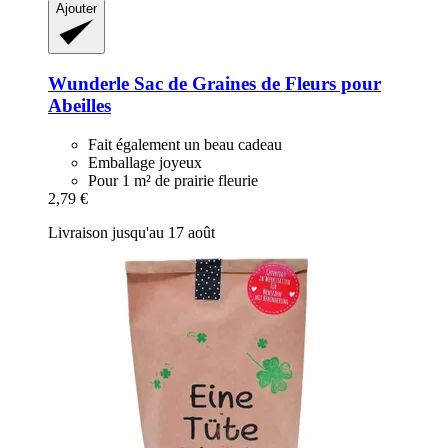
Ajouter
Wunderle
Sac de Graines de Fleurs pour
Abeilles
Fait également un beau cadeau
Emballage joyeux
Pour 1 m² de prairie fleurie
2,79 €
Livraison jusqu'au 17 août