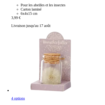
Pour les abeilles et les insectes
Carton laminé
6x4x15 cm
3,99 €
Livraison jusqu'au 17 août
4 options