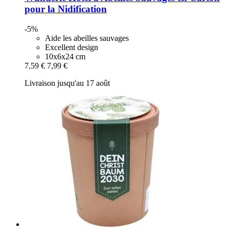
pour la Nidification
-5%
Aide les abeilles sauvages
Excellent design
10x6x24 cm
7,59 €
7,99 €
Livraison jusqu'au 17 août