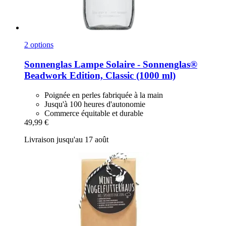
2 options
Sonnenglas
Lampe Solaire -​ Sonnenglas®
Beadwork Edition, Classic (1000 ml)
Poignée en perles fabriquée à la main
Jusqu'à 100 heures d'autonomie
Commerce équitable et durable
49,99 €
Livraison jusqu'au 17 août