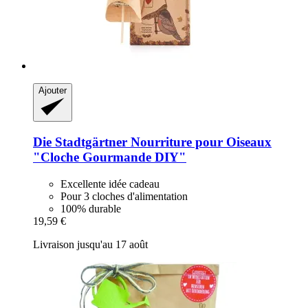
Ajouter
Die Stadtgärtner
Nourriture pour Oiseaux
"Cloche Gourmande DIY"
Excellente idée cadeau
Pour 3 cloches d'alimentation
100% durable
19,59 €
Livraison jusqu'au 17 août