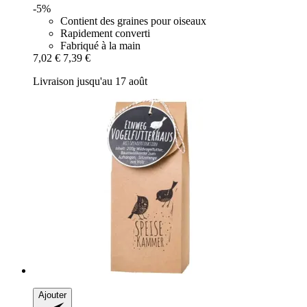
-5%
Contient des graines pour oiseaux
Rapidement converti
Fabriqué à la main
7,02 €
7,39 €
Livraison jusqu'au 17 août
Ajouter