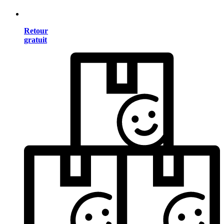
Retour
gratuit