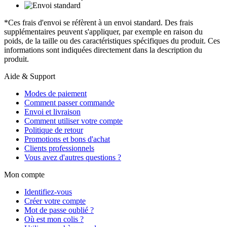
*Ces frais d'envoi se réfèrent à un envoi standard. Des frais
supplémentaires peuvent s'appliquer, par exemple en raison du
poids, de la taille ou des caractéristiques spécifiques du produit. Ces
informations sont indiquées directement dans la description du
produit.
Aide & Support
Modes de paiement
Comment passer commande
Envoi et livraison
Comment utiliser votre compte
Politique de retour
Promotions et bons d'achat
Clients professionnels
Vous avez d'autres questions ?
Mon compte
Identifiez-vous
Créer votre compte
Mot de passe oublié ?
Où est mon colis ?