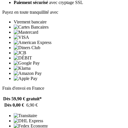
Paiement sécurisé
avec cryptage SSL
Payez en toute tranquillité avec
Virement bancaire
Frais d'envoi en France
Dès 59,90 €
gratuit*
Dès 0,00 €
6,90 €