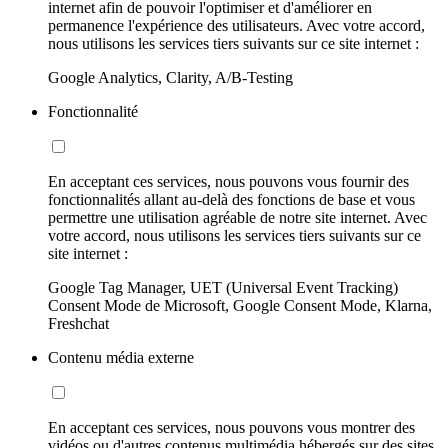
internet afin de pouvoir l'optimiser et d'améliorer en
permanence l'expérience des utilisateurs. Avec votre accord,
nous utilisons les services tiers suivants sur ce site internet :
Google Analytics, Clarity, A/B-Testing
Fonctionnalité
En acceptant ces services, nous pouvons vous fournir des
fonctionnalités allant au-delà des fonctions de base et vous
permettre une utilisation agréable de notre site internet. Avec
votre accord, nous utilisons les services tiers suivants sur ce
site internet :
Google Tag Manager, UET (Universal Event Tracking)
Consent Mode de Microsoft, Google Consent Mode, Klarna,
Freshchat
Contenu média externe
En acceptant ces services, nous pouvons vous montrer des
vidéos ou d'autres contenus multimédia hébergés sur des sites