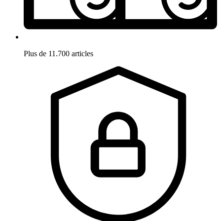
Plus de 11.700 articles