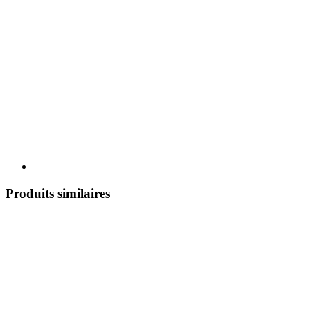
Produits similaires