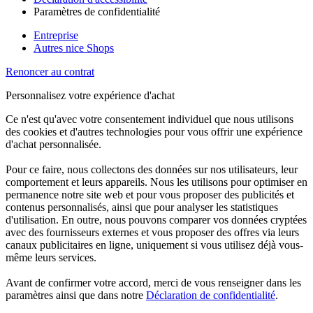
Paramètres de confidentialité
Entreprise
Autres nice Shops
Renoncer au contrat
Personnalisez votre expérience d'achat
Ce n'est qu'avec votre consentement individuel que nous utilisons
des cookies et d'autres technologies pour vous offrir une expérience
d'achat personnalisée.
Pour ce faire, nous collectons des données sur nos utilisateurs, leur
comportement et leurs appareils. Nous les utilisons pour optimiser en
permanence notre site web et pour vous proposer des publicités et
contenus personnalisés, ainsi que pour analyser les statistiques
d'utilisation. En outre, nous pouvons comparer vos données cryptées
avec des fournisseurs externes et vous proposer des offres via leurs
canaux publicitaires en ligne, uniquement si vous utilisez déjà vous-
même leurs services.
Avant de confirmer votre accord, merci de vous renseigner dans les
paramètres ainsi que dans notre
Déclaration de confidentialité
.