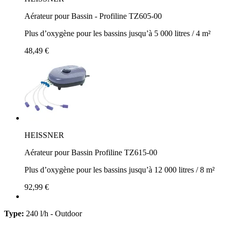
Aérateur pour Bassin - Profiline TZ605-00
Plus d’oxygène pour les bassins jusqu’à 5 000 litres / 4 m²
48,49 €
HEISSNER
Aérateur pour Bassin Profiline TZ615-00
Plus d’oxygène pour les bassins jusqu’à 12 000 litres / 8 m²
92,99 €
Type:
240 l/h - Outdoor