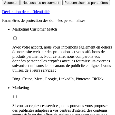
Accepter
Nécessaires uniquement
Personnaliser les paramètres
Déclaration de confidentialité
Paramètres de protection des données personnalisés
Marketing Customer Match
Avec votre accord, nous vous informons également en dehors
de notre site web sur des promotions et vous affichons des
produits pertinents. Pour ce faire, nous comparons vos
données personnelles cryptées avec les fournisseurs externes
suivants et utilisons leurs canaux de publicité en ligne si vous
utilisez déjà leurs services :
Bing, Criteo, Meta, Google, LinkedIn, Pinterest, TikTok
Marketing
Si vous acceptez ces services, nous pouvons vous proposer
des publicités adaptées à vos centres d'intérêt, des contenus
sponsorisés ou des offres de réduction sur notre site ou nos