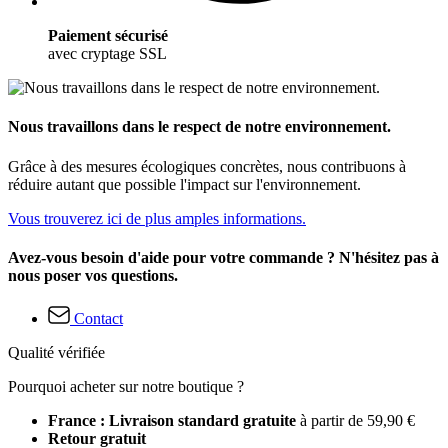
Paiement sécurisé
avec cryptage SSL
Nous travaillons dans le respect de notre environnement.
Grâce à des mesures écologiques concrètes, nous contribuons à
réduire autant que possible l'impact sur l'environnement.
Vous trouverez ici de plus amples informations.
Avez-vous besoin d'aide pour votre commande ? N'hésitez pas à
nous poser vos questions.
Contact
Qualité vérifiée
Pourquoi acheter sur notre boutique ?
France : Livraison standard gratuite
à partir de 59,90 €
Retour gratuit