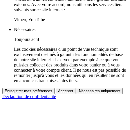
externes. Avec votre accord, nous utilisons les services tiers
suivants sur ce site internet :
Vimeo, YouTube
Nécessaires
Toujours actif
Les cookies nécessaires d'un point de vue technique sont
exclusivement destinés à garantir les fonctionnalités de base
de notre site internet. Ils servent par exemple à ce que vous
puissiez collecter des produits dans votre panier ou à vous
connecter à votre compte client. Il ne nous est pas possible de
remonter jusqu'à vous et les données qui en résultent ne sont
en aucun cas transmises à des tiers.
Enregistrer mes préférences
Accepter
Nécessaires uniquement
Déclaration de confidentialité