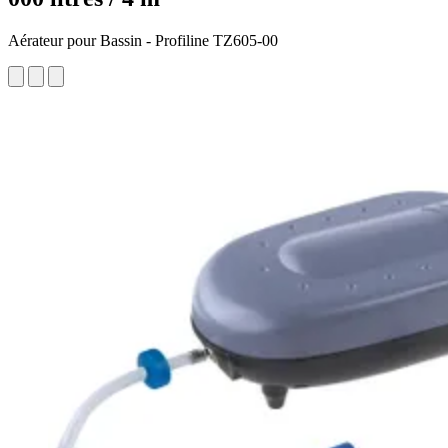
Aérateur pour Bassin - Profiline TZ605-00