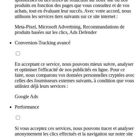
produits en fonction des pages que vous consultez et de vos
achats, tout en évaluant leur succès. Avec votre accord, nous
utilisons les services tiers suivants sur ce site internet :
Meta-Pixel, Microsoft Advertising, Recommandations de
produits basées sur les clics, Ads Defender
Conversion-Tracking avancé
En acceptant ce service, nous pouvons mieux suivre, analyser
et optimiser l'efficacité de nos publicités en ligne. Pour ce
faire, nous comparons vos données personnelles cryptées avec
celles des fournisseurs externes suivants, à condition que vous
utilisiez déjà leurs services :
Google Ads
Performance
Si vous acceptez ces services, nous pouvons tracer et analyser
anonymement les clics effectués et la navigation sur notre site