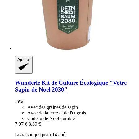
Ajouter
Wunderle
Kit de Culture Écologique "Votre
Sapin de Noël 2030"
-5%
Avec des graines de sapin
Avec de la terre et de l'engrais
Cadeau de Noël durable
7,97 €
8,39 €
Livraison jusqu'au 14 août