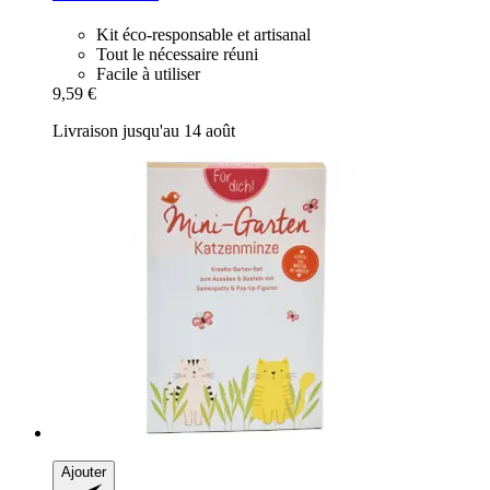
Kit éco-responsable et artisanal
Tout le nécessaire réuni
Facile à utiliser
9,59 €
Livraison jusqu'au 14 août
Ajouter