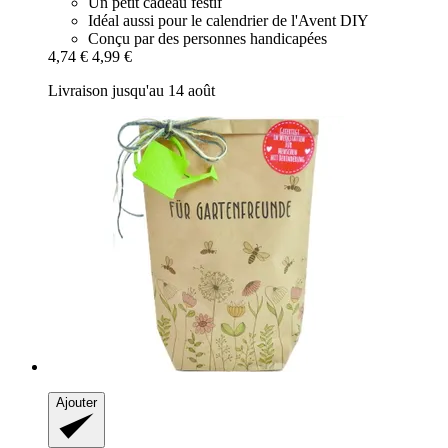
Un petit cadeau festif
Idéal aussi pour le calendrier de l'Avent DIY
Conçu par des personnes handicapées
4,74 €
4,99 €
Livraison jusqu'au 14 août
Ajouter