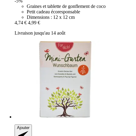
-5%
Graines et tablette de gonflement de coco
Petit cadeau écoresponsable
Dimensions : 12 x 12 cm
4,74 €
4,99 €
Livraison jusqu'au 14 août
Ajouter