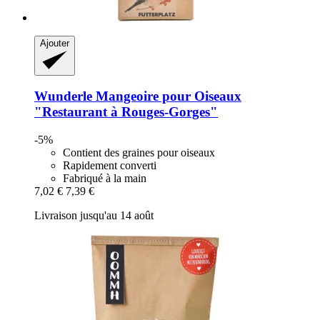
Ajouter
Wunderle
Mangeoire pour Oiseaux
"Restaurant à Rouges-​Gorges"
-5%
Contient des graines pour oiseaux
Rapidement converti
Fabriqué à la main
7,02 €
7,39 €
Livraison jusqu'au 14 août