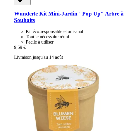
Wunderle
Kit Mini-​Jardin "Pop Up" Arbre à
Souhaits
Kit éco-responsable et artisanal
Tout le nécessaire réuni
Facile à utiliser
9,59 €
Livraison jusqu'au 14 août