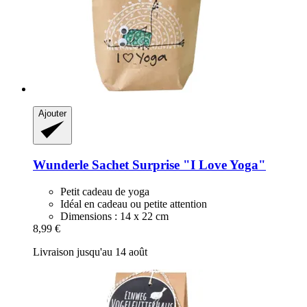
Ajouter
Wunderle
Sachet Surprise "I Love Yoga"
Petit cadeau de yoga
Idéal en cadeau ou petite attention
Dimensions : 14 x 22 cm
8,99 €
Livraison jusqu'au 14 août