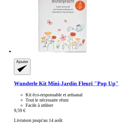
Ajouter
Wunderle
Kit Mini-​Jardin Fleuri "Pop Up"
Kit éco-responsable et artisanal
Tout le nécessaire réuni
Facile à utiliser
9,59 €
Livraison jusqu'au 14 août