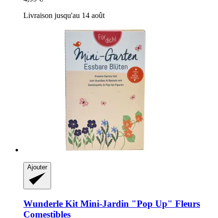
Livraison jusqu'au 14 août
Ajouter
Wunderle
Kit Mini-​Jardin "Pop Up" Fleurs
Comestibles