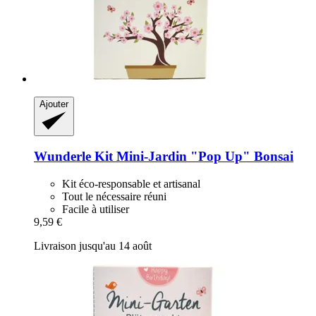
Ajouter
Wunderle
Kit Mini-​Jardin "Pop Up" Bonsai
Kit éco-responsable et artisanal
Tout le nécessaire réuni
Facile à utiliser
9,59 €
Livraison jusqu'au 14 août