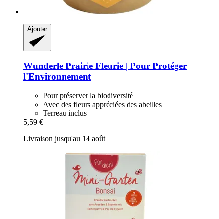
Ajouter
Wunderle
Prairie Fleurie | Pour Protéger
l'Environnement
Pour préserver la biodiversité
Avec des fleurs appréciées des abeilles
Terreau inclus
5,59 €
Livraison jusqu'au 14 août