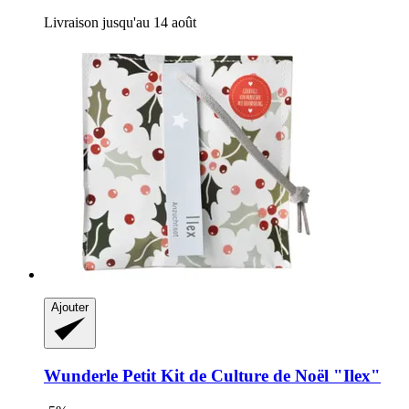
Livraison jusqu'au 14 août
Ajouter
Wunderle
Petit Kit de Culture de Noël "Ilex"