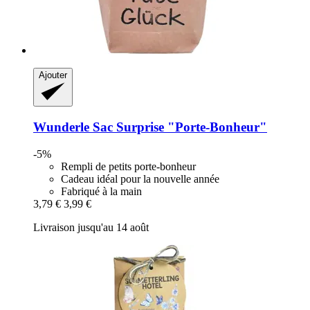
Ajouter
Wunderle
Sac Surprise "Porte-​Bonheur"
-5%
Rempli de petits porte-bonheur
Cadeau idéal pour la nouvelle année
Fabriqué à la main
3,79 €
3,99 €
Livraison jusqu'au 14 août