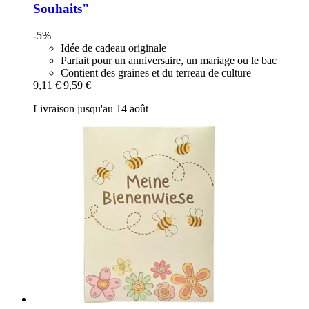
Souhaits"
-5%
Idée de cadeau originale
Parfait pour un anniversaire, un mariage ou le bac
Contient des graines et du terreau de culture
9,11 €
9,59 €
Livraison jusqu'au 14 août