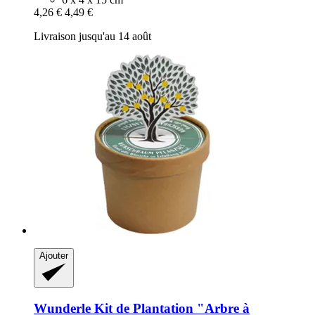
4,26 €
4,49 €
Livraison jusqu'au 14 août
Ajouter
Wunderle
Kit de Plantation "Arbre à