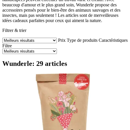
beaucoup d'amour et le plus grand soin, Wunderle propose des
accessoires pensés pour le bien-être des animaux sauvages et des
insectes, mais pas seulement ! Les articles sont de merveilleuses
idées cadeaux parfaites pour ceux qui aiment la nature.
Filtrer & trier
Prix
Type de produits
Caractéristiques
Filtre
Wunderle: 29 articles