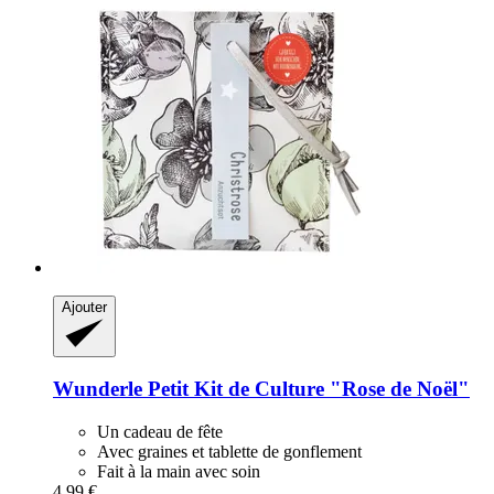
Ajouter
Wunderle
Petit Kit de Culture "Rose de Noël"
Un cadeau de fête
Avec graines et tablette de gonflement
Fait à la main avec soin
4,99 €