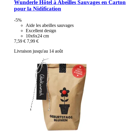
Wunderle
Hôtel à Abeilles Sauvages en Carton
pour la Nidification
-5%
Aide les abeilles sauvages
Excellent design
10x6x24 cm
7,59 €
7,99 €
Livraison jusqu'au 14 août