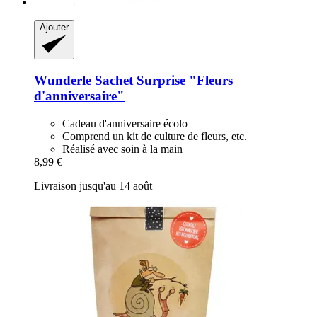
Ajouter
Wunderle
Sachet Surprise "Fleurs
d'anniversaire"
Cadeau d'anniversaire écolo
Comprend un kit de culture de fleurs, etc.
Réalisé avec soin à la main
8,99 €
Livraison jusqu'au 14 août