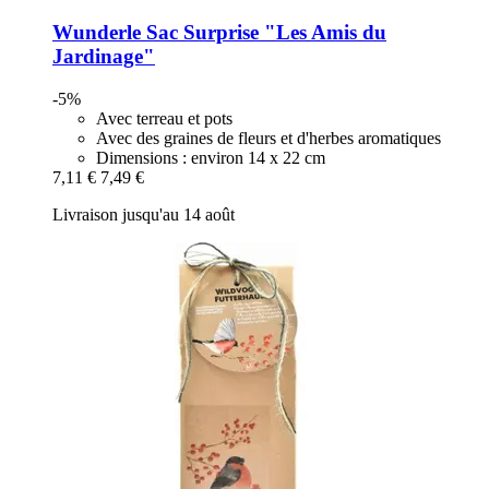
Wunderle
Sac Surprise "Les Amis du
Jardinage"
-5%
Avec terreau et pots
Avec des graines de fleurs et d'herbes aromatiques
Dimensions : environ 14 x 22 cm
7,11 €
7,49 €
Livraison jusqu'au 14 août