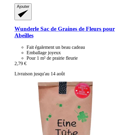
Ajouter
Wunderle
Sac de Graines de Fleurs pour
Abeilles
Fait également un beau cadeau
Emballage joyeux
Pour 1 m² de prairie fleurie
2,79 €
Livraison jusqu'au 14 août