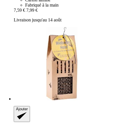
Fabriqué à la main
7,59 €
7,99 €
Livraison jusqu'au 14 août
Ajouter