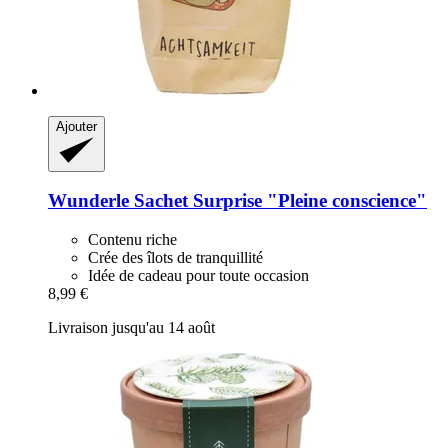
Ajouter
Wunderle
Sachet Surprise "Pleine conscience"
Contenu riche
Crée des îlots de tranquillité
Idée de cadeau pour toute occasion
8,99 €
Livraison jusqu'au 14 août