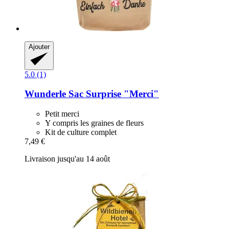
Ajouter
5.0 (1)
Wunderle
Sac Surprise "Merci"
Petit merci
Y compris les graines de fleurs
Kit de culture complet
7,49 €
Livraison jusqu'au 14 août