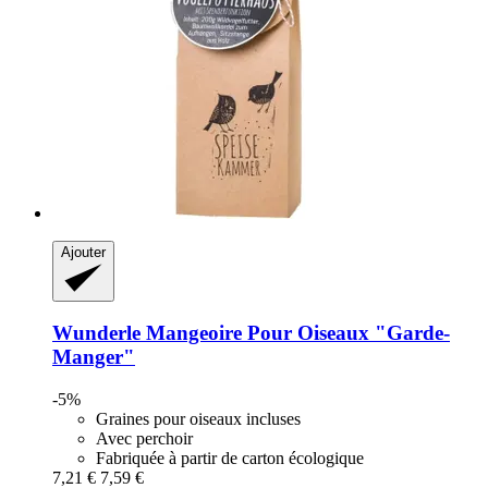
Ajouter
Wunderle
Mangeoire Pour Oiseaux "Garde-​
Manger"
-5%
Graines pour oiseaux incluses
Avec perchoir
Fabriquée à partir de carton écologique
7,21 €
7,59 €