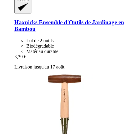
Haxnicks
Ensemble d'Outils de Jardinage en
Bambou
Lot de 2 outils
Biodégradable
Matériau durable
3,39 €
Livraison jusqu'au 17 août