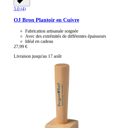
5.0 (4)
OJ Bron
Plantoir en Cuivre
Fabrication artisanale soignée
Avec des extrémités de différentes épaisseurs
Idéal en cadeau
27,99 €
Livraison jusqu'au 17 août