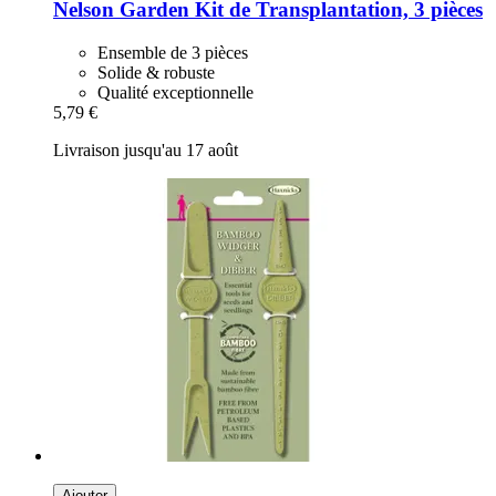
Nelson Garden
Kit de Transplantation, 3 pièces
Ensemble de 3 pièces
Solide & robuste
Qualité exceptionnelle
5,79 €
Livraison jusqu'au 17 août
Ajouter