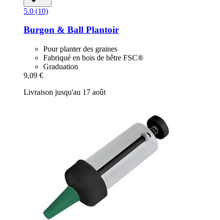
5.0 (10)
Burgon & Ball
Plantoir
Pour planter des graines
Fabriqué en bois de hêtre FSC®
Graduation
9,09 €
Livraison jusqu'au 17 août