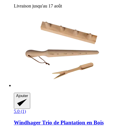
Livraison jusqu'au 17 août
Ajouter
5.0 (1)
Windhager
Trio de Plantation en Bois