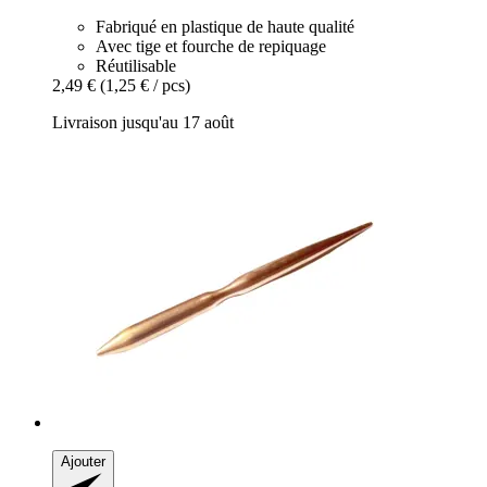
Fabriqué en plastique de haute qualité
Avec tige et fourche de repiquage
Réutilisable
2,49 €
(1,25 € / pcs)
Livraison jusqu'au 17 août
Ajouter