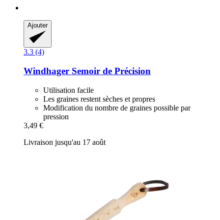
Ajouter
3.3 (4)
Windhager
Semoir de Précision
Utilisation facile
Les graines restent sèches et propres
Modification du nombre de graines possible par
pression
3,49 €
Livraison jusqu'au 17 août