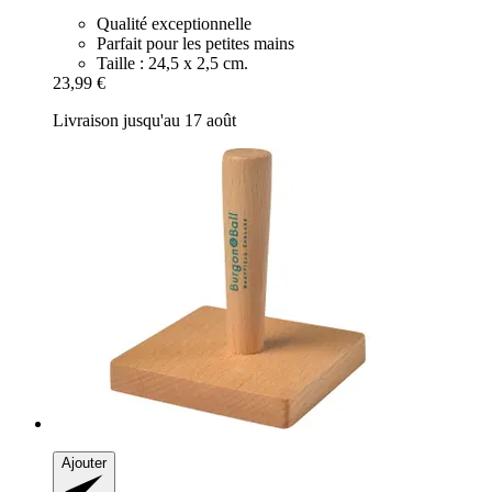
Qualité exceptionnelle
Parfait pour les petites mains
Taille : 24,5 x 2,5 cm.
23,99 €
Livraison jusqu'au 17 août
Ajouter