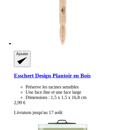
Ajouter
Esschert Design
Plantoir en Bois
Préserve les racines sensibles
Une face fine et une face large
Dimensions : 1,5 x 1,5 x 16,8 cm
2,99 €
Livraison jusqu'au 17 août