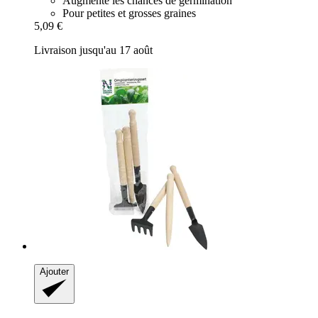
Augmente les chances de germination
Pour petites et grosses graines
5,09 €
Livraison jusqu'au 17 août
Ajouter