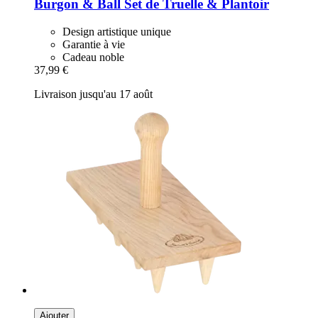
Burgon & Ball
Set de Truelle & Plantoir
Design artistique unique
Garantie à vie
Cadeau noble
37,99 €
Livraison jusqu'au 17 août
Ajouter