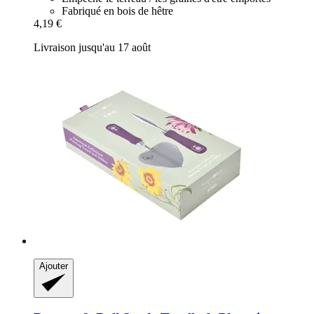
Fabriqué en bois de hêtre
4,19 €
Livraison jusqu'au 17 août
Ajouter