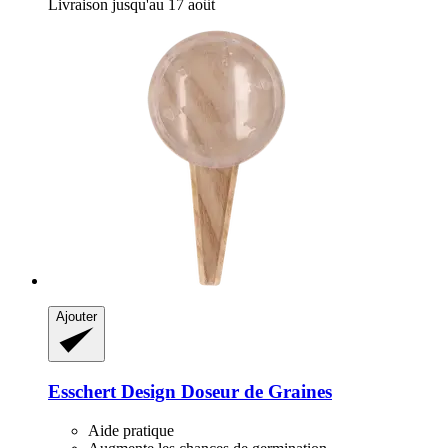
Livraison jusqu'au 17 août
Ajouter
Esschert Design
Doseur de Graines
Aide pratique