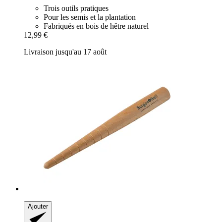
Trois outils pratiques
Pour les semis et la plantation
Fabriqués en bois de hêtre naturel
12,99 €
Livraison jusqu'au 17 août
Ajouter