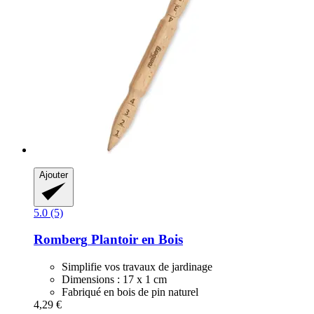
Ajouter
5.0 (5)
Romberg
Plantoir en Bois
Simplifie vos travaux de jardinage
Dimensions : 17 x 1 cm
Fabriqué en bois de pin naturel
4,29 €