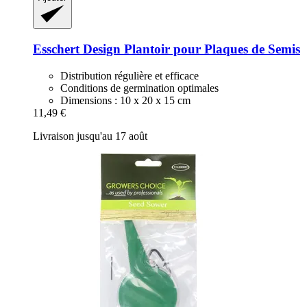
Esschert Design
Plantoir pour Plaques de Semis
Distribution régulière et efficace
Conditions de germination optimales
Dimensions : 10 x 20 x 15 cm
11,49 €
Livraison jusqu'au 17 août