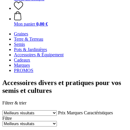
Mon panier
0,00 €
Graines
Terre & Terreau
Semis
Pots & Jardinières
Accessoires & Équipement
Cadeaux
Marques
PROMOS
Accessoires divers et pratiques pour vos
semis et cultures
Filtrer & trier
Prix
Marques
Caractéristiques
Filtre