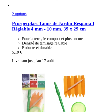
2 options
Prosperplast
Tamis de Jardin Respana I
Réglable 4 mm -​ 10 mm, 39 x 29 cm
Pour la terre, le compost et plus encore
Densité de tamisage réglable
Robuste et durable
5,19 €
Livraison jusqu'au 17 août