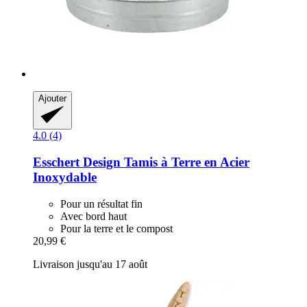
Ajouter
4.0 (4)
Esschert Design
Tamis à Terre en Acier
Inoxydable
Pour un résultat fin
Avec bord haut
Pour la terre et le compost
20,99 €
Livraison jusqu'au 17 août