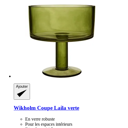
Ajouter
Wikholm
Coupe Laila verte
En verre robuste
Pour les espaces intérieurs