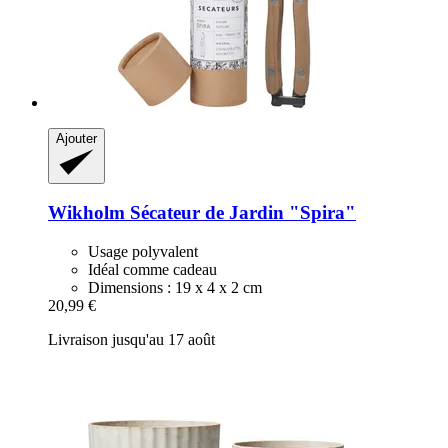
Ajouter
Wikholm
Sécateur de Jardin "Spira"
Usage polyvalent
Idéal comme cadeau
Dimensions : 19 x 4 x 2 cm
20,99 €
Livraison jusqu'au 17 août