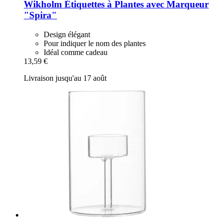
Wikholm
Étiquettes à Plantes avec Marqueur
"Spira"
Design élégant
Pour indiquer le nom des plantes
Idéal comme cadeau
13,59 €
Livraison jusqu'au 17 août