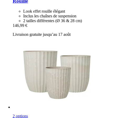
Rouille
Look effet rouille élégant
Inclus les chaînes de suspension
2 tailles différentes (Ø 36 & 28 cm)
146,99 €
Livraison gratuite jusqu’au 17 août
2 options