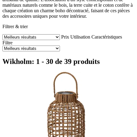
matériaux naturels comme le bois, la terre cuite et le coton confère à
chaque création un charme boho décontracté, faisant de ces pièces
des accessoires uniques pour votre intérieur.
Filtrer & trier
Prix
Utilisation
Caractéristiques
Filtre
Wikholm: 1 - 30 de 39 produits