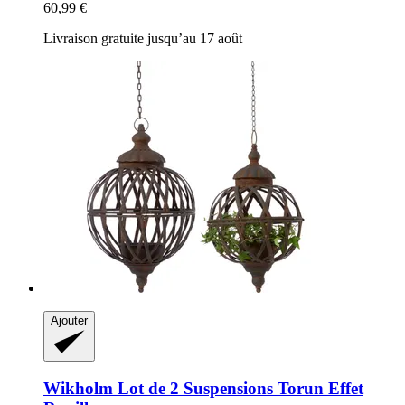
60,99 €
Livraison gratuite jusqu’au 17 août
Ajouter
Wikholm
Lot de 2 Suspensions Torun Effet