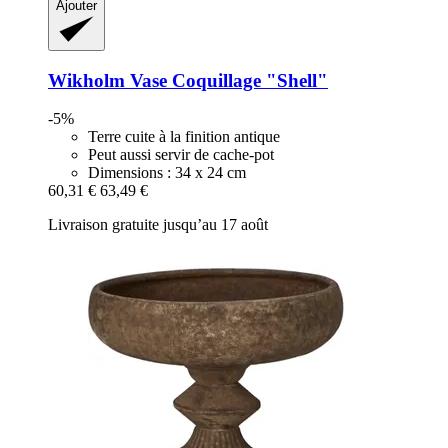
Ajouter
Wikholm
Vase Coquillage "Shell"
-5%
Terre cuite à la finition antique
Peut aussi servir de cache-pot
Dimensions : 34 x 24 cm
60,31 €
63,49 €
Livraison gratuite jusqu’au 17 août