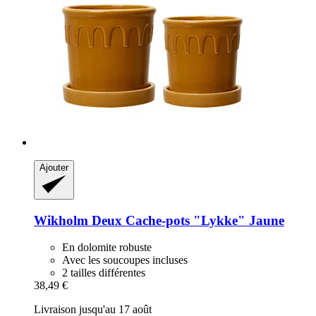
Ajouter
Wikholm
Deux Cache-​pots "Lykke" Jaune
En dolomite robuste
Avec les soucoupes incluses
2 tailles différentes
38,49 €
Livraison jusqu'au 17 août