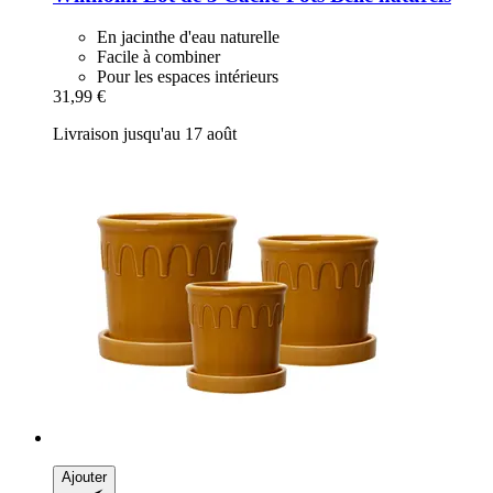
En jacinthe d'eau naturelle
Facile à combiner
Pour les espaces intérieurs
31,99 €
Livraison jusqu'au 17 août
Ajouter