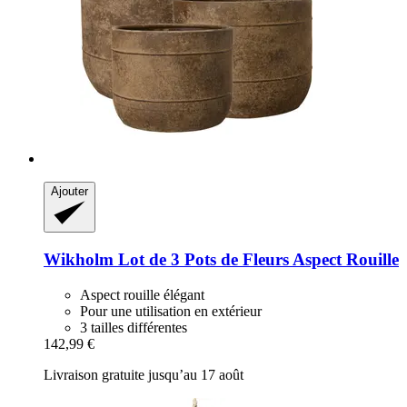
Ajouter
Wikholm
Lot de 3 Pots de Fleurs Aspect Rouille
Aspect rouille élégant
Pour une utilisation en extérieur
3 tailles différentes
142,99 €
Livraison gratuite jusqu’au 17 août