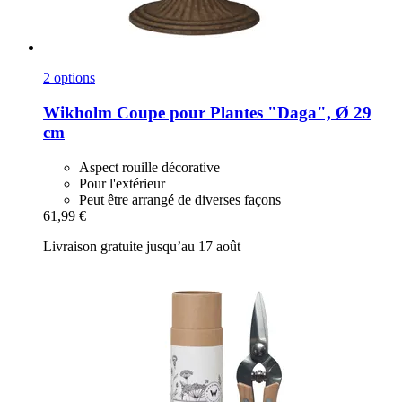
2 options
Wikholm
Coupe pour Plantes "Daga", Ø 29
cm
Aspect rouille décorative
Pour l'extérieur
Peut être arrangé de diverses façons
61,99 €
Livraison gratuite jusqu’au 17 août