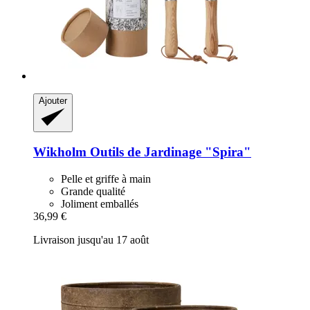
Ajouter
Wikholm
Outils de Jardinage "Spira"
Pelle et griffe à main
Grande qualité
Joliment emballés
36,99 €
Livraison jusqu'au 17 août