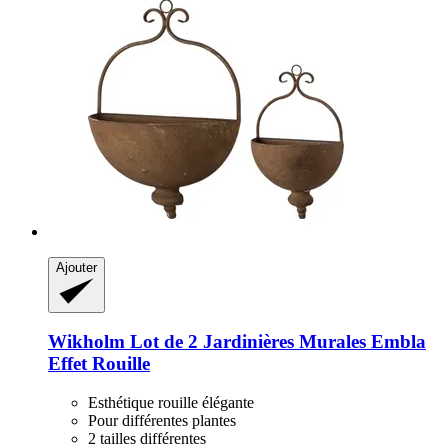
Ajouter
Wikholm
Lot de 2 Jardinières Murales Embla
Effet Rouille
Esthétique rouille élégante
Pour différentes plantes
2 tailles différentes