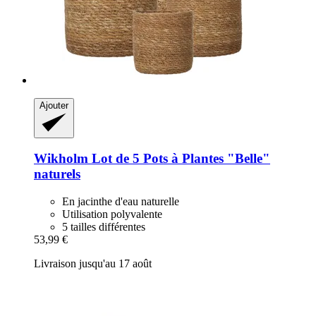
Ajouter
Wikholm
Lot de 5 Pots à Plantes "Belle"
naturels
En jacinthe d'eau naturelle
Utilisation polyvalente
5 tailles différentes
53,99 €
Livraison jusqu'au 17 août