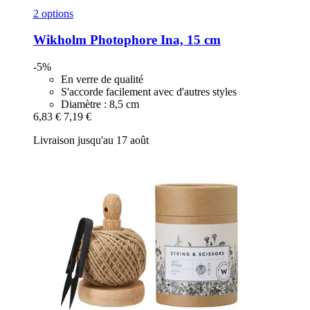
2 options
Wikholm
Photophore Ina, 15 cm
-5%
En verre de qualité
S'accorde facilement avec d'autres styles
Diamètre : 8,5 cm
6,83 €
7,19 €
Livraison jusqu'au 17 août