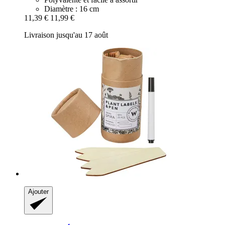
Diamètre : 16 cm
11,39 €
11,99 €
Livraison jusqu'au 17 août
Ajouter