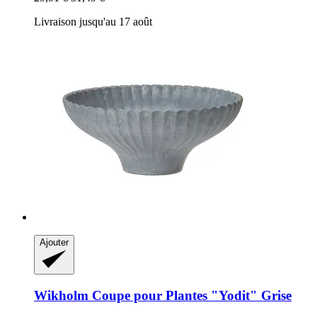
Livraison jusqu'au 17 août
Ajouter
Wikholm
Coupe pour Plantes "Yodit" Grise