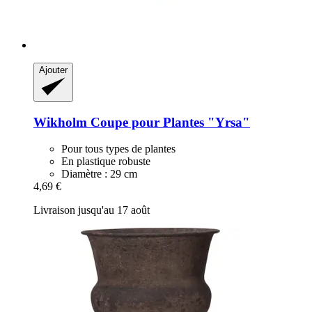
Ajouter
Wikholm
Coupe pour Plantes "Yrsa"
Pour tous types de plantes
En plastique robuste
Diamètre : 29 cm
4,69 €
Livraison jusqu'au 17 août