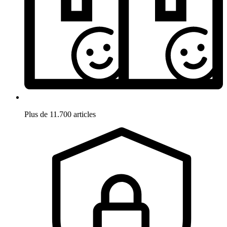
Plus de 11.700 articles