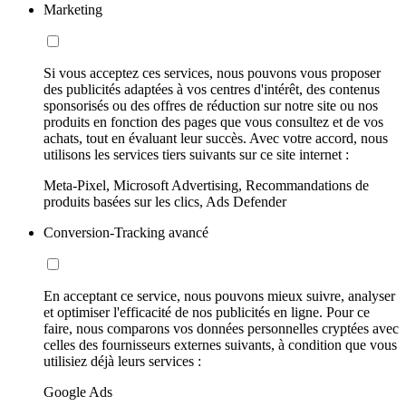
Marketing
Si vous acceptez ces services, nous pouvons vous proposer
des publicités adaptées à vos centres d'intérêt, des contenus
sponsorisés ou des offres de réduction sur notre site ou nos
produits en fonction des pages que vous consultez et de vos
achats, tout en évaluant leur succès. Avec votre accord, nous
utilisons les services tiers suivants sur ce site internet :
Meta-Pixel, Microsoft Advertising, Recommandations de
produits basées sur les clics, Ads Defender
Conversion-Tracking avancé
En acceptant ce service, nous pouvons mieux suivre, analyser
et optimiser l'efficacité de nos publicités en ligne. Pour ce
faire, nous comparons vos données personnelles cryptées avec
celles des fournisseurs externes suivants, à condition que vous
utilisiez déjà leurs services :
Google Ads