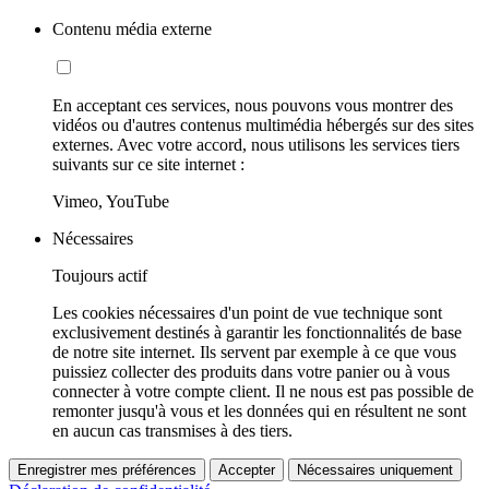
Contenu média externe
En acceptant ces services, nous pouvons vous montrer des
vidéos ou d'autres contenus multimédia hébergés sur des sites
externes. Avec votre accord, nous utilisons les services tiers
suivants sur ce site internet :
Vimeo, YouTube
Nécessaires
Toujours actif
Les cookies nécessaires d'un point de vue technique sont
exclusivement destinés à garantir les fonctionnalités de base
de notre site internet. Ils servent par exemple à ce que vous
puissiez collecter des produits dans votre panier ou à vous
connecter à votre compte client. Il ne nous est pas possible de
remonter jusqu'à vous et les données qui en résultent ne sont
en aucun cas transmises à des tiers.
Enregistrer mes préférences
Accepter
Nécessaires uniquement