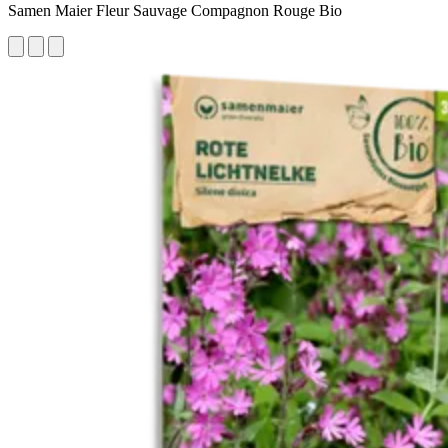
Samen Maier Fleur Sauvage Compagnon Rouge Bio