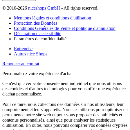
© 2010-2026
niceshops GmbH
- All rights reserved.
Mentions légales et conditions d'utilisation
Protection des Données
Conditions Générales de Vente et politique d'annulation
Déclaration d'accessibilité
Paramètres de confidentialité
Entreprise
Autres nice Shops
Renoncer au contrat
Personnalisez votre expérience d'achat
Ce n'est qu'avec votre consentement individuel que nous utilisons
des cookies et d'autres technologies pour vous offrir une expérience
d'achat personnalisée.
Pour ce faire, nous collectons des données sur nos utilisateurs, leur
comportement et leurs appareils. Nous les utilisons pour optimiser en
permanence notre site web et pour vous proposer des publicités et
contenus personnalisés, ainsi que pour analyser les statistiques
d'utilisation. En outre, nous pouvons comparer vos données cryptées