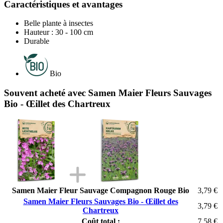
Caractéristiques et avantages
Belle plante à insectes
Hauteur : 30 - 100 cm
Durable
Bio
Souvent acheté avec Samen Maier Fleurs Sauvages
Bio - Œillet des Chartreux
Samen Maier Fleur Sauvage Compagnon Rouge Bio
3,79 €
Samen Maier Fleurs Sauvages Bio - Œillet des
3,79 €
Chartreux
Coût total :
7,58 €