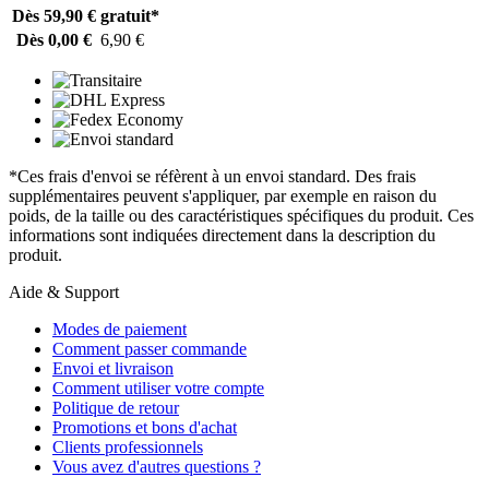
Dès 59,90 €
gratuit*
Dès 0,00 €
6,90 €
*Ces frais d'envoi se réfèrent à un envoi standard. Des frais
supplémentaires peuvent s'appliquer, par exemple en raison du
poids, de la taille ou des caractéristiques spécifiques du produit. Ces
informations sont indiquées directement dans la description du
produit.
Aide & Support
Modes de paiement
Comment passer commande
Envoi et livraison
Comment utiliser votre compte
Politique de retour
Promotions et bons d'achat
Clients professionnels
Vous avez d'autres questions ?