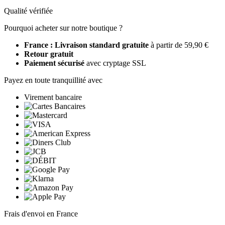
Qualité vérifiée
Pourquoi acheter sur notre boutique ?
France : Livraison standard gratuite
à partir de 59,90 €
Retour gratuit
Paiement sécurisé
avec cryptage SSL
Payez en toute tranquillité avec
Virement bancaire
Frais d'envoi en France