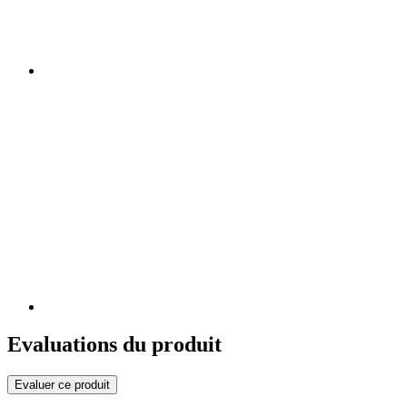
Evaluations du produit
Evaluer ce produit