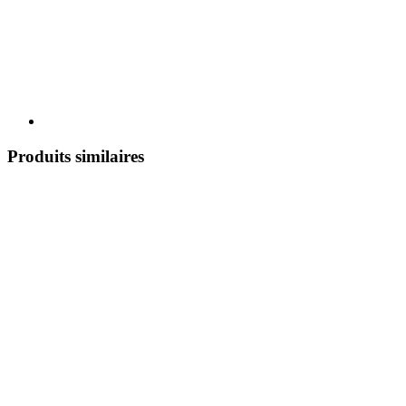
Produits similaires