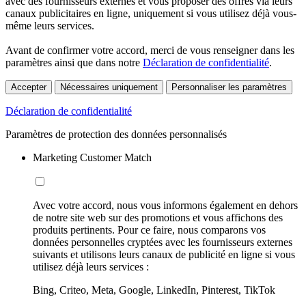
avec des fournisseurs externes et vous proposer des offres via leurs
canaux publicitaires en ligne, uniquement si vous utilisez déjà vous-
même leurs services.
Avant de confirmer votre accord, merci de vous renseigner dans les
paramètres ainsi que dans notre
Déclaration de confidentialité
.
Accepter
Nécessaires uniquement
Personnaliser les paramètres
Déclaration de confidentialité
Paramètres de protection des données personnalisés
Marketing Customer Match
Avec votre accord, nous vous informons également en dehors
de notre site web sur des promotions et vous affichons des
produits pertinents. Pour ce faire, nous comparons vos
données personnelles cryptées avec les fournisseurs externes
suivants et utilisons leurs canaux de publicité en ligne si vous
utilisez déjà leurs services :
Bing, Criteo, Meta, Google, LinkedIn, Pinterest, TikTok