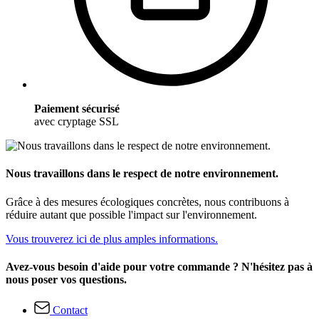
Paiement sécurisé
avec cryptage SSL
Nous travaillons dans le respect de notre environnement.
Grâce à des mesures écologiques concrètes, nous contribuons à
réduire autant que possible l'impact sur l'environnement.
Vous trouverez ici de plus amples informations.
Avez-vous besoin d'aide pour votre commande ? N'hésitez pas à
nous poser vos questions.
Contact