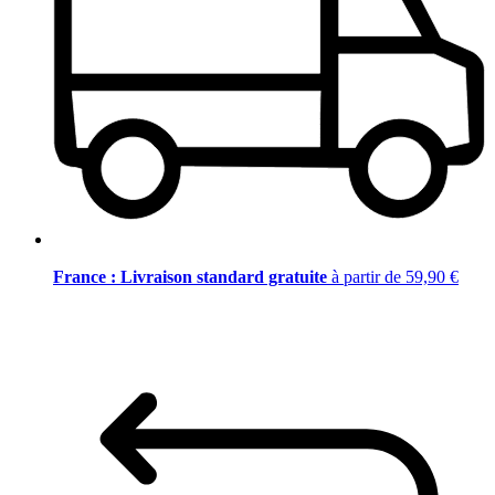
France : Livraison standard gratuite
à partir de 59,90 €