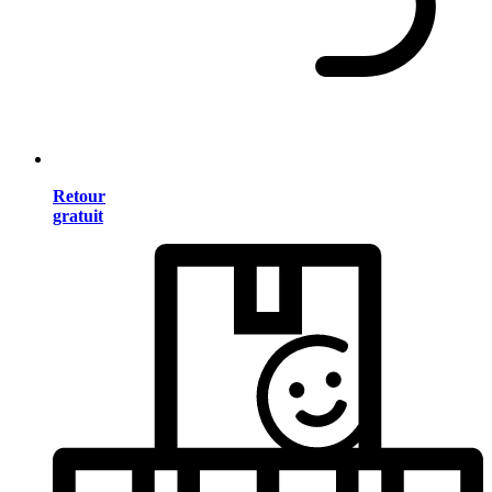
Retour
gratuit