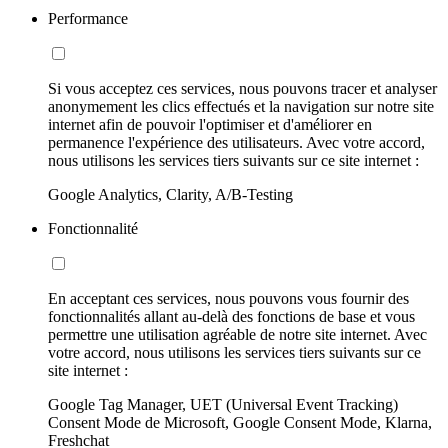
Performance
Si vous acceptez ces services, nous pouvons tracer et analyser
anonymement les clics effectués et la navigation sur notre site
internet afin de pouvoir l'optimiser et d'améliorer en
permanence l'expérience des utilisateurs. Avec votre accord,
nous utilisons les services tiers suivants sur ce site internet :
Google Analytics, Clarity, A/B-Testing
Fonctionnalité
En acceptant ces services, nous pouvons vous fournir des
fonctionnalités allant au-delà des fonctions de base et vous
permettre une utilisation agréable de notre site internet. Avec
votre accord, nous utilisons les services tiers suivants sur ce
site internet :
Google Tag Manager, UET (Universal Event Tracking)
Consent Mode de Microsoft, Google Consent Mode, Klarna,
Freshchat