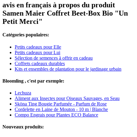
avis en français à propos du produit
Samen Maier Coffret Beet-Box Bio "Un
Petit Merci"
Catégories populaires:
Petits cadeaux pour Elle
Petits cadeaux pour Lui
Sélection de semences à offrir en cadeau
Coffrets cadeaux durables
Kits et ensembles de plantation pour le jardinage urbain
Bloomling , c'est par exemple:
Lechuza
Aliment aux Insectes pour Oiseaux Sauvages, en Seau
Sköna Ting Bougie Parfumée - Parfum de Rose
Cordelette en Laine de Mouton - 10 m | Blanche
Compo Engrais pour Plantes ECO Balance
Nouveaux produits: