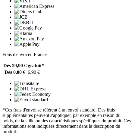
Frais d'envoi en France
Dès 59,90 €
gratuit*
Dès 0,00 €
6,90 €
*Ces frais d'envoi se réfèrent à un envoi standard. Des frais
supplémentaires peuvent s'appliquer, par exemple en raison du
poids, de la taille ou des caractéristiques spécifiques du produit. Ces
informations sont indiquées directement dans la description du
produit.