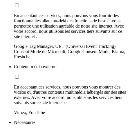
En acceptant ces services, nous pouvons vous fournir des
fonctionnalités allant au-delà des fonctions de base et vous
permettre une utilisation agréable de notre site internet. Avec
votre accord, nous utilisons les services tiers suivants sur ce
site internet :
Google Tag Manager, UET (Universal Event Tracking)
Consent Mode de Microsoft, Google Consent Mode, Klarna,
Freshchat
Contenu média externe
En acceptant ces services, nous pouvons vous montrer des
vidéos ou d'autres contenus multimédia hébergés sur des sites
externes. Avec votre accord, nous utilisons les services tiers
suivants sur ce site internet :
Vimeo, YouTube
Nécessaires