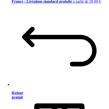
France : Livraison standard gratuite
à partir de 59,90 €
Retour
gratuit