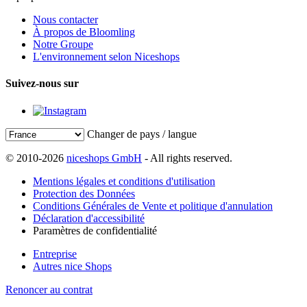
Nous contacter
À propos de Bloomling
Notre Groupe
L'environnement selon Niceshops
Suivez-nous sur
Changer de pays / langue
© 2010-2026
niceshops GmbH
- All rights reserved.
Mentions légales et conditions d'utilisation
Protection des Données
Conditions Générales de Vente et politique d'annulation
Déclaration d'accessibilité
Paramètres de confidentialité
Entreprise
Autres nice Shops
Renoncer au contrat