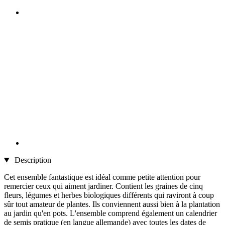
Description
Cet ensemble fantastique est idéal comme petite attention pour
remercier ceux qui aiment jardiner. Contient les graines de cinq
fleurs, légumes et herbes biologiques différents qui raviront à coup
sûr tout amateur de plantes. Ils conviennent aussi bien à la plantation
au jardin qu'en pots. L'ensemble comprend également un calendrier
de semis pratique (en langue allemande) avec toutes les dates de