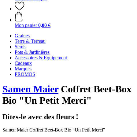
Mon panier
0,00 €
Graines
Terre & Terreau
Semis
Pots & Jardinières
Accessoires & Équipement
Cadeaux
Marques
PROMOS
Samen Maier
Coffret Beet-Box
Bio "Un Petit Merci"
Dites-le avec des fleurs !
Samen Maier Coffret Beet-Box Bio "Un Petit Merci"