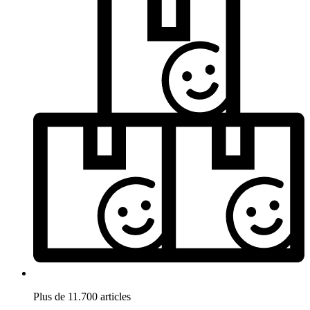
Plus de 11.700 articles