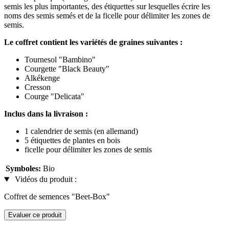
semis les plus importantes, des étiquettes sur lesquelles écrire les
noms des semis semés et de la ficelle pour délimiter les zones de
semis.
Le coffret contient les variétés de graines suivantes :
Tournesol "Bambino"
Courgette "Black Beauty"
Alkékenge
Cresson
Courge "Delicata"
Inclus dans la livraison :
1 calendrier de semis (en allemand)
5 étiquettes de plantes en bois
ficelle pour délimiter les zones de semis
Symboles:
Bio
Vidéos du produit :
Coffret de semences "Beet-Box"
Evaluer ce produit