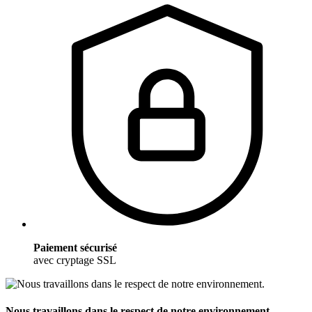
Paiement sécurisé
avec cryptage SSL
Nous travaillons dans le respect de notre environnement.