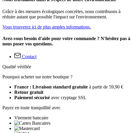
Grâce à des mesures écologiques concrètes, nous contribuons à
réduire autant que possible l'impact sur l'environnement.
Vous trouverez ici de plus amples informations.
Avez-vous besoin d'aide pour votre commande ? N'hésitez pas à
nous poser vos questions.
Contact
Qualité vérifiée
Pourquoi acheter sur notre boutique ?
France : Livraison standard gratuite
à partir de 59,90 €
Retour gratuit
Paiement sécurisé
avec cryptage SSL
Payez en toute tranquillité avec
Virement bancaire