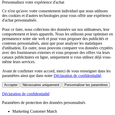
Personnalisez votre expérience d'achat
Ce n'est qu'avec votre consentement individuel que nous utilisons
des cookies et d'autres technologies pour vous offrir une expérience
d'achat personnalisée.
Pour ce faire, nous collectons des données sur nos utilisateurs, leur
comportement et leurs appareils. Nous les utilisons pour optimiser en
permanence notre site web et pour vous proposer des publicités et
contenus personnalisés, ainsi que pour analyser les statistiques
d'utilisation. En outre, nous pouvons comparer vos données cryptées
avec des fournisseurs externes et vous proposer des offres via leurs
canaux publicitaires en ligne, uniquement si vous utilisez déjà vous-
même leurs services.
Avant de confirmer votre accord, merci de vous renseigner dans les
paramètres ainsi que dans notre
Déclaration de confidentialité
.
Accepter
Nécessaires uniquement
Personnaliser les paramètres
Déclaration de confidentialité
Paramètres de protection des données personnalisés
Marketing Customer Match