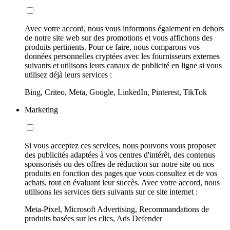
Avec votre accord, nous vous informons également en dehors
de notre site web sur des promotions et vous affichons des
produits pertinents. Pour ce faire, nous comparons vos
données personnelles cryptées avec les fournisseurs externes
suivants et utilisons leurs canaux de publicité en ligne si vous
utilisez déjà leurs services :
Bing, Criteo, Meta, Google, LinkedIn, Pinterest, TikTok
Marketing
Si vous acceptez ces services, nous pouvons vous proposer
des publicités adaptées à vos centres d'intérêt, des contenus
sponsorisés ou des offres de réduction sur notre site ou nos
produits en fonction des pages que vous consultez et de vos
achats, tout en évaluant leur succès. Avec votre accord, nous
utilisons les services tiers suivants sur ce site internet :
Meta-Pixel, Microsoft Advertising, Recommandations de
produits basées sur les clics, Ads Defender