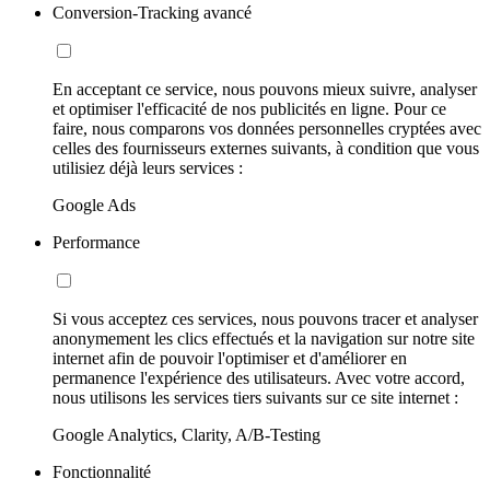
Conversion-Tracking avancé
En acceptant ce service, nous pouvons mieux suivre, analyser
et optimiser l'efficacité de nos publicités en ligne. Pour ce
faire, nous comparons vos données personnelles cryptées avec
celles des fournisseurs externes suivants, à condition que vous
utilisiez déjà leurs services :
Google Ads
Performance
Si vous acceptez ces services, nous pouvons tracer et analyser
anonymement les clics effectués et la navigation sur notre site
internet afin de pouvoir l'optimiser et d'améliorer en
permanence l'expérience des utilisateurs. Avec votre accord,
nous utilisons les services tiers suivants sur ce site internet :
Google Analytics, Clarity, A/B-Testing
Fonctionnalité