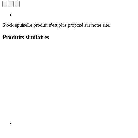
Stock épuisé
Le produit n'est plus proposé sur notre site.
Produits similaires