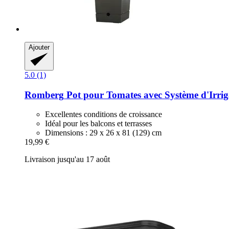
Ajouter
5.0 (1)
Romberg
Pot pour Tomates avec Système d'Irrig
Excellentes conditions de croissance
Idéal pour les balcons et terrasses
Dimensions : 29 x 26 x 81 (129) cm
19,99 €
Livraison jusqu'au 17 août