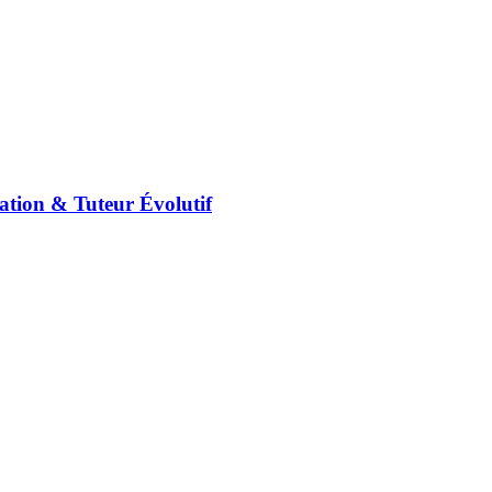
ation & Tuteur Évolutif