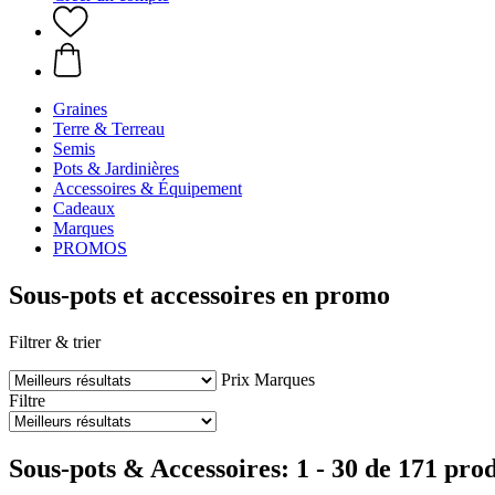
Graines
Terre & Terreau
Semis
Pots & Jardinières
Accessoires & Équipement
Cadeaux
Marques
PROMOS
Sous-pots et accessoires en promo
Filtrer & trier
Prix
Marques
Filtre
Sous-pots & Accessoires: 1 - 30 de 171 prod