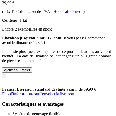
29,99 €
(Prix TTC dont 20% de TVA
-
Hors frais d'envoi
)
Contenu:
1 kit
Encore 2 exemplaires en stock
Livraison jusqu'au lundi, 17. août
, si vous passez commande
avant le
dimanche à 23:59
.
Il ne reste plus que 2 exemplaires de ce produit. D'autres arriveront
bientôt ! La date de livraison peut changer si un plus grand nombre
de pièces est commandé.
Ajouter au Panier
France: Livraison standard gratuite
à partir de 59,90 €
Plus d'informations sur l'envoi et la livraison
Caractéristiques et avantages
Système de nettoyage flexible