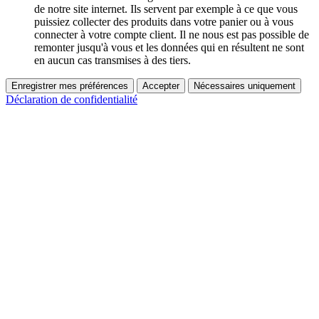
de notre site internet. Ils servent par exemple à ce que vous
puissiez collecter des produits dans votre panier ou à vous
connecter à votre compte client. Il ne nous est pas possible de
remonter jusqu'à vous et les données qui en résultent ne sont
en aucun cas transmises à des tiers.
Enregistrer mes préférences
Accepter
Nécessaires uniquement
Déclaration de confidentialité