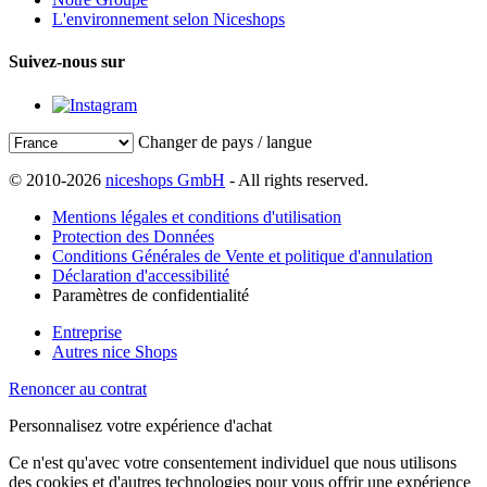
L'environnement selon Niceshops
Suivez-nous sur
Changer de pays / langue
© 2010-2026
niceshops GmbH
- All rights reserved.
Mentions légales et conditions d'utilisation
Protection des Données
Conditions Générales de Vente et politique d'annulation
Déclaration d'accessibilité
Paramètres de confidentialité
Entreprise
Autres nice Shops
Renoncer au contrat
Personnalisez votre expérience d'achat
Ce n'est qu'avec votre consentement individuel que nous utilisons
des cookies et d'autres technologies pour vous offrir une expérience