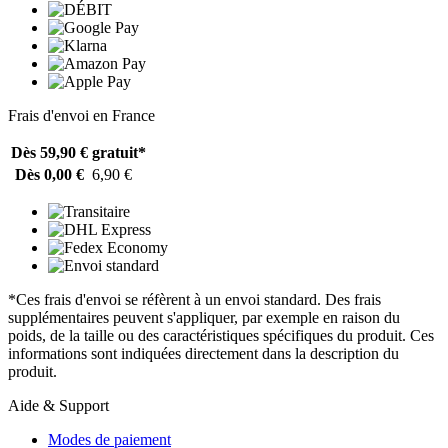
Frais d'envoi en France
Dès 59,90 €
gratuit*
Dès 0,00 €
6,90 €
*Ces frais d'envoi se réfèrent à un envoi standard. Des frais
supplémentaires peuvent s'appliquer, par exemple en raison du
poids, de la taille ou des caractéristiques spécifiques du produit. Ces
informations sont indiquées directement dans la description du
produit.
Aide & Support
Modes de paiement