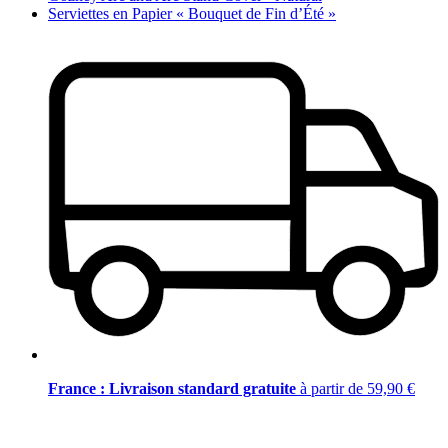
Serviettes en Papier « Bouquet de Fin d’Été »
France : Livraison standard gratuite
à partir de 59,90 €