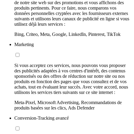
de notre site web sur des promotions et vous affichons des
produits pertinents. Pour ce faire, nous comparons vos
données personnelles cryptées avec les fournisseurs externes
suivants et utilisons leurs canaux de publicité en ligne si vous
utilisez déjà leurs services :
Bing, Criteo, Meta, Google, LinkedIn, Pinterest, TikTok
Marketing
Si vous acceptez ces services, nous pouvons vous proposer
des publicités adaptées à vos centres d'intérêt, des contenus
sponsorisés ou des offres de réduction sur notre site ou nos
produits en fonction des pages que vous consultez et de vos
achats, tout en évaluant leur succès. Avec votre accord, nous
utilisons les services tiers suivants sur ce site internet :
Meta-Pixel, Microsoft Advertising, Recommandations de
produits basées sur les clics, Ads Defender
Conversion-Tracking avancé