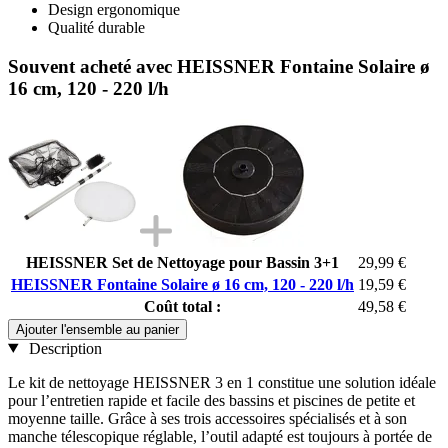
Design ergonomique
Qualité durable
Souvent acheté avec HEISSNER Fontaine Solaire ø
16 cm, 120 - 220 l/h
HEISSNER Set de Nettoyage pour Bassin 3+1
29,99 €
HEISSNER Fontaine Solaire ø 16 cm, 120 - 220 l/h
19,59 €
Coût total :
49,58 €
Ajouter l'ensemble au panier
Description
Le kit de nettoyage HEISSNER 3 en 1 constitue une solution idéale
pour l’entretien rapide et facile des bassins et piscines de petite et
moyenne taille. Grâce à ses trois accessoires spécialisés et à son
manche télescopique réglable, l’outil adapté est toujours à portée de