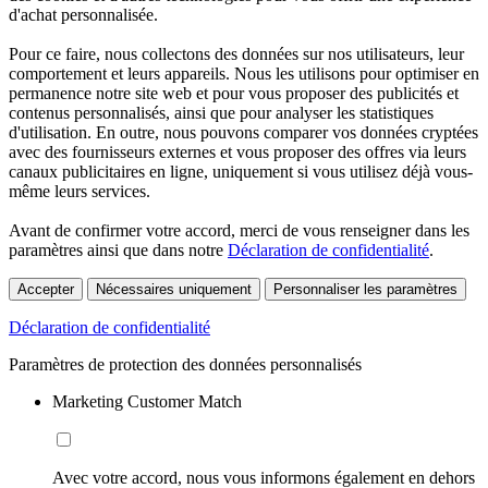
d'achat personnalisée.
Pour ce faire, nous collectons des données sur nos utilisateurs, leur
comportement et leurs appareils. Nous les utilisons pour optimiser en
permanence notre site web et pour vous proposer des publicités et
contenus personnalisés, ainsi que pour analyser les statistiques
d'utilisation. En outre, nous pouvons comparer vos données cryptées
avec des fournisseurs externes et vous proposer des offres via leurs
canaux publicitaires en ligne, uniquement si vous utilisez déjà vous-
même leurs services.
Avant de confirmer votre accord, merci de vous renseigner dans les
paramètres ainsi que dans notre
Déclaration de confidentialité
.
Accepter
Nécessaires uniquement
Personnaliser les paramètres
Déclaration de confidentialité
Paramètres de protection des données personnalisés
Marketing Customer Match
Avec votre accord, nous vous informons également en dehors