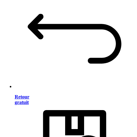
Retour
gratuit