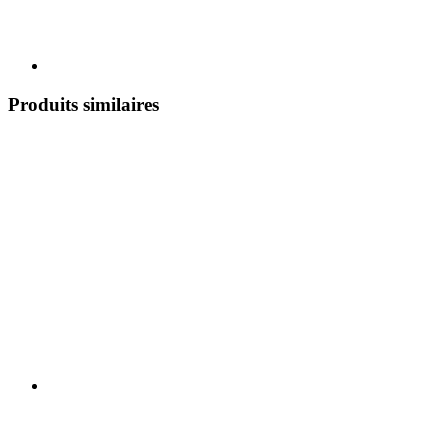
Produits similaires