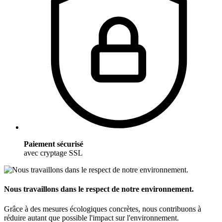
Paiement sécurisé
avec cryptage SSL
Nous travaillons dans le respect de notre environnement.
Grâce à des mesures écologiques concrètes, nous contribuons à
réduire autant que possible l'impact sur l'environnement.