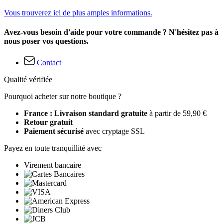
Vous trouverez ici de plus amples informations.
Avez-vous besoin d'aide pour votre commande ? N'hésitez pas à
nous poser vos questions.
Contact
Qualité vérifiée
Pourquoi acheter sur notre boutique ?
France : Livraison standard gratuite
à partir de 59,90 €
Retour gratuit
Paiement sécurisé
avec cryptage SSL
Payez en toute tranquillité avec
Virement bancaire