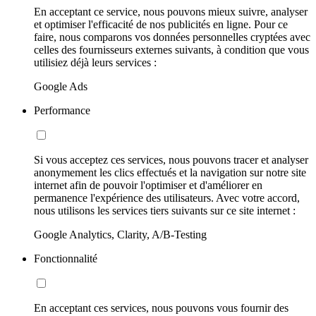
En acceptant ce service, nous pouvons mieux suivre, analyser
et optimiser l'efficacité de nos publicités en ligne. Pour ce
faire, nous comparons vos données personnelles cryptées avec
celles des fournisseurs externes suivants, à condition que vous
utilisiez déjà leurs services :
Google Ads
Performance
Si vous acceptez ces services, nous pouvons tracer et analyser
anonymement les clics effectués et la navigation sur notre site
internet afin de pouvoir l'optimiser et d'améliorer en
permanence l'expérience des utilisateurs. Avec votre accord,
nous utilisons les services tiers suivants sur ce site internet :
Google Analytics, Clarity, A/B-Testing
Fonctionnalité
En acceptant ces services, nous pouvons vous fournir des