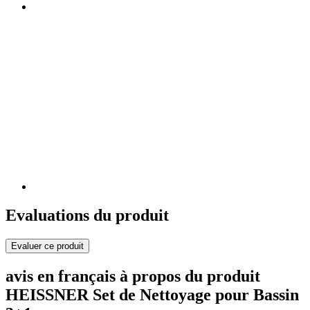
Evaluations du produit
Evaluer ce produit
avis en français à propos du produit
HEISSNER Set de Nettoyage pour Bassin