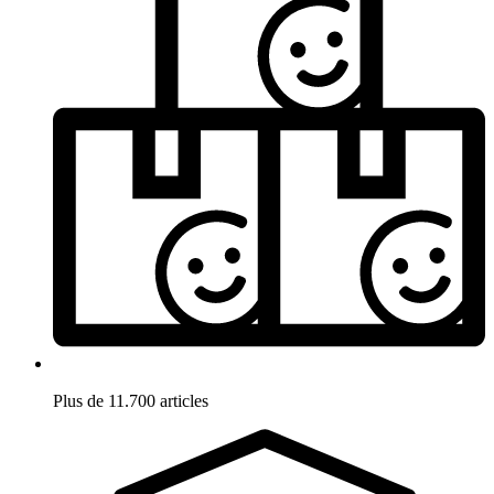
Plus de 11.700 articles