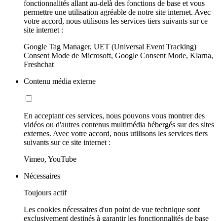
fonctionnalités allant au-delà des fonctions de base et vous
permettre une utilisation agréable de notre site internet. Avec
votre accord, nous utilisons les services tiers suivants sur ce
site internet :
Google Tag Manager, UET (Universal Event Tracking)
Consent Mode de Microsoft, Google Consent Mode, Klarna,
Freshchat
Contenu média externe
En acceptant ces services, nous pouvons vous montrer des
vidéos ou d'autres contenus multimédia hébergés sur des sites
externes. Avec votre accord, nous utilisons les services tiers
suivants sur ce site internet :
Vimeo, YouTube
Nécessaires
Toujours actif
Les cookies nécessaires d'un point de vue technique sont
exclusivement destinés à garantir les fonctionnalités de base