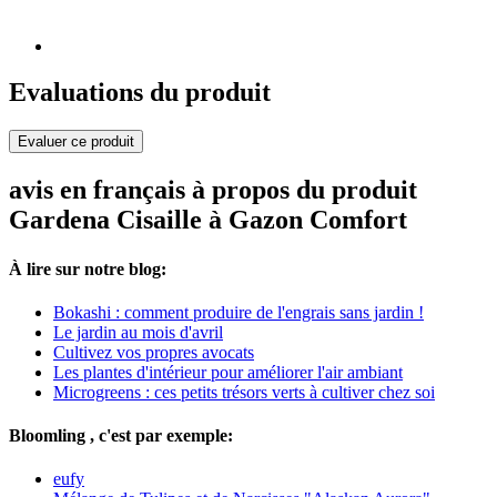
Evaluations du produit
Evaluer ce produit
avis en français à propos du produit
Gardena Cisaille à Gazon Comfort
À lire sur notre blog:
Bokashi : comment produire de l'engrais sans jardin !
Le jardin au mois d'avril
Cultivez vos propres avocats
Les plantes d'intérieur pour améliorer l'air ambiant
Microgreens : ces petits trésors verts à cultiver chez soi
Bloomling , c'est par exemple:
eufy