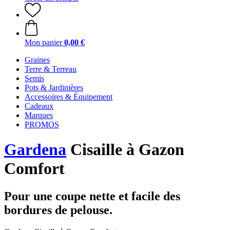
Mon panier
0,00 €
Graines
Terre & Terreau
Semis
Pots & Jardinières
Accessoires & Équipement
Cadeaux
Marques
PROMOS
Gardena
Cisaille à Gazon
Comfort
Pour une coupe nette et facile des
bordures de pelouse.