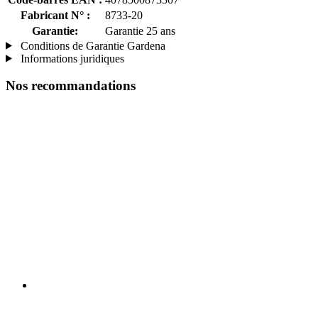
Fabricant N° :
8733-20
Garantie:
Garantie 25 ans
Conditions de Garantie Gardena
Informations juridiques
Nos recommandations