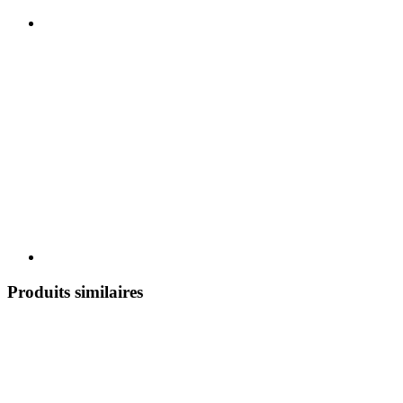
Produits similaires