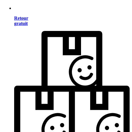
Retour
gratuit