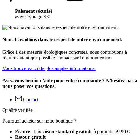
Paiement sécurisé
avec cryptage SSL
Nous travaillons dans le respect de notre environnement.
Grâce à des mesures écologiques concrètes, nous contribuons à
réduire autant que possible l'impact sur l'environnement.
Vous trouverez ici de plus amples informations.
Avez-vous besoin d'aide pour votre commande ? N'hésitez pas à
nous poser vos questions.
Contact
Qualité vérifiée
Pourquoi acheter sur notre boutique ?
France : Livraison standard gratuite
à partir de 59,90 €
Retour gratuit