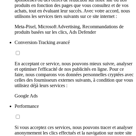
produits en fonction des pages que vous consultez et de vos
achats, tout en évaluant leur succès. Avec votre accord, nous
utilisons les services tiers suivants sur ce site internet :
Meta-Pixel, Microsoft Advertising, Recommandations de
produits basées sur les clics, Ads Defender
Conversion-Tracking avancé
En acceptant ce service, nous pouvons mieux suivre, analyser
et optimiser l'efficacité de nos publicités en ligne. Pour ce
faire, nous comparons vos données personnelles cryptées avec
celles des fournisseurs externes suivants, à condition que vous
utilisiez déjà leurs services :
Google Ads
Performance
Si vous acceptez ces services, nous pouvons tracer et analyser
anonymement les clics effectués et la navigation sur notre site