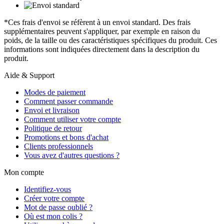
*Ces frais d'envoi se réfèrent à un envoi standard. Des frais
supplémentaires peuvent s'appliquer, par exemple en raison du
poids, de la taille ou des caractéristiques spécifiques du produit. Ces
informations sont indiquées directement dans la description du
produit.
Aide & Support
Modes de paiement
Comment passer commande
Envoi et livraison
Comment utiliser votre compte
Politique de retour
Promotions et bons d'achat
Clients professionnels
Vous avez d'autres questions ?
Mon compte
Identifiez-vous
Créer votre compte
Mot de passe oublié ?
Où est mon colis ?