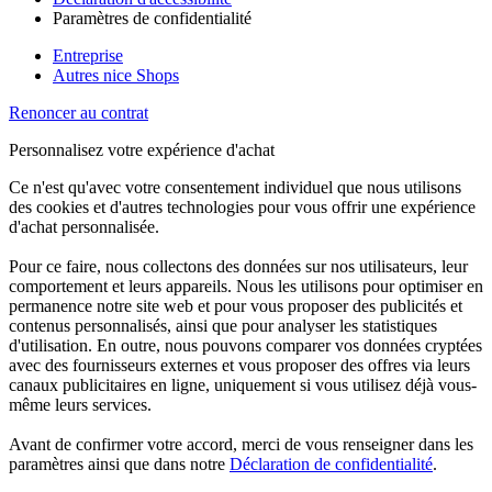
Paramètres de confidentialité
Entreprise
Autres nice Shops
Renoncer au contrat
Personnalisez votre expérience d'achat
Ce n'est qu'avec votre consentement individuel que nous utilisons
des cookies et d'autres technologies pour vous offrir une expérience
d'achat personnalisée.
Pour ce faire, nous collectons des données sur nos utilisateurs, leur
comportement et leurs appareils. Nous les utilisons pour optimiser en
permanence notre site web et pour vous proposer des publicités et
contenus personnalisés, ainsi que pour analyser les statistiques
d'utilisation. En outre, nous pouvons comparer vos données cryptées
avec des fournisseurs externes et vous proposer des offres via leurs
canaux publicitaires en ligne, uniquement si vous utilisez déjà vous-
même leurs services.
Avant de confirmer votre accord, merci de vous renseigner dans les
paramètres ainsi que dans notre
Déclaration de confidentialité
.