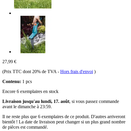
27,99 €
(Prix TTC dont 20% de TVA
-
Hors frais d'envoi
)
Contenu:
1 pcs
Encore 6 exemplaires en stock
Livraison jusqu'au lundi, 17. août
, si vous passez commande
avant le
dimanche à 23:59
.
Il ne reste plus que 6 exemplaires de ce produit. D'autres arriveront
bientôt ! La date de livraison peut changer si un plus grand nombre
de pièces est commandé.