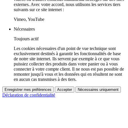
externes. Avec votre accord, nous utilisons les services tiers
suivants sur ce site internet :
Vimeo, YouTube
Nécessaires
Toujours actif
Les cookies nécessaires d'un point de vue technique sont
exclusivement destinés à garantir les fonctionnalités de base
de notre site internet. Ils servent par exemple à ce que vous
puissiez collecter des produits dans votre panier ou à vous
connecter à votre compte client. Il ne nous est pas possible de
remonter jusqu'à vous et les données qui en résultent ne sont
en aucun cas transmises à des tiers.
Enregistrer mes préférences
Accepter
Nécessaires uniquement
Déclaration de confidentialité