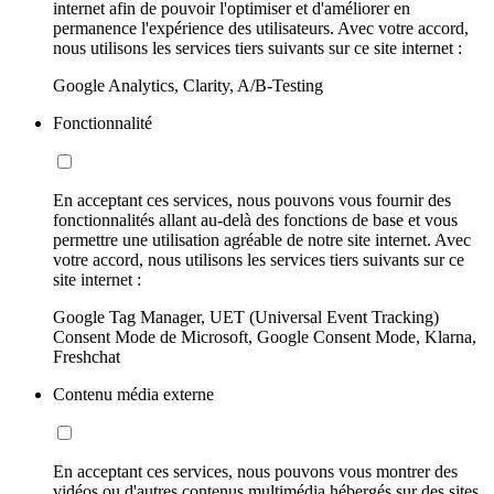
internet afin de pouvoir l'optimiser et d'améliorer en
permanence l'expérience des utilisateurs. Avec votre accord,
nous utilisons les services tiers suivants sur ce site internet :
Google Analytics, Clarity, A/B-Testing
Fonctionnalité
En acceptant ces services, nous pouvons vous fournir des
fonctionnalités allant au-delà des fonctions de base et vous
permettre une utilisation agréable de notre site internet. Avec
votre accord, nous utilisons les services tiers suivants sur ce
site internet :
Google Tag Manager, UET (Universal Event Tracking)
Consent Mode de Microsoft, Google Consent Mode, Klarna,
Freshchat
Contenu média externe
En acceptant ces services, nous pouvons vous montrer des
vidéos ou d'autres contenus multimédia hébergés sur des sites