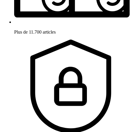
Plus de 11.700 articles