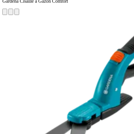
Gardena Cisaille à Gazon Comfort