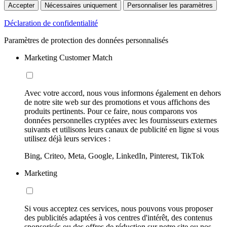
Accepter
Nécessaires uniquement
Personnaliser les paramètres
Déclaration de confidentialité
Paramètres de protection des données personnalisés
Marketing Customer Match
Avec votre accord, nous vous informons également en dehors
de notre site web sur des promotions et vous affichons des
produits pertinents. Pour ce faire, nous comparons vos
données personnelles cryptées avec les fournisseurs externes
suivants et utilisons leurs canaux de publicité en ligne si vous
utilisez déjà leurs services :
Bing, Criteo, Meta, Google, LinkedIn, Pinterest, TikTok
Marketing
Si vous acceptez ces services, nous pouvons vous proposer
des publicités adaptées à vos centres d'intérêt, des contenus
sponsorisés ou des offres de réduction sur notre site ou nos