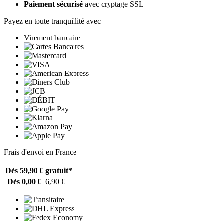
Paiement sécurisé
avec cryptage SSL
Payez en toute tranquillité avec
Virement bancaire
Frais d'envoi en France
Dès 59,90 €
gratuit*
Dès 0,00 €
6,90 €