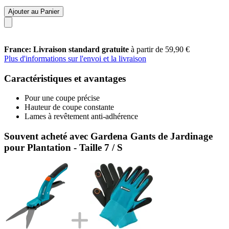
Ajouter au Panier
France: Livraison standard gratuite
à partir de 59,90 €
Plus d'informations sur l'envoi et la livraison
Caractéristiques et avantages
Pour une coupe précise
Hauteur de coupe constante
Lames à revêtement anti-adhérence
Souvent acheté avec Gardena Gants de Jardinage
pour Plantation - Taille 7 / S