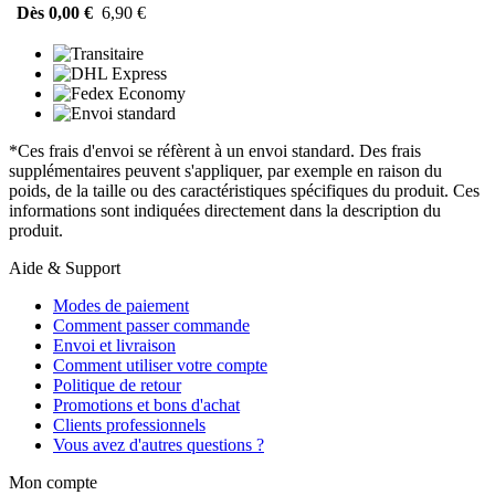
Dès 0,00 €
6,90 €
*Ces frais d'envoi se réfèrent à un envoi standard. Des frais
supplémentaires peuvent s'appliquer, par exemple en raison du
poids, de la taille ou des caractéristiques spécifiques du produit. Ces
informations sont indiquées directement dans la description du
produit.
Aide & Support
Modes de paiement
Comment passer commande
Envoi et livraison
Comment utiliser votre compte
Politique de retour
Promotions et bons d'achat
Clients professionnels
Vous avez d'autres questions ?
Mon compte