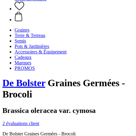
Graines
Terre & Terreau
Semis
Pots & Jardinières
Accessoires & Équipement
Cadeaux
Marques
PROMOS
De Bolster
Graines Germées -
Brocoli
Brassica oleracea var. cymosa
2 évaluations client
De Bolster Graines Germées - Brocoli