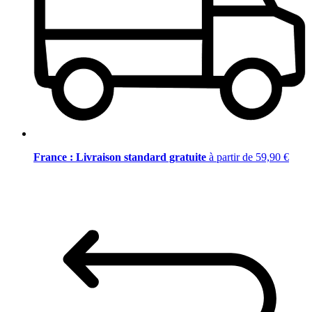
France : Livraison standard gratuite
à partir de 59,90 €