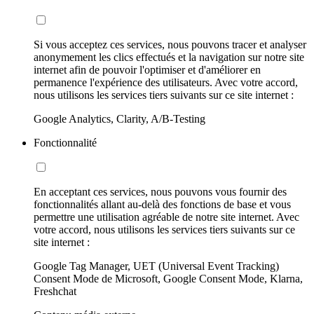
Si vous acceptez ces services, nous pouvons tracer et analyser
anonymement les clics effectués et la navigation sur notre site
internet afin de pouvoir l'optimiser et d'améliorer en
permanence l'expérience des utilisateurs. Avec votre accord,
nous utilisons les services tiers suivants sur ce site internet :
Google Analytics, Clarity, A/B-Testing
Fonctionnalité
En acceptant ces services, nous pouvons vous fournir des
fonctionnalités allant au-delà des fonctions de base et vous
permettre une utilisation agréable de notre site internet. Avec
votre accord, nous utilisons les services tiers suivants sur ce
site internet :
Google Tag Manager, UET (Universal Event Tracking)
Consent Mode de Microsoft, Google Consent Mode, Klarna,
Freshchat