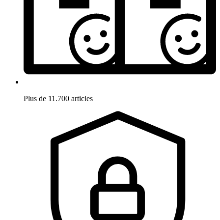
Plus de 11.700 articles