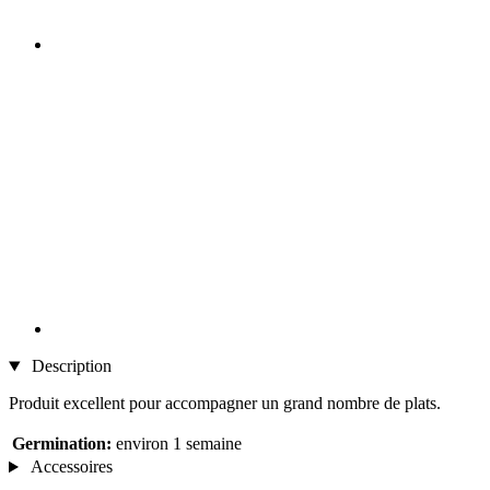
Description
Produit excellent pour accompagner un grand nombre de plats.
Germination:
environ 1 semaine
Accessoires