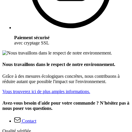
Paiement sécurisé
avec cryptage SSL
Nous travaillons dans le respect de notre environnement.
Grâce à des mesures écologiques concrètes, nous contribuons à
réduire autant que possible l'impact sur l'environnement.
Vous trouverez ici de plus amples informations.
Avez-vous besoin d'aide pour votre commande ? N'hésitez pas à
nous poser vos questions.
Contact
Qualité vérifiée