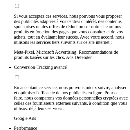
Si vous acceptez ces services, nous pouvons vous proposer
des publicités adaptées à vos centres d'intérêt, des contenus
sponsorisés ou des offres de réduction sur notre site ou nos
produits en fonction des pages que vous consultez et de vos
achats, tout en évaluant leur succès. Avec votre accord, nous
utilisons les services tiers suivants sur ce site internet :
Meta-Pixel, Microsoft Advertising, Recommandations de
produits basées sur les clics, Ads Defender
Conversion-Tracking avancé
En acceptant ce service, nous pouvons mieux suivre, analyser
et optimiser l'efficacité de nos publicités en ligne. Pour ce
faire, nous comparons vos données personnelles cryptées avec
celles des fournisseurs externes suivants, à condition que vous
utilisiez déjà leurs services :
Google Ads
Performance