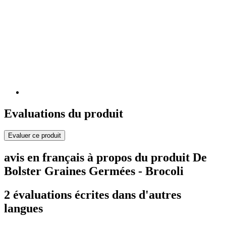
Evaluations du produit
Evaluer ce produit
avis en français à propos du produit De
Bolster Graines Germées - Brocoli
2 évaluations écrites dans d'autres
langues