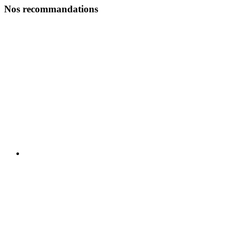
Nos recommandations