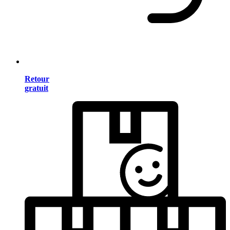
Retour
gratuit