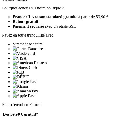
Pourquoi acheter sur notre boutique ?
France : Livraison standard gratuite
à partir de 59,90 €
Retour gratuit
Paiement sécurisé
avec cryptage SSL
Payez en toute tranquillité avec
Virement bancaire
Frais d'envoi en France
Dès 59,90 €
gratuit*