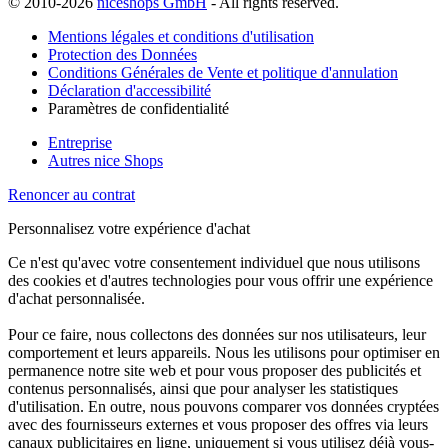
© 2010-2026
niceshops GmbH
- All rights reserved.
Mentions légales et conditions d'utilisation
Protection des Données
Conditions Générales de Vente et politique d'annulation
Déclaration d'accessibilité
Paramètres de confidentialité
Entreprise
Autres nice Shops
Renoncer au contrat
Personnalisez votre expérience d'achat
Ce n'est qu'avec votre consentement individuel que nous utilisons
des cookies et d'autres technologies pour vous offrir une expérience
d'achat personnalisée.
Pour ce faire, nous collectons des données sur nos utilisateurs, leur
comportement et leurs appareils. Nous les utilisons pour optimiser en
permanence notre site web et pour vous proposer des publicités et
contenus personnalisés, ainsi que pour analyser les statistiques
d'utilisation. En outre, nous pouvons comparer vos données cryptées
avec des fournisseurs externes et vous proposer des offres via leurs
canaux publicitaires en ligne, uniquement si vous utilisez déjà vous-