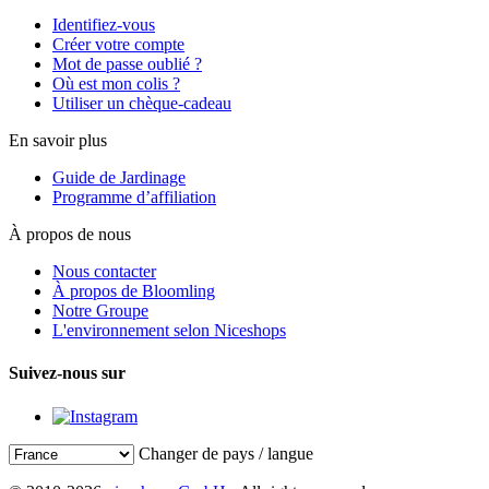
Identifiez-vous
Créer votre compte
Mot de passe oublié ?
Où est mon colis ?
Utiliser un chèque-cadeau
En savoir plus
Guide de Jardinage
Programme d’affiliation
À propos de nous
Nous contacter
À propos de Bloomling
Notre Groupe
L'environnement selon Niceshops
Suivez-nous sur
Changer de pays / langue