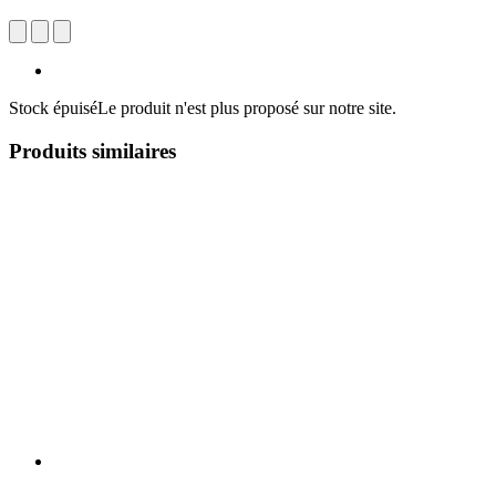
Stock épuisé
Le produit n'est plus proposé sur notre site.
Produits similaires