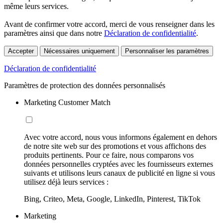
même leurs services.
Avant de confirmer votre accord, merci de vous renseigner dans les
paramètres ainsi que dans notre
Déclaration de confidentialité
.
Accepter
Nécessaires uniquement
Personnaliser les paramètres
Déclaration de confidentialité
Paramètres de protection des données personnalisés
Marketing Customer Match
Avec votre accord, nous vous informons également en dehors
de notre site web sur des promotions et vous affichons des
produits pertinents. Pour ce faire, nous comparons vos
données personnelles cryptées avec les fournisseurs externes
suivants et utilisons leurs canaux de publicité en ligne si vous
utilisez déjà leurs services :
Bing, Criteo, Meta, Google, LinkedIn, Pinterest, TikTok
Marketing