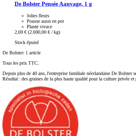
De Bolster
Pensée Aauvage, 1 g
Jolies fleurs
Pousse aussi en pot
Plante vivace
2,69 €
(2.690,00 € / kg)
Stock épuisé
De Bolster: 1 article
Tous les prix TTC.
Depuis plus de 40 ans, l'entreprise familiale néerlandaise De Bolster s
Résultat : des graines de la plus haute qualité pour la culture privée et