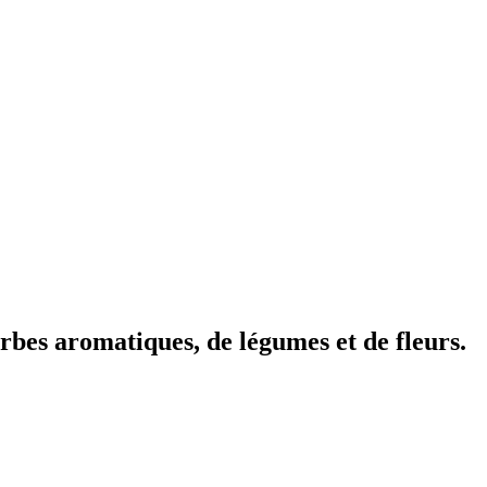
rbes aromatiques, de légumes et de fleurs.