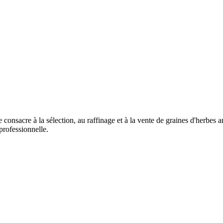
e consacre à la sélection, au raffinage et à la vente de graines d'herbe
 professionnelle.