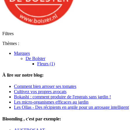
Filtres
Thèmes :
Marques
De Bolster
Fleurs (1)
À lire sur notre blog:
Comment bien arroser ses tomates
Cultivez vos propres avocats
Bokashi : comment produire de l'engrais sans jardin !
Les micro-organismes efficaces au jardin
Les Ollas - Des récipients en argile pour un arrosage intelligent
Bloomling , c'est par exemple: