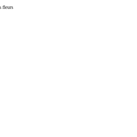
 fleurs