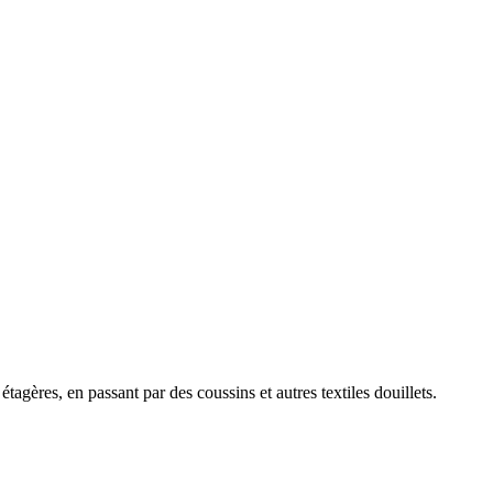
étagères, en passant par des coussins et autres textiles douillets.