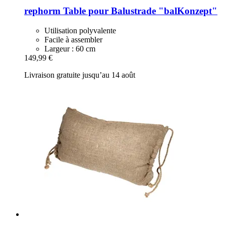
rephorm
Table pour Balustrade "balKonzept"
Utilisation polyvalente
Facile à assembler
Largeur : 60 cm
149,99 €
Livraison gratuite jusqu’au 14 août