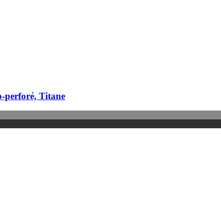
​perforé, Titane