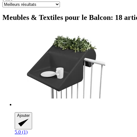
Meubles & Textiles pour le Balcon: 18 arti
Ajouter
5.0 (1)