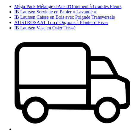
Méga-Pack Mélange d'Ails d'Ornement à Grandes Fleurs
IB Laursen Serviette en Papier « Lavande »
IB Laursen Caisse en Bois avec Poignée Transversale
AUSTROSAAT Trio d'Oignons à Planter d'Hiver
IB Laursen Vase en Osier Tressé