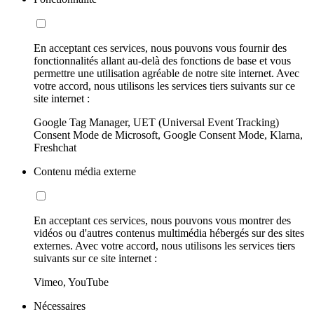
En acceptant ces services, nous pouvons vous fournir des
fonctionnalités allant au-delà des fonctions de base et vous
permettre une utilisation agréable de notre site internet. Avec
votre accord, nous utilisons les services tiers suivants sur ce
site internet :
Google Tag Manager, UET (Universal Event Tracking)
Consent Mode de Microsoft, Google Consent Mode, Klarna,
Freshchat
Contenu média externe
En acceptant ces services, nous pouvons vous montrer des
vidéos ou d'autres contenus multimédia hébergés sur des sites
externes. Avec votre accord, nous utilisons les services tiers
suivants sur ce site internet :
Vimeo, YouTube
Nécessaires