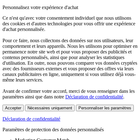
Personnalisez votre expérience d'achat
Ce n'est qu'avec votre consentement individuel que nous utilisons
des cookies et d'autres technologies pour vous offrir une expérience
d'achat personnalisée.
Pour ce faire, nous collectons des données sur nos utilisateurs, leur
comportement et leurs appareils. Nous les utilisons pour optimiser en
permanence notre site web et pour vous proposer des publicités et
contenus personnalisés, ainsi que pour analyser les statistiques
d'utilisation. En outre, nous pouvons comparer vos données cryptées
avec des fournisseurs externes et vous proposer des offres via leurs
canaux publicitaires en ligne, uniquement si vous utilisez déjà vous-
même leurs services.
Avant de confirmer votre accord, merci de vous renseigner dans les
paramètres ainsi que dans notre
Déclaration de confidentialité
.
Accepter
Nécessaires uniquement
Personnaliser les paramètres
Déclaration de confidentialité
Paramètres de protection des données personnalisés