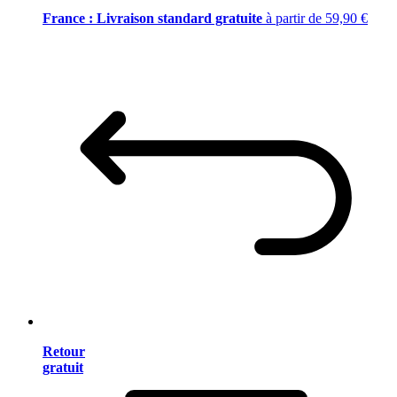
France : Livraison standard gratuite
à partir de 59,90 €
Retour
gratuit