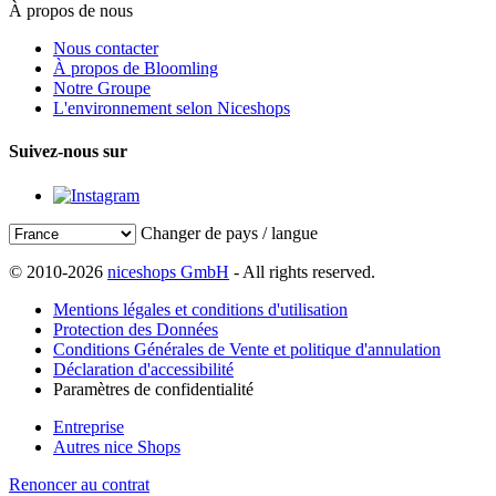
À propos de nous
Nous contacter
À propos de Bloomling
Notre Groupe
L'environnement selon Niceshops
Suivez-nous sur
Changer de pays / langue
© 2010-2026
niceshops GmbH
- All rights reserved.
Mentions légales et conditions d'utilisation
Protection des Données
Conditions Générales de Vente et politique d'annulation
Déclaration d'accessibilité
Paramètres de confidentialité
Entreprise
Autres nice Shops
Renoncer au contrat