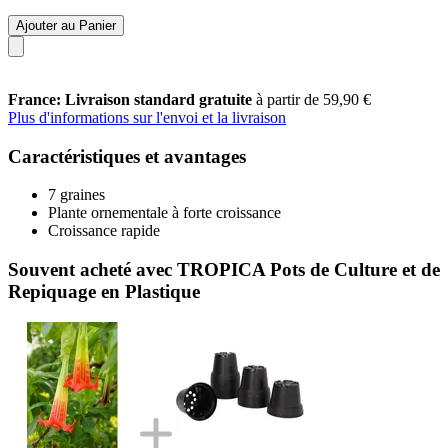
Ajouter au Panier
France: Livraison standard gratuite
à partir de 59,90 €
Plus d'informations sur l'envoi et la livraison
Caractéristiques et avantages
7 graines
Plante ornementale à forte croissance
Croissance rapide
Souvent acheté avec TROPICA Pots de Culture et de
Repiquage en Plastique