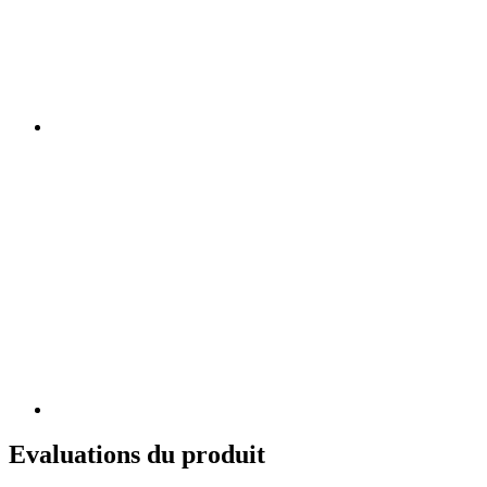
Evaluations du produit