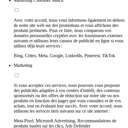
Marketing Customer Match
Avec votre accord, nous vous informons également en dehors
de notre site web sur des promotions et vous affichons des
produits pertinents. Pour ce faire, nous comparons vos
données personnelles cryptées avec les fournisseurs externes
suivants et utilisons leurs canaux de publicité en ligne si vous
utilisez déjà leurs services :
Bing, Criteo, Meta, Google, LinkedIn, Pinterest, TikTok
Marketing
Si vous acceptez ces services, nous pouvons vous proposer
des publicités adaptées à vos centres d'intérêt, des contenus
sponsorisés ou des offres de réduction sur notre site ou nos
produits en fonction des pages que vous consultez et de vos
achats, tout en évaluant leur succès. Avec votre accord, nous
utilisons les services tiers suivants sur ce site internet :
Meta-Pixel, Microsoft Advertising, Recommandations de
produits basées sur les clics, Ads Defender