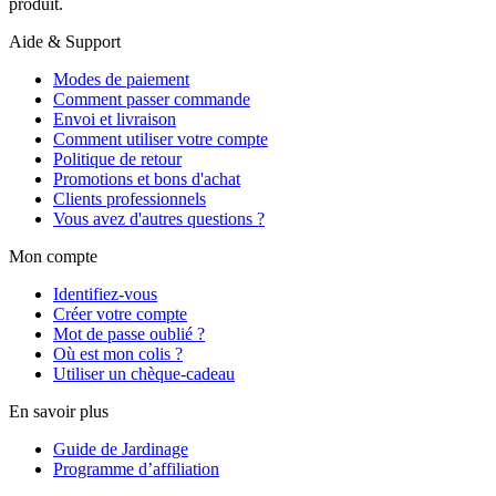
produit.
Aide & Support
Modes de paiement
Comment passer commande
Envoi et livraison
Comment utiliser votre compte
Politique de retour
Promotions et bons d'achat
Clients professionnels
Vous avez d'autres questions ?
Mon compte
Identifiez-vous
Créer votre compte
Mot de passe oublié ?
Où est mon colis ?
Utiliser un chèque-cadeau
En savoir plus
Guide de Jardinage
Programme d’affiliation