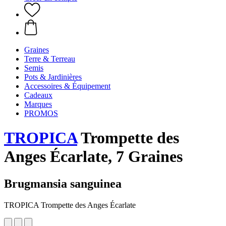
Graines
Terre & Terreau
Semis
Pots & Jardinières
Accessoires & Équipement
Cadeaux
Marques
PROMOS
TROPICA
Trompette des
Anges Écarlate, 7 Graines
Brugmansia sanguinea
TROPICA Trompette des Anges Écarlate