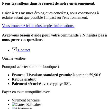
Nous travaillons dans le respect de notre environnement.
Grâce à des mesures écologiques concrètes, nous contribuons à
réduire autant que possible l'impact sur l'environnement.
Vous trouverez ici de plus amples informations.
Avez-vous besoin d'aide pour votre commande ? N'hésitez pas à
nous poser vos questions.
Contact
Qualité vérifiée
Pourquoi acheter sur notre boutique ?
France : Livraison standard gratuite
à partir de 59,90 €
Retour gratuit
Paiement sécurisé
avec cryptage SSL
Payez en toute tranquillité avec
Virement bancaire