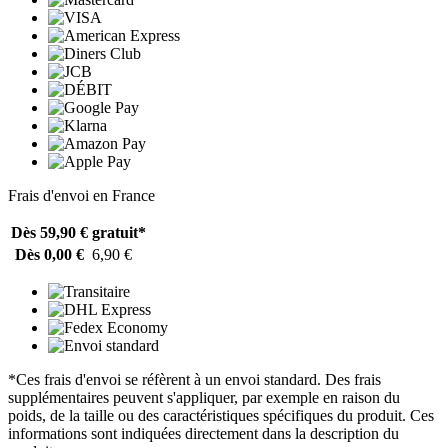
Frais d'envoi en France
Dès 59,90 €
gratuit*
Dès 0,00 €
6,90 €
*Ces frais d'envoi se réfèrent à un envoi standard. Des frais
supplémentaires peuvent s'appliquer, par exemple en raison du
poids, de la taille ou des caractéristiques spécifiques du produit. Ces
informations sont indiquées directement dans la description du