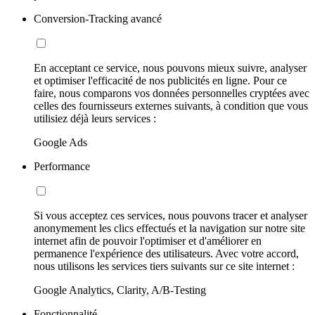
Conversion-Tracking avancé
En acceptant ce service, nous pouvons mieux suivre, analyser
et optimiser l'efficacité de nos publicités en ligne. Pour ce
faire, nous comparons vos données personnelles cryptées avec
celles des fournisseurs externes suivants, à condition que vous
utilisiez déjà leurs services :
Google Ads
Performance
Si vous acceptez ces services, nous pouvons tracer et analyser
anonymement les clics effectués et la navigation sur notre site
internet afin de pouvoir l'optimiser et d'améliorer en
permanence l'expérience des utilisateurs. Avec votre accord,
nous utilisons les services tiers suivants sur ce site internet :
Google Analytics, Clarity, A/B-Testing
Fonctionnalité