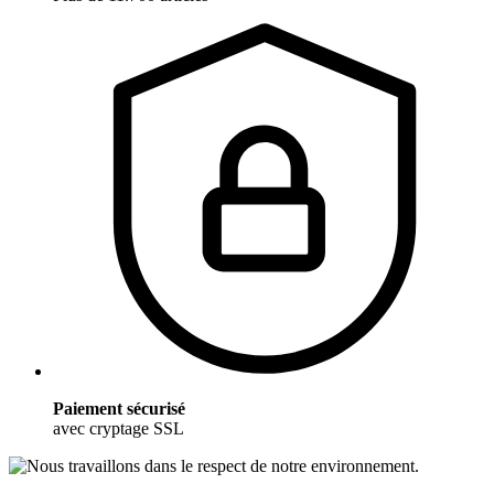
Paiement sécurisé
avec cryptage SSL