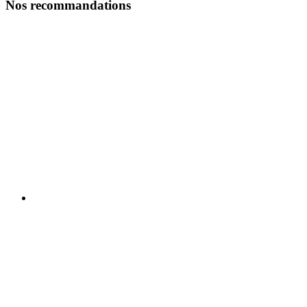
Nos recommandations