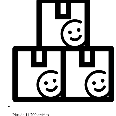
Plus de 11.700 articles