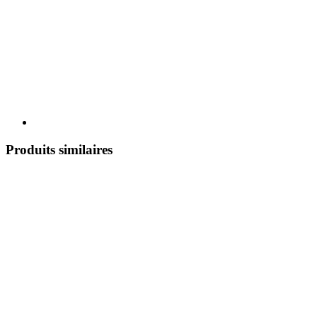
Produits similaires