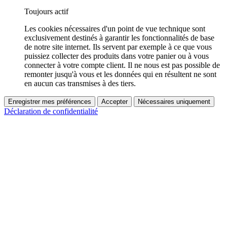
Toujours actif
Les cookies nécessaires d'un point de vue technique sont
exclusivement destinés à garantir les fonctionnalités de base
de notre site internet. Ils servent par exemple à ce que vous
puissiez collecter des produits dans votre panier ou à vous
connecter à votre compte client. Il ne nous est pas possible de
remonter jusqu'à vous et les données qui en résultent ne sont
en aucun cas transmises à des tiers.
Enregistrer mes préférences
Accepter
Nécessaires uniquement
Déclaration de confidentialité