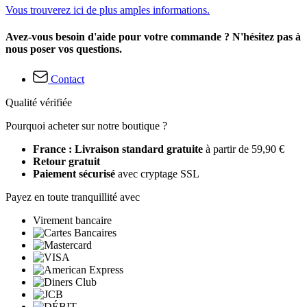
Vous trouverez ici de plus amples informations.
Avez-vous besoin d'aide pour votre commande ? N'hésitez pas à
nous poser vos questions.
Contact
Qualité vérifiée
Pourquoi acheter sur notre boutique ?
France : Livraison standard gratuite
à partir de 59,90 €
Retour gratuit
Paiement sécurisé
avec cryptage SSL
Payez en toute tranquillité avec
Virement bancaire