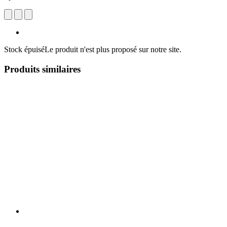
Stock épuisé
Le produit n'est plus proposé sur notre site.
Produits similaires