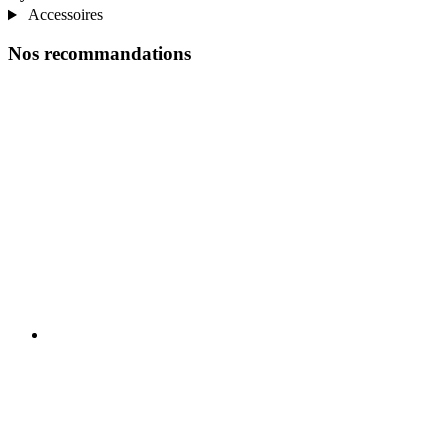
Accessoires
Nos recommandations