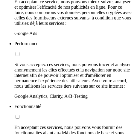
En acceptant ce service, nous pouvons mieux suivre, analyser
et optimiser l'efficacité de nos publicités en ligne. Pour ce
faire, nous comparons vos données personnelles cryptées avec
celles des fournisseurs externes suivants, à condition que vous
utilisiez déjà leurs services :
Google Ads
Performance
Si vous acceptez ces services, nous pouvons tracer et analyser
anonymement les clics effectués et la navigation sur notre site
internet afin de pouvoir l'optimiser et d'améliorer en
permanence l'expérience des utilisateurs. Avec votre accord,
nous utilisons les services tiers suivants sur ce site internet :
Google Analytics, Clarity, A/B-Testing
Fonctionnalité
En acceptant ces services, nous pouvons vous fournir des
fonctionnalités allant au-delà des fonctions de base et vous