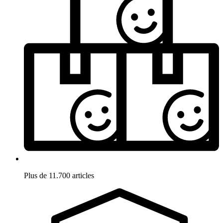
Plus de 11.700 articles