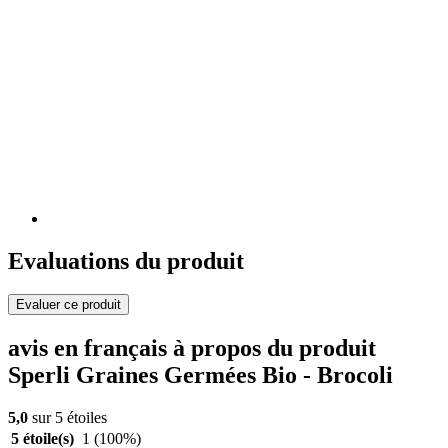
Evaluations du produit
Evaluer ce produit
avis en français à propos du produit
Sperli Graines Germées Bio - Brocoli
5,0
sur 5 étoiles
5 étoile(s)
1
(100%)