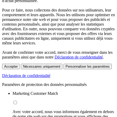
d'achat personnalisée.
Pour ce faire, nous collectons des données sur nos utilisateurs, leur
comportement et leurs appareils. Nous les utilisons pour optimiser en
permanence notre site web et pour vous proposer des publicités et
contenus personnalisés, ainsi que pour analyser les statistiques
d'utilisation. En outre, nous pouvons comparer vos données cryptées
avec des fournisseurs externes et vous proposer des offres via leurs
canaux publicitaires en ligne, uniquement si vous utilisez déjà vous-
même leurs services.
Avant de confirmer votre accord, merci de vous renseigner dans les
paramètres ainsi que dans notre
Déclaration de confidentialité
.
Accepter
Nécessaires uniquement
Personnaliser les paramètres
Déclaration de confidentialité
Paramètres de protection des données personnalisés
Marketing Customer Match
Avec votre accord, nous vous informons également en dehors
de notre site web sur des promotions et vous affichons des