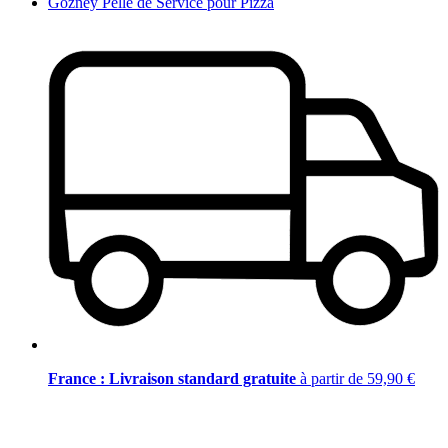
Gozney Pelle de Service pour Pizza
France : Livraison standard gratuite
à partir de 59,90 €