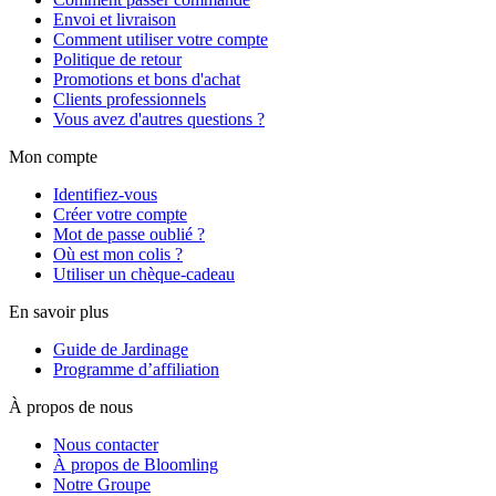
Envoi et livraison
Comment utiliser votre compte
Politique de retour
Promotions et bons d'achat
Clients professionnels
Vous avez d'autres questions ?
Mon compte
Identifiez-vous
Créer votre compte
Mot de passe oublié ?
Où est mon colis ?
Utiliser un chèque-cadeau
En savoir plus
Guide de Jardinage
Programme d’affiliation
À propos de nous
Nous contacter
À propos de Bloomling
Notre Groupe