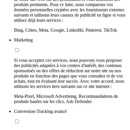
produits pertinents. Pour ce faire, nous comparons vos
données personnelles cryptées avec les fournisseurs externes
suivants et utilisons leurs canaux de publicité en ligne si vous
utilisez déjà leurs services :
Bing, Criteo, Meta, Google, LinkedIn, Pinterest, TikTok
Marketing
Si vous acceptez ces services, nous pouvons vous proposer
des publicités adaptées à vos centres d'intérêt, des contenus
sponsorisés ou des offres de réduction sur notre site ou nos
produits en fonction des pages que vous consultez et de vos
achats, tout en évaluant leur succès. Avec votre accord, nous
utilisons les services tiers suivants sur ce site internet :
Meta-Pixel, Microsoft Advertising, Recommandations de
produits basées sur les clics, Ads Defender
Conversion-Tracking avancé