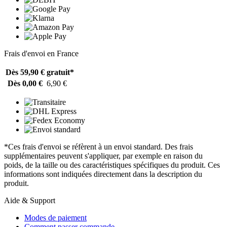
Frais d'envoi en France
Dès 59,90 €
gratuit*
Dès 0,00 €
6,90 €
*Ces frais d'envoi se réfèrent à un envoi standard. Des frais
supplémentaires peuvent s'appliquer, par exemple en raison du
poids, de la taille ou des caractéristiques spécifiques du produit. Ces
informations sont indiquées directement dans la description du
produit.
Aide & Support
Modes de paiement
Comment passer commande