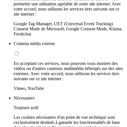
permettre une utilisation agréable de notre site internet. Avec
votre accord, nous utilisons les services tiers suivants sur ce
site internet :
Google Tag Manager, UET (Universal Event Tracking)
Consent Mode de Microsoft, Google Consent Mode, Klarna,
Freshchat
Contenu média externe
En acceptant ces services, nous pouvons vous montrer des
vidéos ou d'autres contenus multimédia hébergés sur des sites
externes. Avec votre accord, nous utilisons les services tiers
suivants sur ce site internet :
Vimeo, YouTube
Nécessaires
Toujours actif
Les cookies nécessaires d'un point de vue technique sont
exclusivement destinés à garantir les fonctionnalités de base