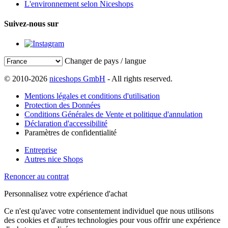
L'environnement selon Niceshops
Suivez-nous sur
Changer de pays / langue
© 2010-2026
niceshops GmbH
- All rights reserved.
Mentions légales et conditions d'utilisation
Protection des Données
Conditions Générales de Vente et politique d'annulation
Déclaration d'accessibilité
Paramètres de confidentialité
Entreprise
Autres nice Shops
Renoncer au contrat
Personnalisez votre expérience d'achat
Ce n'est qu'avec votre consentement individuel que nous utilisons
des cookies et d'autres technologies pour vous offrir une expérience