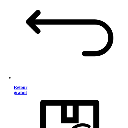
Retour
gratuit