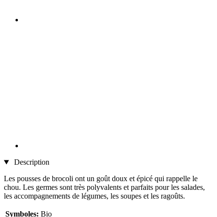
Description
Les pousses de brocoli ont un goût doux et épicé qui rappelle le
chou. Les germes sont très polyvalents et parfaits pour les salades,
les accompagnements de légumes, les soupes et les ragoûts.
Symboles:
Bio