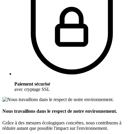
Paiement sécurisé
avec cryptage SSL
Nous travaillons dans le respect de notre environnement.
Grâce à des mesures écologiques concrètes, nous contribuons à
réduire autant que possible l'impact sur l'environnement.