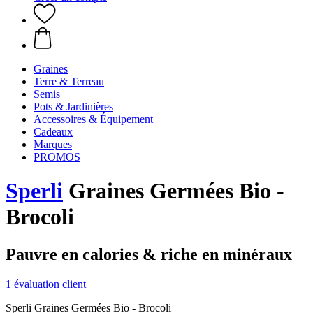
Graines
Terre & Terreau
Semis
Pots & Jardinières
Accessoires & Équipement
Cadeaux
Marques
PROMOS
Sperli
Graines Germées Bio -
Brocoli
Pauvre en calories & riche en minéraux
1 évaluation client
Sperli Graines Germées Bio - Brocoli