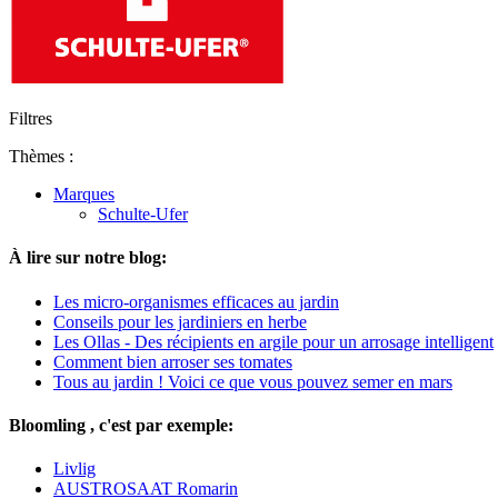
Filtres
Thèmes :
Marques
Schulte-Ufer
À lire sur notre blog:
Les micro-organismes efficaces au jardin
Conseils pour les jardiniers en herbe
Les Ollas - Des récipients en argile pour un arrosage intelligent
Comment bien arroser ses tomates
Tous au jardin ! Voici ce que vous pouvez semer en mars
Bloomling , c'est par exemple:
Livlig
AUSTROSAAT Romarin