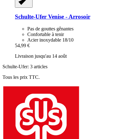
Schulte-Ufer
Venise -​ Arrosoir
Pas de gouttes gênantes
Confortable à tenir
Acier inoxydable 18/10
54,99 €
Livraison jusqu'au 14 août
Schulte-Ufer: 3 articles
Tous les prix TTC.