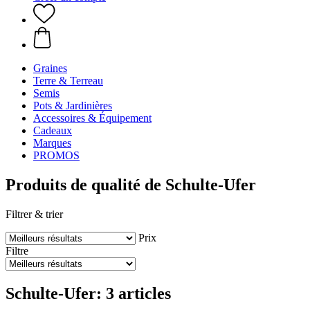
Graines
Terre & Terreau
Semis
Pots & Jardinières
Accessoires & Équipement
Cadeaux
Marques
PROMOS
Produits de qualité de Schulte-Ufer
Filtrer & trier
Prix
Filtre
Schulte-Ufer: 3 articles