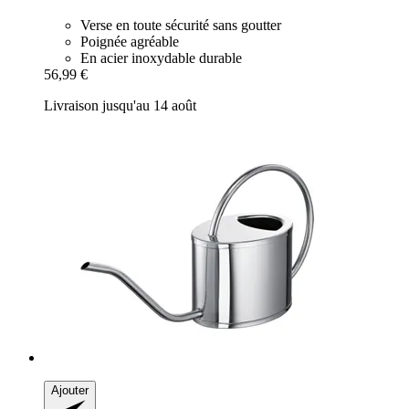
Verse en toute sécurité sans goutter
Poignée agréable
En acier inoxydable durable
56,99 €
Livraison jusqu'au 14 août
Ajouter