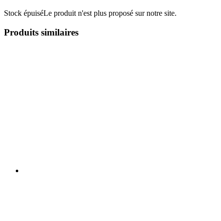
Stock épuisé
Le produit n'est plus proposé sur notre site.
Produits similaires