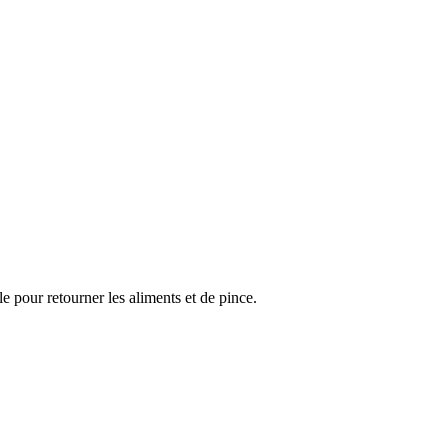
le pour retourner les aliments et de pince.