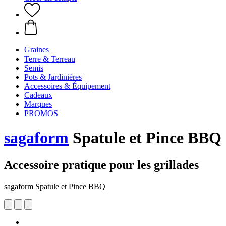
Graines
Terre & Terreau
Semis
Pots & Jardinières
Accessoires & Équipement
Cadeaux
Marques
PROMOS
sagaform
Spatule et Pince BBQ
Accessoire pratique pour les grillades
sagaform Spatule et Pince BBQ