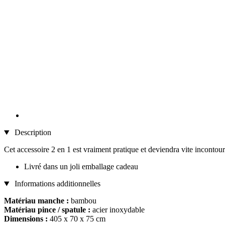
Description
Cet accessoire 2 en 1 est vraiment pratique et deviendra vite incontourn
Livré dans un joli emballage cadeau
Informations additionnelles
Matériau manche :
bambou
Matériau pince / spatule :
acier inoxydable
Dimensions :
405 x 70 x 75 cm