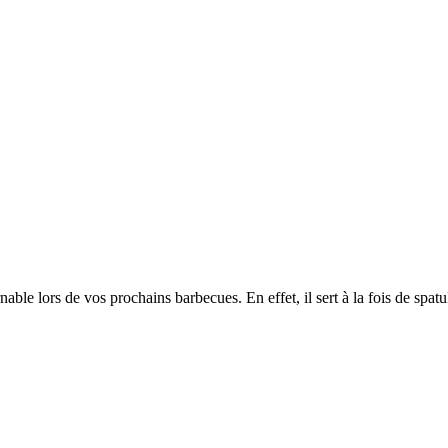
able lors de vos prochains barbecues. En effet, il sert à la fois de spatu