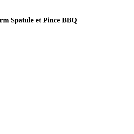
form Spatule et Pince BBQ