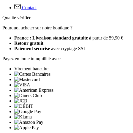
Contact
Qualité vérifiée
Pourquoi acheter sur notre boutique ?
France : Livraison standard gratuite
à partir de 59,90 €
Retour gratuit
Paiement sécurisé
avec cryptage SSL
Payez en toute tranquillité avec
Virement bancaire