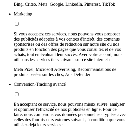
Bing, Criteo, Meta, Google, LinkedIn, Pinterest, TikTok
Marketing
Si vous acceptez ces services, nous pouvons vous proposer
des publicités adaptées à vos centres d'intérêt, des contenus
sponsorisés ou des offres de réduction sur notre site ou nos
produits en fonction des pages que vous consultez et de vos
achats, tout en évaluant leur succès. Avec votre accord, nous
utilisons les services tiers suivants sur ce site internet :
Meta-Pixel, Microsoft Advertising, Recommandations de
produits basées sur les clics, Ads Defender
Conversion-Tracking avancé
En acceptant ce service, nous pouvons mieux suivre, analyser
et optimiser l'efficacité de nos publicités en ligne. Pour ce
faire, nous comparons vos données personnelles cryptées avec
celles des fournisseurs externes suivants, à condition que vous
utilisiez déjà leurs services :