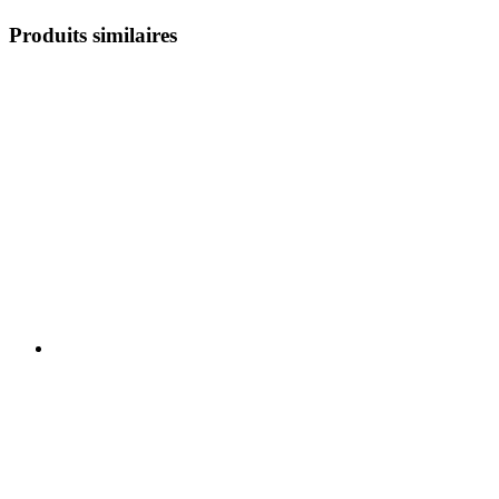
Produits similaires