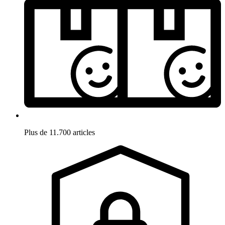
Plus de 11.700 articles