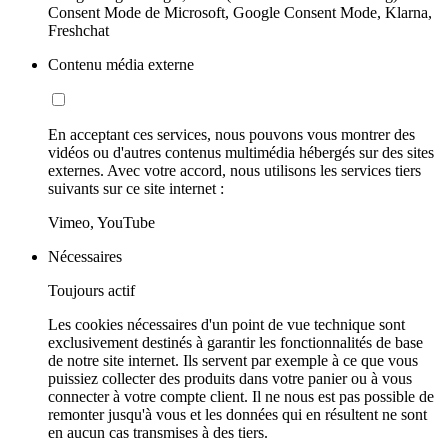
Consent Mode de Microsoft, Google Consent Mode, Klarna,
Freshchat
Contenu média externe
En acceptant ces services, nous pouvons vous montrer des
vidéos ou d'autres contenus multimédia hébergés sur des sites
externes. Avec votre accord, nous utilisons les services tiers
suivants sur ce site internet :
Vimeo, YouTube
Nécessaires
Toujours actif
Les cookies nécessaires d'un point de vue technique sont
exclusivement destinés à garantir les fonctionnalités de base
de notre site internet. Ils servent par exemple à ce que vous
puissiez collecter des produits dans votre panier ou à vous
connecter à votre compte client. Il ne nous est pas possible de
remonter jusqu'à vous et les données qui en résultent ne sont
en aucun cas transmises à des tiers.