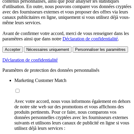
contenus personnalisés, ainsi que pour analyser les statistiques
d'utilisation. En outre, nous pouvons comparer vos données cryptées
avec des fournisseurs externes et vous proposer des offres via leurs
canaux publicitaires en ligne, uniquement si vous utilisez déjà vous-
même leurs services.
Avant de confirmer votre accord, merci de vous renseigner dans les
paramètres ainsi que dans notre
Déclaration de confidentialité
.
Accepter
Nécessaires uniquement
Personnaliser les paramètres
Déclaration de confidentialité
Paramètres de protection des données personnalisés
Marketing Customer Match
Avec votre accord, nous vous informons également en dehors
de notre site web sur des promotions et vous affichons des
produits pertinents. Pour ce faire, nous comparons vos
données personnelles cryptées avec les fournisseurs externes
suivants et utilisons leurs canaux de publicité en ligne si vous
utilisez déjà leurs services :