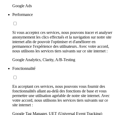
Google Ads
Performance
Si vous acceptez ces services, nous pouvons tracer et analyser
anonymement les clics effectués et la navigation sur notre site
internet afin de pouvoir l'optimiser et d'améliorer en
permanence l'expérience des utilisateurs. Avec votre accord,
nous utilisons les services tiers suivants sur ce site internet :
Google Analytics, Clarity, A/B-Testing
Fonctionnalité
En acceptant ces services, nous pouvons vous fournir des
fonctionnalités allant au-delà des fonctions de base et vous
permettre une utilisation agréable de notre site internet. Avec
votre accord, nous utilisons les services tiers suivants sur ce
site internet :
Google Tag Manager, UET (Universal Event Tracking)