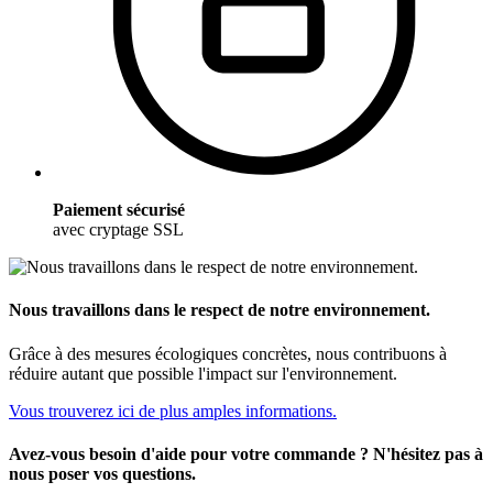
Paiement sécurisé
avec cryptage SSL
Nous travaillons dans le respect de notre environnement.
Grâce à des mesures écologiques concrètes, nous contribuons à
réduire autant que possible l'impact sur l'environnement.
Vous trouverez ici de plus amples informations.
Avez-vous besoin d'aide pour votre commande ? N'hésitez pas à
nous poser vos questions.