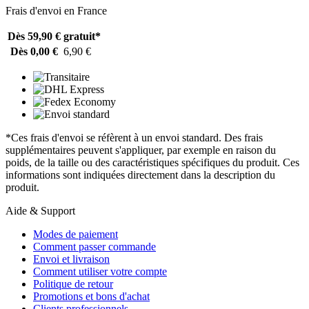
Frais d'envoi en France
Dès 59,90 €
gratuit*
Dès 0,00 €
6,90 €
*Ces frais d'envoi se réfèrent à un envoi standard. Des frais
supplémentaires peuvent s'appliquer, par exemple en raison du
poids, de la taille ou des caractéristiques spécifiques du produit. Ces
informations sont indiquées directement dans la description du
produit.
Aide & Support
Modes de paiement
Comment passer commande
Envoi et livraison
Comment utiliser votre compte
Politique de retour
Promotions et bons d'achat
Clients professionnels