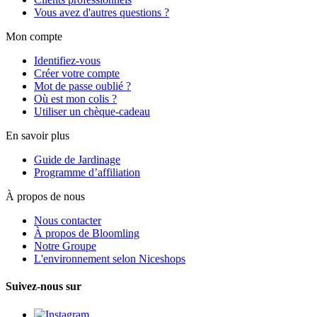
Vous avez d'autres questions ?
Mon compte
Identifiez-vous
Créer votre compte
Mot de passe oublié ?
Où est mon colis ?
Utiliser un chèque-cadeau
En savoir plus
Guide de Jardinage
Programme d’affiliation
À propos de nous
Nous contacter
À propos de Bloomling
Notre Groupe
L'environnement selon Niceshops
Suivez-nous sur