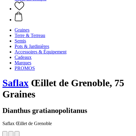
Graines
Terre & Terreau
Semis
Pots & Jardinières
Accessoires & Équipement
Cadeaux
Marques
PROMOS
Saflax
Œillet de Grenoble, 75
Graines
Dianthus gratianopolitanus
Saflax Œillet de Grenoble