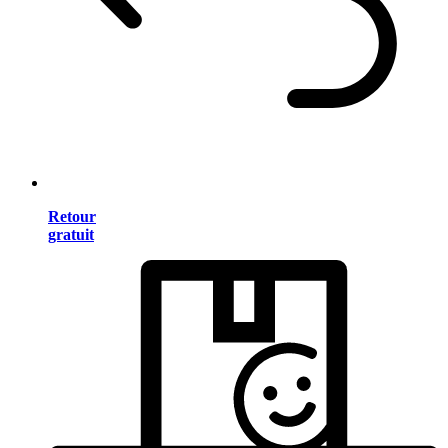
Retour
gratuit