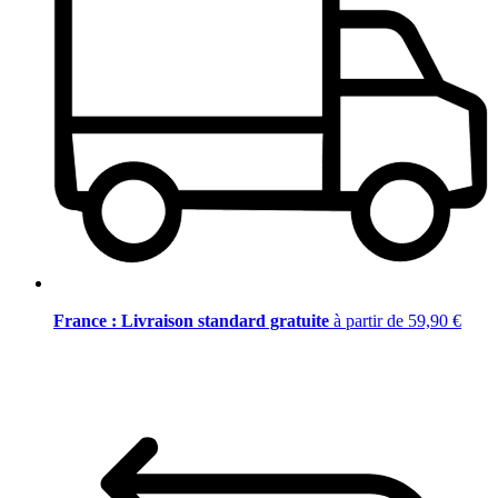
France : Livraison standard gratuite
à partir de 59,90 €