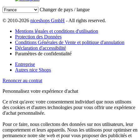
Changer de pays / langue
© 2010-2026
niceshops GmbH
- All rights reserved.
Mentions légales et conditions d'utilisation
Protection des Données
Conditions Générales de Vente et politique d'annulation
Déclaration d'accessibilité
Paramètres de confidentialité
Entreprise
Autres nice Shops
Renoncer au contrat
Personnalisez votre expérience d'achat
Ce n'est qu'avec votre consentement individuel que nous utilisons
des cookies et d'autres technologies pour vous offrir une expérience
d'achat personnalisée.
Pour ce faire, nous collectons des données sur nos utilisateurs, leur
comportement et leurs appareils. Nous les utilisons pour optimiser en
permanence notre site web et pour vous proposer des publicités et