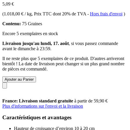
5,09 €
(
1.018,00 € / kg
, Prix TTC dont 20% de TVA
-
Hors frais d'envoi
)
Contenu:
75 Graines
Encore 5 exemplaires en stock
Livraison jusqu'au lundi, 17. août
, si vous passez commande
avant le
dimanche à 23:59
.
Il ne reste plus que 5 exemplaires de ce produit. D'autres arriveront
bientôt ! La date de livraison peut changer si un plus grand nombre
de pièces est commandé.
Ajouter au Panier
France: Livraison standard gratuite
à partir de 59,90 €
Plus d'informations sur l'envoi et la livraison
Caractéristiques et avantages
Hauteur de croissance d’environ 10 à 20 cm