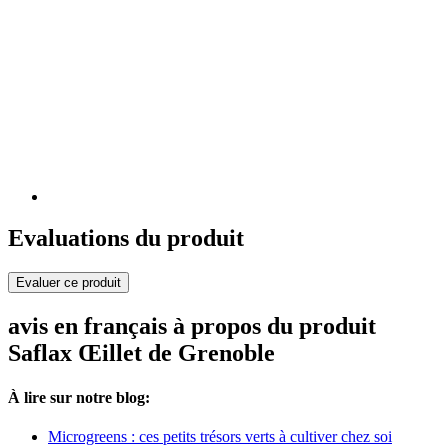
Evaluations du produit
Evaluer ce produit
avis en français à propos du produit
Saflax Œillet de Grenoble
À lire sur notre blog:
Microgreens : ces petits trésors verts à cultiver chez soi