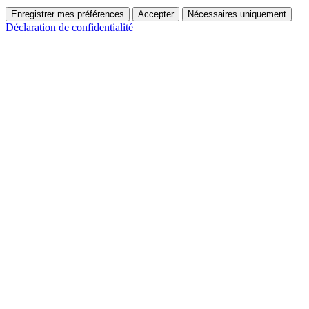
Enregistrer mes préférences
Accepter
Nécessaires uniquement
Déclaration de confidentialité