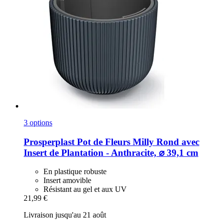
3 options
Prosperplast
Pot de Fleurs Milly Rond avec
Insert de Plantation -​ Anthracite, ⌀ 39,1 cm
En plastique robuste
Insert amovible
Résistant au gel et aux UV
21,99 €
Livraison jusqu'au 21 août