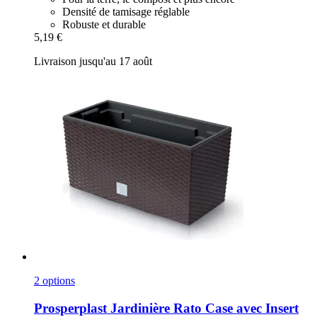
Densité de tamisage réglable
Robuste et durable
5,19 €
Livraison jusqu'au 17 août
2 options
Prosperplast
Jardinière Rato Case avec Insert