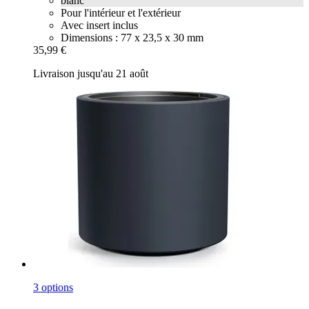
blanc
Pour l'intérieur et l'extérieur
Avec insert inclus
Dimensions : 77 x 23,5 x 30 mm
35,99 €
Livraison jusqu'au 21 août
3 options