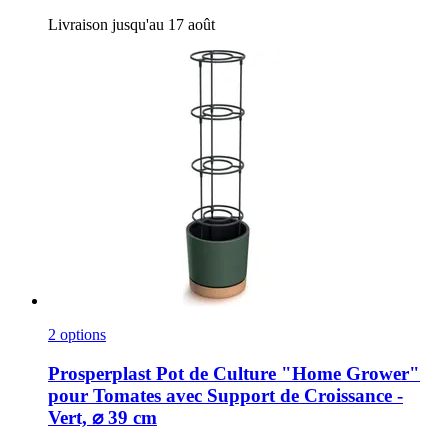
Livraison jusqu'au 17 août
2 options
Prosperplast
Pot de Culture "Home Grower"
pour Tomates avec Support de Croissance -​
Vert, ⌀ 39 cm