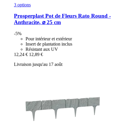
3 options
Prosperplast
Pot de Fleurs Rato Round -​
Anthracite, ⌀ 25 cm
-5%
Pour intérieur et extérieur
Insert de plantation inclus
Résistant aux UV
12,24 €
12,89 €
Livraison jusqu'au 17 août