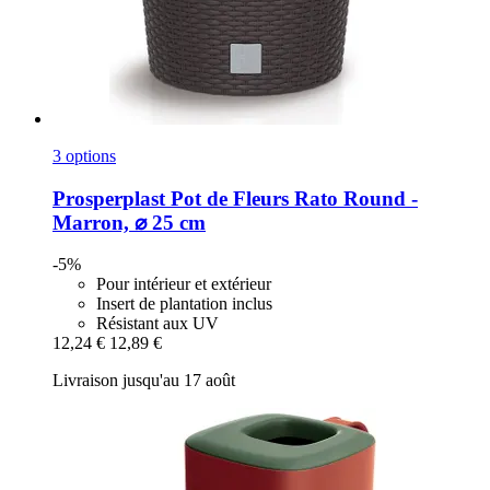
3 options
Prosperplast
Pot de Fleurs Rato Round -​
Marron, ⌀ 25 cm
-5%
Pour intérieur et extérieur
Insert de plantation inclus
Résistant aux UV
12,24 €
12,89 €
Livraison jusqu'au 17 août