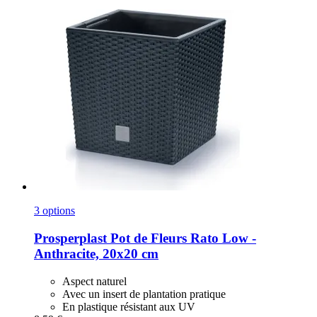
3 options
Prosperplast
Pot de Fleurs Rato Low -​
Anthracite, 20x20 cm
Aspect naturel
Avec un insert de plantation pratique
En plastique résistant aux UV