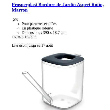
Prosperplast
Bordure de Jardin Aspect Rotin,
Marron
-5%
Pour parterres et allées
En plastique robuste
Dimensions : 390 x 18,7 cm
16,04 €
16,89 €
Livraison jusqu'au 17 août