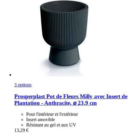
3 options
Prosperplast
Pot de Fleurs Milly avec Insert de
Plantation -​ Anthracite, ⌀ 23,9 cm
Pour l'intérieur et l'extérieur
Insert amovible
Résistant au gel et aux UV
13,29 €