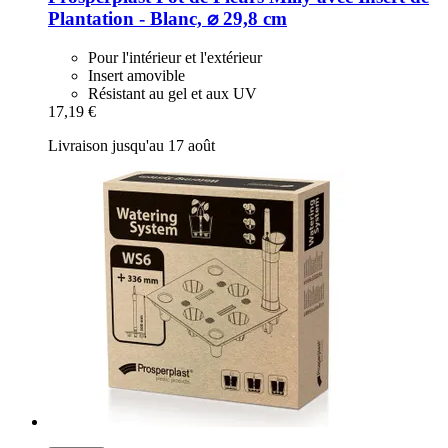
Plantation -​ Blanc, ⌀ 29,8 cm
Pour l'intérieur et l'extérieur
Insert amovible
Résistant au gel et aux UV
17,19 €
Livraison jusqu'au 17 août