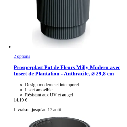
2 options
Prosperplast
Pot de Fleurs Milly Modern avec
Insert de Plantation -​ Anthracite, ⌀ 29,8 cm
Design moderne et intemporel
Insert amovible
Résistant aux UV et au gel
14,19 €
Livraison jusqu'au 17 août