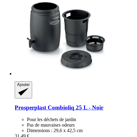
Ajouter
Prosperplast
Combioliq 25 L -​ Noir
Pour les déchets de jardin
Pas de mauvaises odeurs
Dimensions : 29,6 x 42,5 cm
31,49 €