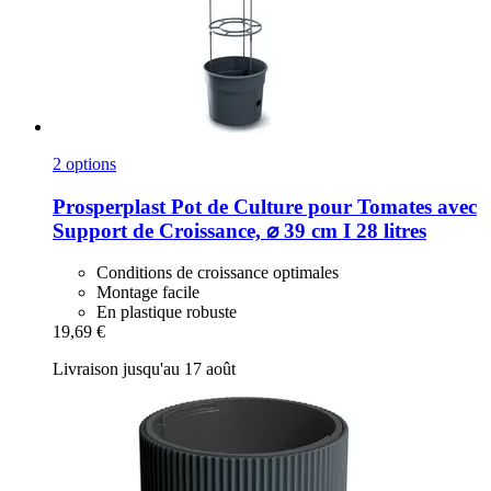
2 options
Prosperplast
Pot de Culture pour Tomates avec
Support de Croissance, ⌀ 39 cm I 28 litres
Conditions de croissance optimales
Montage facile
En plastique robuste
19,69 €
Livraison jusqu'au 17 août