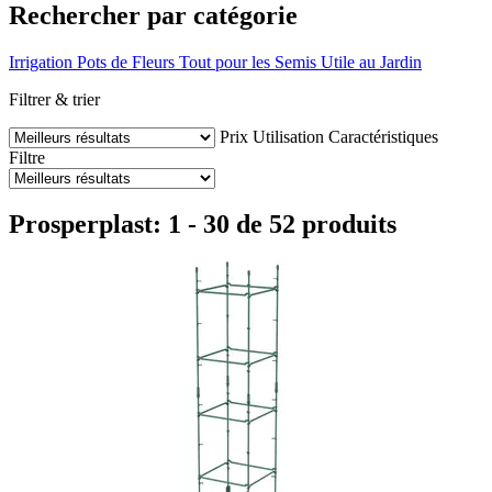
Rechercher par catégorie
Irrigation
Pots de Fleurs
Tout pour les Semis
Utile au Jardin
Filtrer & trier
Prix
Utilisation
Caractéristiques
Filtre
Prosperplast: 1 - 30 de 52 produits