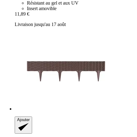
Résistant au gel et aux UV
Insert amovible
11,89 €
Livraison jusqu'au 17 août
Ajouter