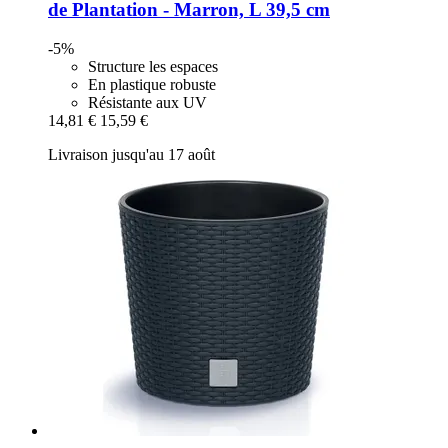
de Plantation -​ Marron, L 39,5 cm
-5%
Structure les espaces
En plastique robuste
Résistante aux UV
14,81 €
15,59 €
Livraison jusqu'au 17 août