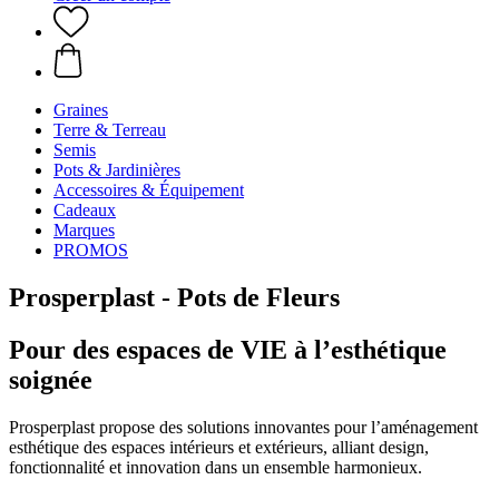
Graines
Terre & Terreau
Semis
Pots & Jardinières
Accessoires & Équipement
Cadeaux
Marques
PROMOS
Prosperplast - Pots de Fleurs
Pour des espaces de VIE à l’esthétique
soignée
Prosperplast propose des solutions innovantes pour l’aménagement
esthétique des espaces intérieurs et extérieurs, alliant design,
fonctionnalité et innovation dans un ensemble harmonieux.