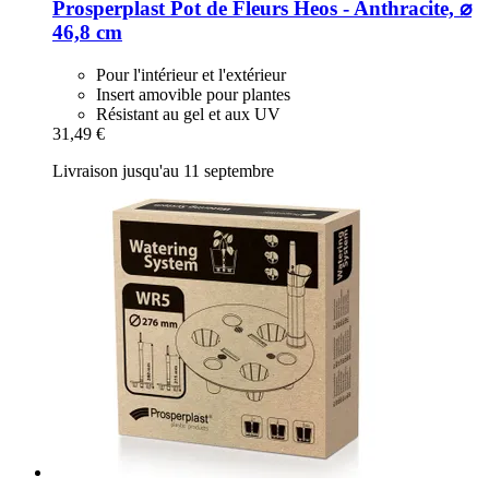
Prosperplast
Pot de Fleurs Heos -​ Anthracite, ⌀
46,8 cm
Pour l'intérieur et l'extérieur
Insert amovible pour plantes
Résistant au gel et aux UV
31,49 €
Livraison jusqu'au 11 septembre