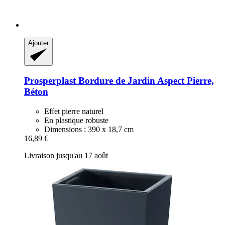
Ajouter
Prosperplast
Bordure de Jardin Aspect Pierre,
Béton
Effet pierre naturel
En plastique robuste
Dimensions : 390 x 18,7 cm
16,89 €
Livraison jusqu'au 17 août