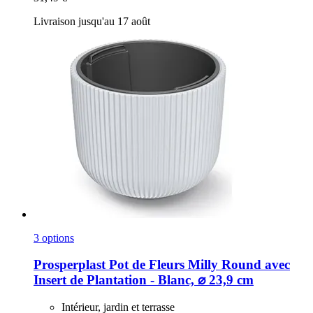
Livraison jusqu'au 17 août
3 options
Prosperplast
Pot de Fleurs Milly Round avec
Insert de Plantation -​ Blanc, ⌀ 23,9 cm
Intérieur, jardin et terrasse