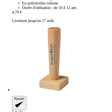
En polystyrène robuste
Durée d'utilisation : de 10 à 12 ans
4,79 €
Livraison jusqu'au 17 août
Ajouter