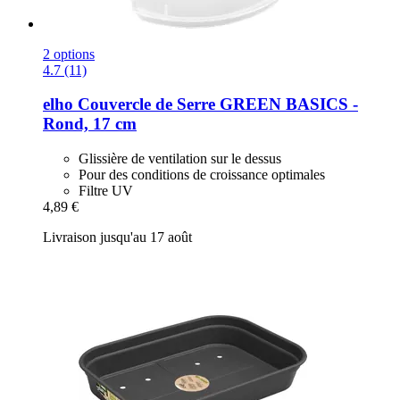
2 options
4.7 (11)
elho
Couvercle de Serre GREEN BASICS -​
Rond, 17 cm
Glissière de ventilation sur le dessus
Pour des conditions de croissance optimales
Filtre UV
4,89 €
Livraison jusqu'au 17 août