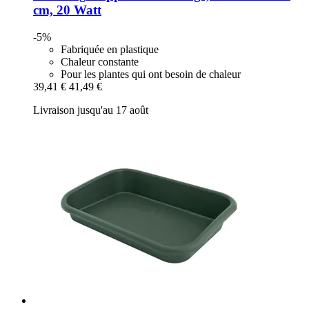
cm, 20 Watt
-5%
Fabriquée en plastique
Chaleur constante
Pour les plantes qui ont besoin de chaleur
39,41 €
41,49 €
Livraison jusqu'au 17 août