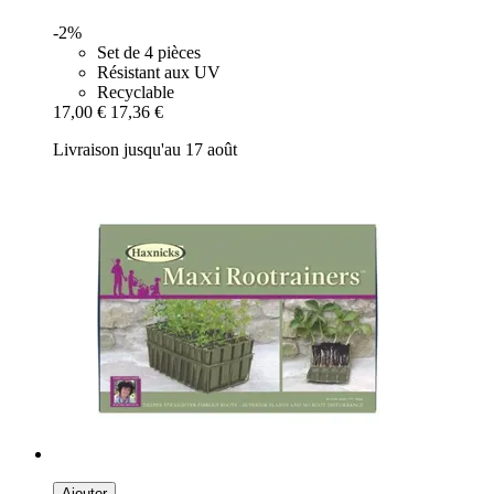
-2%
Set de 4 pièces
Résistant aux UV
Recyclable
17,00 €
17,36 €
Livraison jusqu'au 17 août
Ajouter