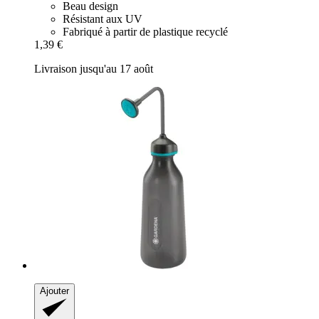
Beau design
Résistant aux UV
Fabriqué à partir de plastique recyclé
1,39 €
Livraison jusqu'au 17 août
Ajouter