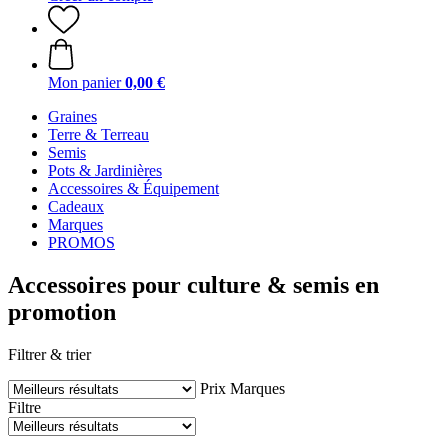
Mon panier
0,00 €
Graines
Terre & Terreau
Semis
Pots & Jardinières
Accessoires & Équipement
Cadeaux
Marques
PROMOS
Accessoires pour culture & semis en
promotion
Filtrer & trier
Prix
Marques
Filtre