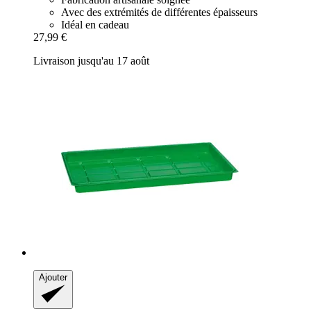
Avec des extrémités de différentes épaisseurs
Idéal en cadeau
27,99 €
Livraison jusqu'au 17 août
Ajouter