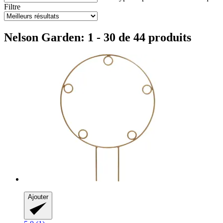
Filtre
Nelson Garden: 1 - 30 de 44 produits
Ajouter