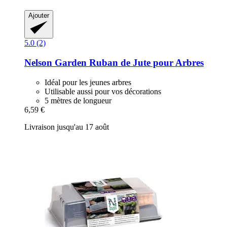
Ajouter
5.0 (2)
Nelson Garden
Ruban de Jute pour Arbres
Idéal pour les jeunes arbres
Utilisable aussi pour vos décorations
5 mètres de longueur
6,59 €
Livraison jusqu'au 17 août