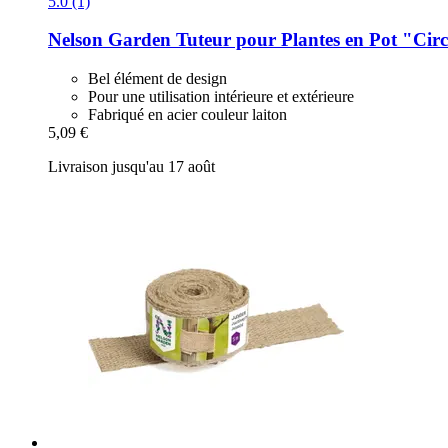
5.0 (1)
Nelson Garden
Tuteur pour Plantes en Pot "Circ
Bel élément de design
Pour une utilisation intérieure et extérieure
Fabriqué en acier couleur laiton
5,09 €
Livraison jusqu'au 17 août