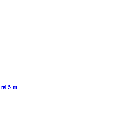
rel 5 m