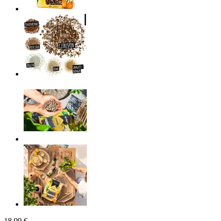
18,99 €