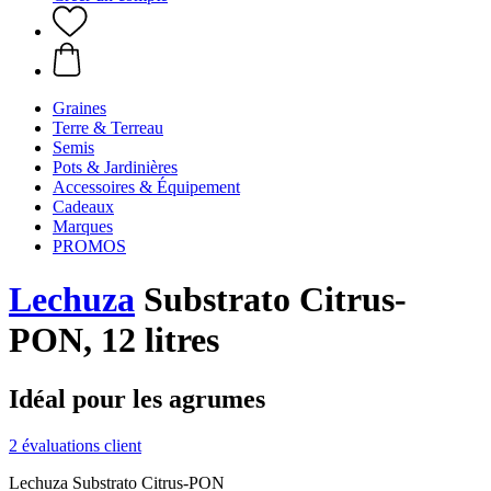
Graines
Terre & Terreau
Semis
Pots & Jardinières
Accessoires & Équipement
Cadeaux
Marques
PROMOS
Lechuza
Substrato Citrus-
PON, 12 litres
Idéal pour les agrumes
2 évaluations client
Lechuza Substrato Citrus-PON