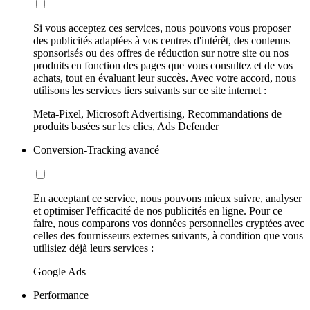
Si vous acceptez ces services, nous pouvons vous proposer
des publicités adaptées à vos centres d'intérêt, des contenus
sponsorisés ou des offres de réduction sur notre site ou nos
produits en fonction des pages que vous consultez et de vos
achats, tout en évaluant leur succès. Avec votre accord, nous
utilisons les services tiers suivants sur ce site internet :
Meta-Pixel, Microsoft Advertising, Recommandations de
produits basées sur les clics, Ads Defender
Conversion-Tracking avancé
En acceptant ce service, nous pouvons mieux suivre, analyser
et optimiser l'efficacité de nos publicités en ligne. Pour ce
faire, nous comparons vos données personnelles cryptées avec
celles des fournisseurs externes suivants, à condition que vous
utilisiez déjà leurs services :
Google Ads
Performance