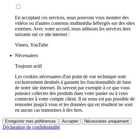
En acceptant ces services, nous pouvons vous montrer des
vidéos ou d'autres contenus multimédia hébergés sur des sites
externes. Avec votre accord, nous utilisons les services tiers
suivants sur ce site internet :
Vimeo, YouTube
Nécessaires
Toujours actif
Les cookies nécessaires d'un point de vue technique sont
exclusivement destinés à garantir les fonctionnalités de base
de notre site internet. Ils servent par exemple à ce que vous
puissiez collecter des produits dans votre panier ou à vous
connecter à votre compte client. Il ne nous est pas possible de
remonter jusqu'à vous et les données qui en résultent ne sont
en aucun cas transmises à des tiers.
Enregistrer mes préférences
Accepter
Nécessaires uniquement
Déclaration de confidentialité