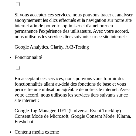
Si vous acceptez ces services, nous pouvons tracer et analyser
anonymement les clics effectués et la navigation sur notre site
internet afin de pouvoir l'optimiser et d'améliorer en
permanence l'expérience des utilisateurs. Avec votre accord,
nous utilisons les services tiers suivants sur ce site internet :
Google Analytics, Clarity, A/B-Testing
Fonctionnalité
En acceptant ces services, nous pouvons vous fournir des
fonctionnalités allant au-delà des fonctions de base et vous
permettre une utilisation agréable de notre site internet. Avec
votre accord, nous utilisons les services tiers suivants sur ce
site internet :
Google Tag Manager, UET (Universal Event Tracking)
Consent Mode de Microsoft, Google Consent Mode, Klarna,
Freshchat
Contenu média externe