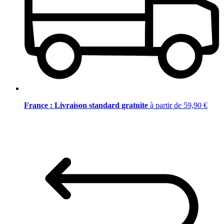
France : Livraison standard gratuite
à partir de 59,90 €