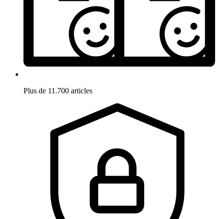
Plus de 11.700 articles