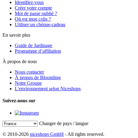
Identifiez-vous
Créer votre compte
Mot de passe oublié ?
Où est mon colis ?
Utiliser un chèque-cadeau
En savoir plus
Guide de Jardinage
Programme d’affiliation
À propos de nous
Nous contacter
À propos de Bloomling
Notre Groupe
L'environnement selon Niceshops
Suivez-nous sur
Changer de pays / langue
© 2010-2026
niceshops GmbH
- All rights reserved.