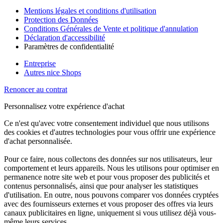
Mentions légales et conditions d'utilisation
Protection des Données
Conditions Générales de Vente et politique d'annulation
Déclaration d'accessibilité
Paramètres de confidentialité
Entreprise
Autres nice Shops
Renoncer au contrat
Personnalisez votre expérience d'achat
Ce n'est qu'avec votre consentement individuel que nous utilisons
des cookies et d'autres technologies pour vous offrir une expérience
d'achat personnalisée.
Pour ce faire, nous collectons des données sur nos utilisateurs, leur
comportement et leurs appareils. Nous les utilisons pour optimiser en
permanence notre site web et pour vous proposer des publicités et
contenus personnalisés, ainsi que pour analyser les statistiques
d'utilisation. En outre, nous pouvons comparer vos données cryptées
avec des fournisseurs externes et vous proposer des offres via leurs
canaux publicitaires en ligne, uniquement si vous utilisez déjà vous-
même leurs services.