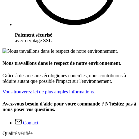
Paiement sécurisé
avec cryptage SSL
Nous travaillons dans le respect de notre environnement.
Grâce à des mesures écologiques concrètes, nous contribuons à
réduire autant que possible l'impact sur l'environnement.
Vous trouverez ici de plus amples informations.
Avez-vous besoin d'aide pour votre commande ? N'hésitez pas à
nous poser vos questions.
Contact
Qualité vérifiée