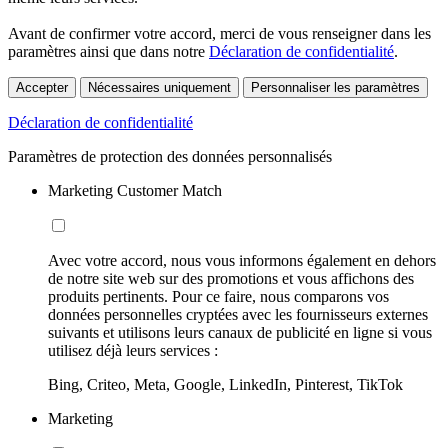
Avant de confirmer votre accord, merci de vous renseigner dans les
paramètres ainsi que dans notre
Déclaration de confidentialité
.
Accepter
Nécessaires uniquement
Personnaliser les paramètres
Déclaration de confidentialité
Paramètres de protection des données personnalisés
Marketing Customer Match
Avec votre accord, nous vous informons également en dehors
de notre site web sur des promotions et vous affichons des
produits pertinents. Pour ce faire, nous comparons vos
données personnelles cryptées avec les fournisseurs externes
suivants et utilisons leurs canaux de publicité en ligne si vous
utilisez déjà leurs services :
Bing, Criteo, Meta, Google, LinkedIn, Pinterest, TikTok
Marketing