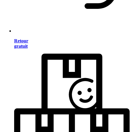
Retour
gratuit