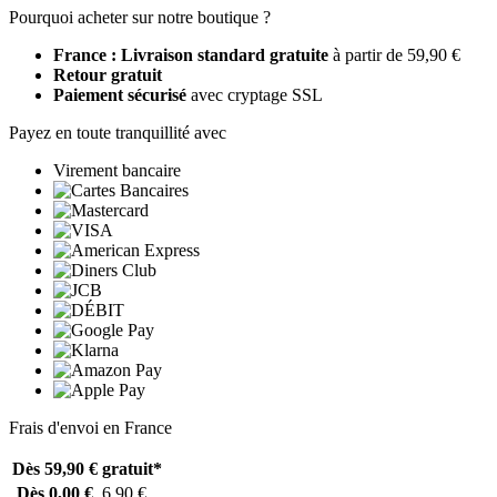
Pourquoi acheter sur notre boutique ?
France : Livraison standard gratuite
à partir de 59,90 €
Retour gratuit
Paiement sécurisé
avec cryptage SSL
Payez en toute tranquillité avec
Virement bancaire
Frais d'envoi en France
Dès 59,90 €
gratuit*
Dès 0,00 €
6,90 €