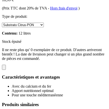
(Prix TTC dont 20% de TVA
-
Hors frais d'envoi
)
Type de produit:
Contenu:
12 litres
Stock épuisé
Il ne reste plus qu' 0 exemplaire de ce produit. D'autres arriveront
bientôt ! La date de livraison peut changer si un plus grand nombre
de pièces est commandé.
Caractéristiques et avantages
Avec du calcium et du fer
Apport nutritionnel optimal
Pour une touche méditerranéenne
Produits similaires