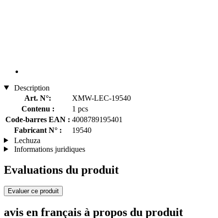
Description
Art. N°:
XMW-LEC-19540
Contenu :
1 pcs
Code-barres EAN :
4008789195401
Fabricant N° :
19540
Lechuza
Informations juridiques
Evaluations du produit
Evaluer ce produit
avis en français à propos du produit