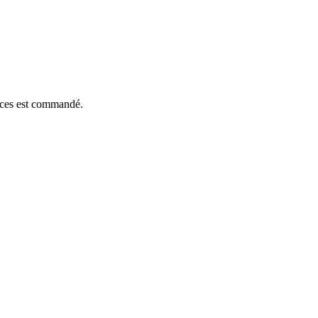
ièces est commandé.