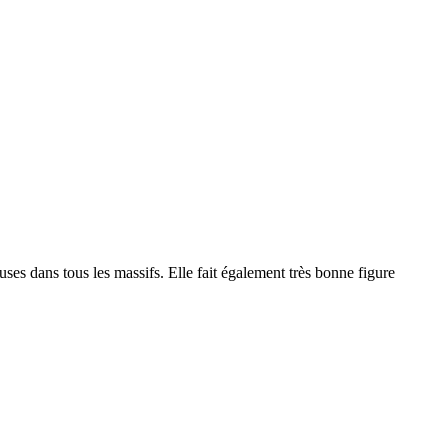
uses dans tous les massifs. Elle fait également très bonne figure