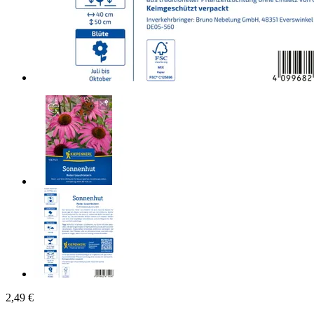
2,49 €