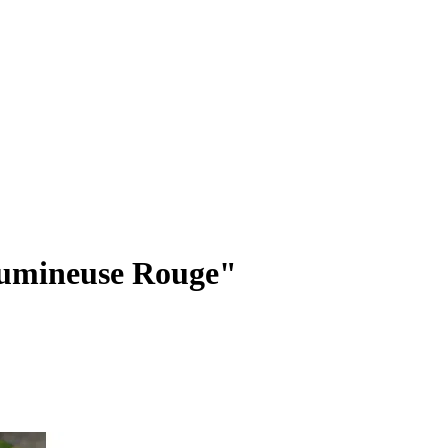
Lumineuse Rouge"