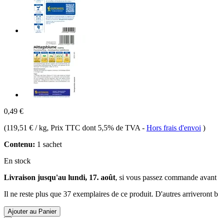
0,49 €
(
119,51 € / kg
, Prix TTC dont 5,5% de TVA
-
Hors frais d'envoi
)
Contenu:
1 sachet
En stock
Livraison jusqu'au lundi, 17. août
, si vous passez commande avant
Il ne reste plus que 37 exemplaires de ce produit. D'autres arriveront
Ajouter au Panier