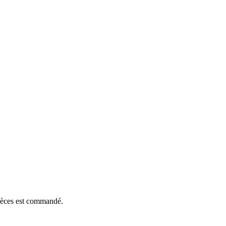
pièces est commandé.