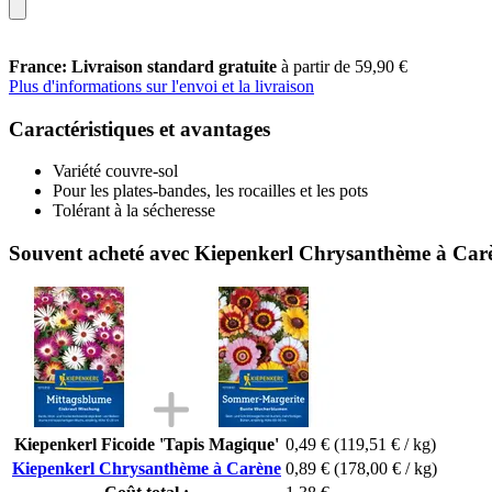
France: Livraison standard gratuite
à partir de 59,90 €
Plus d'informations sur l'envoi et la livraison
Caractéristiques et avantages
Variété couvre-sol
Pour les plates-bandes, les rocailles et les pots
Tolérant à la sécheresse
Souvent acheté avec Kiepenkerl Chrysanthème à Car
Kiepenkerl Ficoide 'Tapis Magique'
0,49 €
(119,51 € / kg)
Kiepenkerl Chrysanthème à Carène
0,89 €
(178,00 € / kg)