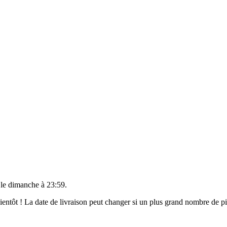
 le
dimanche à 23:59
.
 bientôt ! La date de livraison peut changer si un plus grand nombre de 