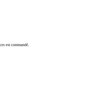
ièces est commandé.