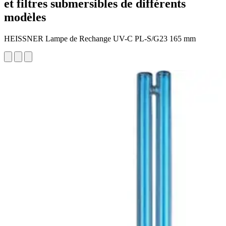
et filtres submersibles de différents
modèles
HEISSNER Lampe de Rechange UV-C PL-S/G23 165 mm