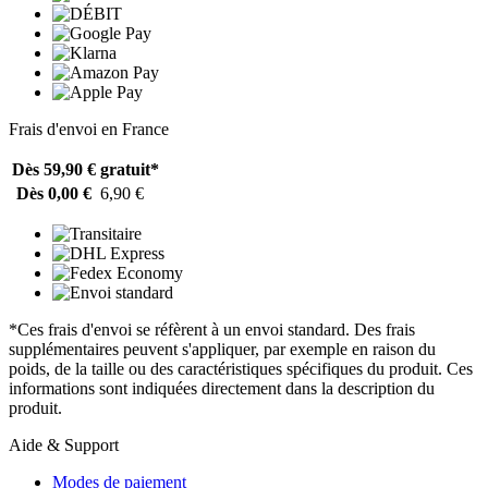
Frais d'envoi en France
Dès 59,90 €
gratuit*
Dès 0,00 €
6,90 €
*Ces frais d'envoi se réfèrent à un envoi standard. Des frais
supplémentaires peuvent s'appliquer, par exemple en raison du
poids, de la taille ou des caractéristiques spécifiques du produit. Ces
informations sont indiquées directement dans la description du
produit.
Aide & Support
Modes de paiement