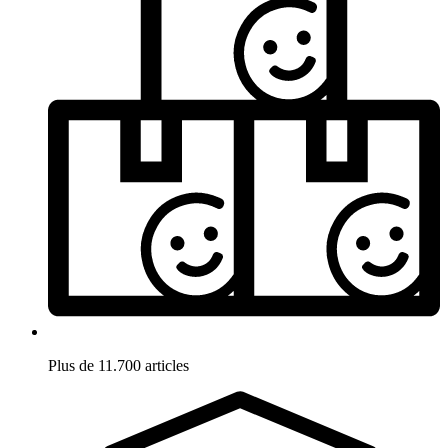
Plus de 11.700 articles