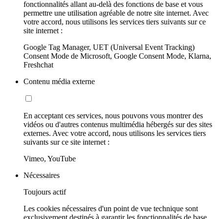
fonctionnalités allant au-delà des fonctions de base et vous
permettre une utilisation agréable de notre site internet. Avec
votre accord, nous utilisons les services tiers suivants sur ce
site internet :
Google Tag Manager, UET (Universal Event Tracking)
Consent Mode de Microsoft, Google Consent Mode, Klarna,
Freshchat
Contenu média externe
En acceptant ces services, nous pouvons vous montrer des
vidéos ou d'autres contenus multimédia hébergés sur des sites
externes. Avec votre accord, nous utilisons les services tiers
suivants sur ce site internet :
Vimeo, YouTube
Nécessaires
Toujours actif
Les cookies nécessaires d'un point de vue technique sont
exclusivement destinés à garantir les fonctionnalités de base