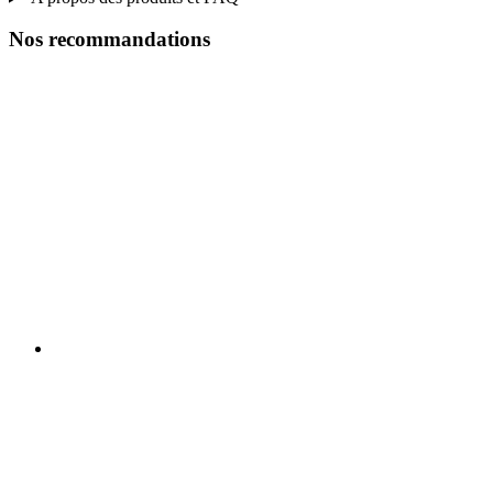
Nos recommandations