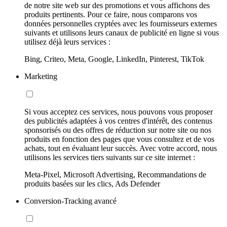
de notre site web sur des promotions et vous affichons des
produits pertinents. Pour ce faire, nous comparons vos
données personnelles cryptées avec les fournisseurs externes
suivants et utilisons leurs canaux de publicité en ligne si vous
utilisez déjà leurs services :
Bing, Criteo, Meta, Google, LinkedIn, Pinterest, TikTok
Marketing
Si vous acceptez ces services, nous pouvons vous proposer
des publicités adaptées à vos centres d'intérêt, des contenus
sponsorisés ou des offres de réduction sur notre site ou nos
produits en fonction des pages que vous consultez et de vos
achats, tout en évaluant leur succès. Avec votre accord, nous
utilisons les services tiers suivants sur ce site internet :
Meta-Pixel, Microsoft Advertising, Recommandations de
produits basées sur les clics, Ads Defender
Conversion-Tracking avancé