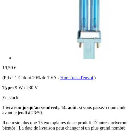
19,59 €
(Prix TTC dont 20% de TVA
-
Hors frais d'envoi
)
Type:
9 W / 230 V
En stock
Livraison jusqu'au vendredi, 14. août
, si vous passez commande
avant le
jeudi à 23:59
.
Il ne reste plus que 15 exemplaires de ce produit. D'autres arriveront
bientôt ! La date de livraison peut changer si un plus grand nombre