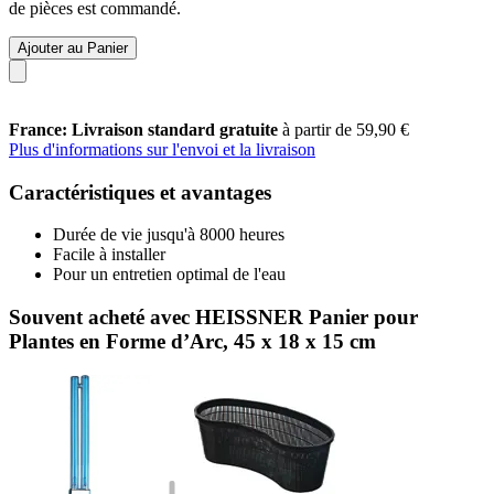
de pièces est commandé.
Ajouter au Panier
France: Livraison standard gratuite
à partir de 59,90 €
Plus d'informations sur l'envoi et la livraison
Caractéristiques et avantages
Durée de vie jusqu'à 8000 heures
Facile à installer
Pour un entretien optimal de l'eau
Souvent acheté avec HEISSNER Panier pour
Plantes en Forme d’Arc, 45 x 18 x 15 cm