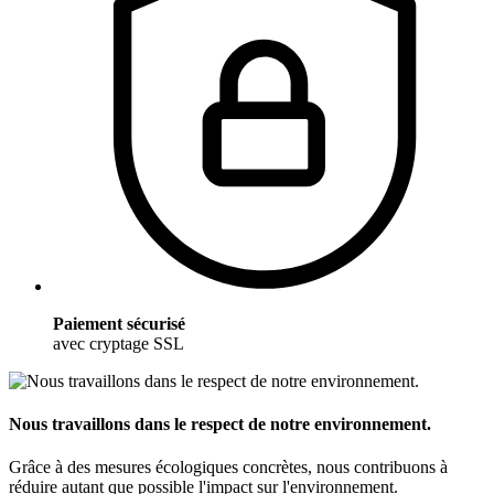
Paiement sécurisé
avec cryptage SSL
Nous travaillons dans le respect de notre environnement.
Grâce à des mesures écologiques concrètes, nous contribuons à
réduire autant que possible l'impact sur l'environnement.