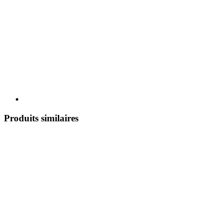
Produits similaires