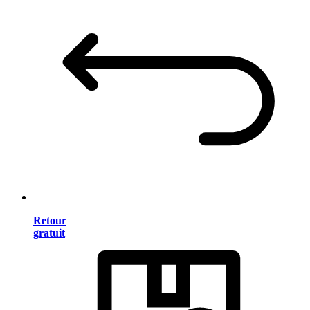
Retour
gratuit