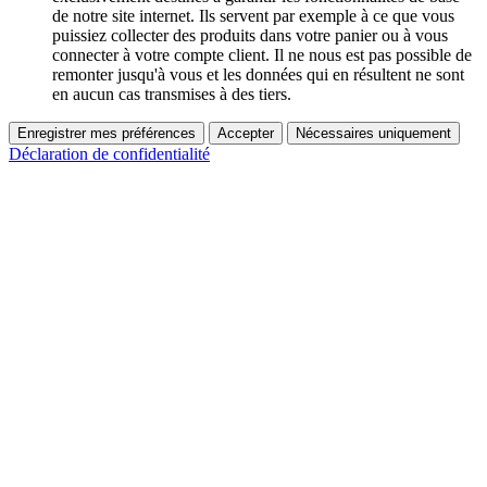
de notre site internet. Ils servent par exemple à ce que vous
puissiez collecter des produits dans votre panier ou à vous
connecter à votre compte client. Il ne nous est pas possible de
remonter jusqu'à vous et les données qui en résultent ne sont
en aucun cas transmises à des tiers.
Enregistrer mes préférences
Accepter
Nécessaires uniquement
Déclaration de confidentialité