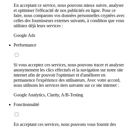
En acceptant ce service, nous pouvons mieux suivre, analyser
et optimiser l'efficacité de nos publicités en ligne. Pour ce
faire, nous comparons vos données personnelles cryptées avec
celles des fournisseurs externes suivants, à condition que vous
utilisiez déjà leurs services :
Google Ads
Performance
Si vous acceptez ces services, nous pouvons tracer et analyser
anonymement les clics effectués et la navigation sur notre site
internet afin de pouvoir l'optimiser et d'améliorer en
permanence l'expérience des utilisateurs. Avec votre accord,
nous utilisons les services tiers suivants sur ce site internet :
Google Analytics, Clarity, A/B-Testing
Fonctionnalité
En acceptant ces services, nous pouvons vous fournir des