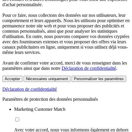
d'achat personnalisée.
Pour ce faire, nous collectons des données sur nos utilisateurs, leur
comportement et leurs appareils. Nous les utilisons pour optimiser en
permanence notre site web et pour vous proposer des publicités et
contenus personnalisés, ainsi que pour analyser les statistiques
d'utilisation. En outre, nous pouvons comparer vos données cryptées
avec des fournisseurs externes et vous proposer des offres via leurs
canaux publicitaires en ligne, uniquement si vous utilisez déjà vous-
même leurs services.
Avant de confirmer votre accord, merci de vous renseigner dans les
paramètres ainsi que dans notre
Déclaration de confidentialité
.
Accepter
Nécessaires uniquement
Personnaliser les paramètres
Déclaration de confidentialité
Paramètres de protection des données personnalisés
Marketing Customer Match
Avec votre accord, nous vous informons également en dehors