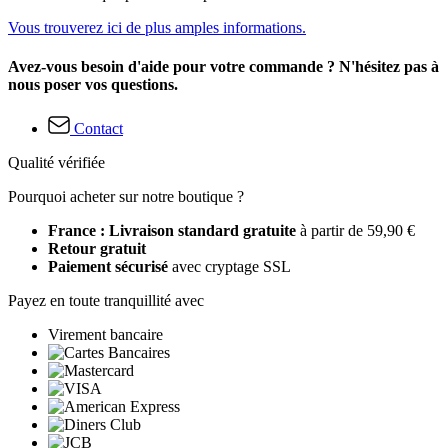
Vous trouverez ici de plus amples informations.
Avez-vous besoin d'aide pour votre commande ? N'hésitez pas à
nous poser vos questions.
Contact
Qualité vérifiée
Pourquoi acheter sur notre boutique ?
France : Livraison standard gratuite
à partir de 59,90 €
Retour gratuit
Paiement sécurisé
avec cryptage SSL
Payez en toute tranquillité avec
Virement bancaire