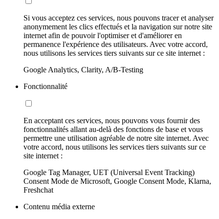
Si vous acceptez ces services, nous pouvons tracer et analyser
anonymement les clics effectués et la navigation sur notre site
internet afin de pouvoir l'optimiser et d'améliorer en
permanence l'expérience des utilisateurs. Avec votre accord,
nous utilisons les services tiers suivants sur ce site internet :
Google Analytics, Clarity, A/B-Testing
Fonctionnalité
En acceptant ces services, nous pouvons vous fournir des
fonctionnalités allant au-delà des fonctions de base et vous
permettre une utilisation agréable de notre site internet. Avec
votre accord, nous utilisons les services tiers suivants sur ce
site internet :
Google Tag Manager, UET (Universal Event Tracking)
Consent Mode de Microsoft, Google Consent Mode, Klarna,
Freshchat
Contenu média externe