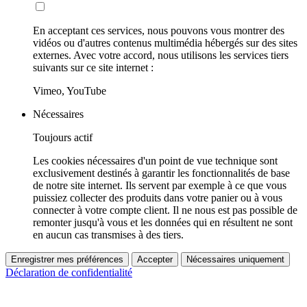
En acceptant ces services, nous pouvons vous montrer des
vidéos ou d'autres contenus multimédia hébergés sur des sites
externes. Avec votre accord, nous utilisons les services tiers
suivants sur ce site internet :
Vimeo, YouTube
Nécessaires
Toujours actif
Les cookies nécessaires d'un point de vue technique sont
exclusivement destinés à garantir les fonctionnalités de base
de notre site internet. Ils servent par exemple à ce que vous
puissiez collecter des produits dans votre panier ou à vous
connecter à votre compte client. Il ne nous est pas possible de
remonter jusqu'à vous et les données qui en résultent ne sont
en aucun cas transmises à des tiers.
Enregistrer mes préférences
Accepter
Nécessaires uniquement
Déclaration de confidentialité