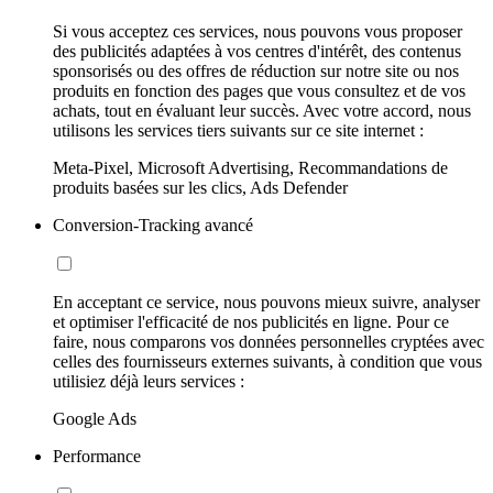
Si vous acceptez ces services, nous pouvons vous proposer
des publicités adaptées à vos centres d'intérêt, des contenus
sponsorisés ou des offres de réduction sur notre site ou nos
produits en fonction des pages que vous consultez et de vos
achats, tout en évaluant leur succès. Avec votre accord, nous
utilisons les services tiers suivants sur ce site internet :
Meta-Pixel, Microsoft Advertising, Recommandations de
produits basées sur les clics, Ads Defender
Conversion-Tracking avancé
En acceptant ce service, nous pouvons mieux suivre, analyser
et optimiser l'efficacité de nos publicités en ligne. Pour ce
faire, nous comparons vos données personnelles cryptées avec
celles des fournisseurs externes suivants, à condition que vous
utilisiez déjà leurs services :
Google Ads
Performance