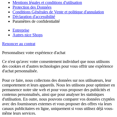
Mentions légales et conditions d'utilisation
Protection des Données
Conditions Générales de Vente et politique d'annulation
Déclaration d'accessibilité
Paramètres de confidentialité
Entreprise
Autres nice Shops
Renoncer au contrat
Personnalisez votre expérience d'achat
Ce n'est qu'avec votre consentement individuel que nous utilisons
des cookies et d'autres technologies pour vous offrir une expérience
d'achat personnalisée.
Pour ce faire, nous collectons des données sur nos utilisateurs, leur
comportement et leurs appareils. Nous les utilisons pour optimiser en
permanence notre site web et pour vous proposer des publicités et
contenus personnalisés, ainsi que pour analyser les statistiques
d'utilisation. En outre, nous pouvons comparer vos données cryptées
avec des fournisseurs externes et vous proposer des offres via leurs
canaux publicitaires en ligne, uniquement si vous utilisez déjà vous-
même leurs services.