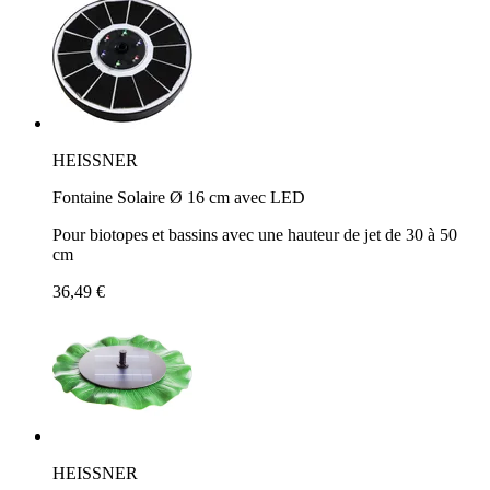
HEISSNER
Fontaine Solaire Ø 16 cm avec LED
Pour biotopes et bassins avec une hauteur de jet de 30 à 50
cm
36,49 €
HEISSNER