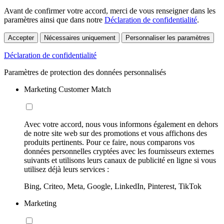
Avant de confirmer votre accord, merci de vous renseigner dans les
paramètres ainsi que dans notre
Déclaration de confidentialité
.
Accepter
Nécessaires uniquement
Personnaliser les paramètres
Déclaration de confidentialité
Paramètres de protection des données personnalisés
Marketing Customer Match
Avec votre accord, nous vous informons également en dehors
de notre site web sur des promotions et vous affichons des
produits pertinents. Pour ce faire, nous comparons vos
données personnelles cryptées avec les fournisseurs externes
suivants et utilisons leurs canaux de publicité en ligne si vous
utilisez déjà leurs services :
Bing, Criteo, Meta, Google, LinkedIn, Pinterest, TikTok
Marketing