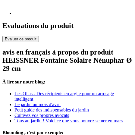
Evaluations du produit
Evaluer ce produit
avis en français à propos du produit
HEISSNER Fontaine Solaire Nénuphar Ø
29 cm
À lire sur notre blog:
Les Ollas - Des récipients en argile pour un arrosage
intelligent
Le jardin au mois d'avril
Petit guide des indispensables du jardin
Cultivez vos propres avocats
Tous au jardin ! Voici ce que vous pouvez semer en mars
Bloomling , c'est par exemple: