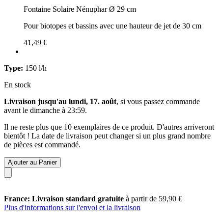
Fontaine Solaire Nénuphar Ø 29 cm
Pour biotopes et bassins avec une hauteur de jet de 30 cm
41,49 €
Type:
150 l/h
En stock
Livraison jusqu'au lundi, 17. août
, si vous passez commande
avant le
dimanche à 23:59
.
Il ne reste plus que 10 exemplaires de ce produit. D'autres arriveront
bientôt ! La date de livraison peut changer si un plus grand nombre
de pièces est commandé.
Ajouter au Panier
France: Livraison standard gratuite
à partir de 59,90 €
Plus d'informations sur l'envoi et la livraison