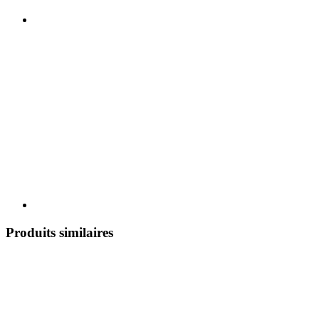
Produits similaires