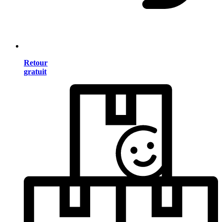
Retour
gratuit