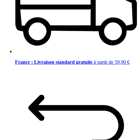
France : Livraison standard gratuite
à partir de 59,90 €