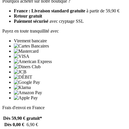
Pourquoi acheter sur notre boutique ?
France : Livraison standard gratuite
à partir de 59,90 €
Retour gratuit
Paiement sécurisé
avec cryptage SSL
Payez en toute tranquillité avec
Virement bancaire
Frais d'envoi en France
Dès 59,90 €
gratuit*
Dès 0,00 €
6,90 €