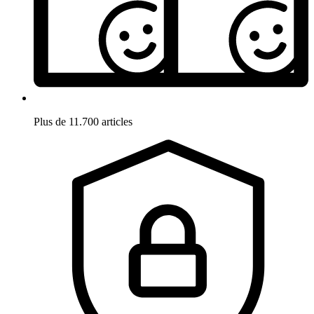
Plus de 11.700 articles