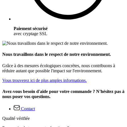
Paiement sécurisé
avec cryptage SSL
Nous travaillons dans le respect de notre environnement.
Grâce à des mesures écologiques concrètes, nous contribuons à
réduire autant que possible l'impact sur l'environnement.
Vous trouverez ici de plus amples informations.
Avez-vous besoin d'aide pour votre commande ? N'hésitez pas à
nous poser vos questions.
Contact
Qualité vérifiée