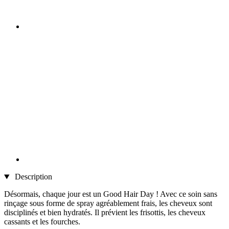
Description
Désormais, chaque jour est un Good Hair Day ! Avec ce soin sans
rinçage sous forme de spray agréablement frais, les cheveux sont
disciplinés et bien hydratés. Il prévient les frisottis, les cheveux
cassants et les fourches.