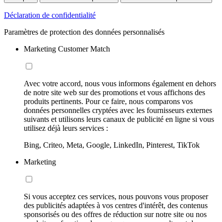
Déclaration de confidentialité
Paramètres de protection des données personnalisés
Marketing Customer Match
Avec votre accord, nous vous informons également en dehors
de notre site web sur des promotions et vous affichons des
produits pertinents. Pour ce faire, nous comparons vos
données personnelles cryptées avec les fournisseurs externes
suivants et utilisons leurs canaux de publicité en ligne si vous
utilisez déjà leurs services :
Bing, Criteo, Meta, Google, LinkedIn, Pinterest, TikTok
Marketing
Si vous acceptez ces services, nous pouvons vous proposer
des publicités adaptées à vos centres d'intérêt, des contenus
sponsorisés ou des offres de réduction sur notre site ou nos