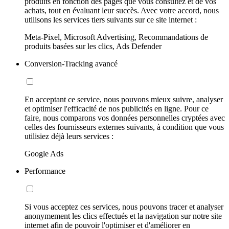
produits en fonction des pages que vous consultez et de vos
achats, tout en évaluant leur succès. Avec votre accord, nous
utilisons les services tiers suivants sur ce site internet :
Meta-Pixel, Microsoft Advertising, Recommandations de
produits basées sur les clics, Ads Defender
Conversion-Tracking avancé
En acceptant ce service, nous pouvons mieux suivre, analyser
et optimiser l'efficacité de nos publicités en ligne. Pour ce
faire, nous comparons vos données personnelles cryptées avec
celles des fournisseurs externes suivants, à condition que vous
utilisiez déjà leurs services :
Google Ads
Performance
Si vous acceptez ces services, nous pouvons tracer et analyser
anonymement les clics effectués et la navigation sur notre site
internet afin de pouvoir l'optimiser et d'améliorer en