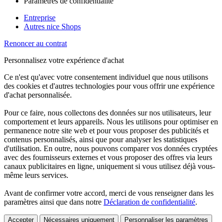
Paramètres de confidentialité
Entreprise
Autres nice Shops
Renoncer au contrat
Personnalisez votre expérience d'achat
Ce n'est qu'avec votre consentement individuel que nous utilisons
des cookies et d'autres technologies pour vous offrir une expérience
d'achat personnalisée.
Pour ce faire, nous collectons des données sur nos utilisateurs, leur
comportement et leurs appareils. Nous les utilisons pour optimiser en
permanence notre site web et pour vous proposer des publicités et
contenus personnalisés, ainsi que pour analyser les statistiques
d'utilisation. En outre, nous pouvons comparer vos données cryptées
avec des fournisseurs externes et vous proposer des offres via leurs
canaux publicitaires en ligne, uniquement si vous utilisez déjà vous-
même leurs services.
Avant de confirmer votre accord, merci de vous renseigner dans les
paramètres ainsi que dans notre
Déclaration de confidentialité
.
Accepter
Nécessaires uniquement
Personnaliser les paramètres