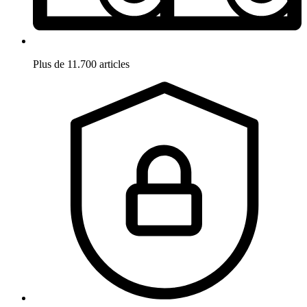
Plus de 11.700 articles