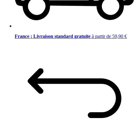
France : Livraison standard gratuite
à partir de 59,90 €