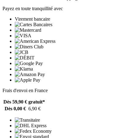
Payez en toute tranquillité avec
Virement bancaire
Frais d'envoi en France
Dès 59,90 €
gratuit*
Dès 0,00 €
6,90 €