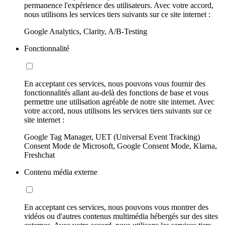
permanence l'expérience des utilisateurs. Avec votre accord,
nous utilisons les services tiers suivants sur ce site internet :
Google Analytics, Clarity, A/B-Testing
Fonctionnalité
En acceptant ces services, nous pouvons vous fournir des
fonctionnalités allant au-delà des fonctions de base et vous
permettre une utilisation agréable de notre site internet. Avec
votre accord, nous utilisons les services tiers suivants sur ce
site internet :
Google Tag Manager, UET (Universal Event Tracking)
Consent Mode de Microsoft, Google Consent Mode, Klarna,
Freshchat
Contenu média externe
En acceptant ces services, nous pouvons vous montrer des
vidéos ou d'autres contenus multimédia hébergés sur des sites