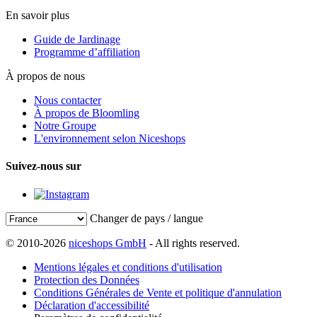
En savoir plus
Guide de Jardinage
Programme d’affiliation
À propos de nous
Nous contacter
À propos de Bloomling
Notre Groupe
L'environnement selon Niceshops
Suivez-nous sur
Changer de pays / langue
© 2010-2026
niceshops GmbH
- All rights reserved.
Mentions légales et conditions d'utilisation
Protection des Données
Conditions Générales de Vente et politique d'annulation
Déclaration d'accessibilité