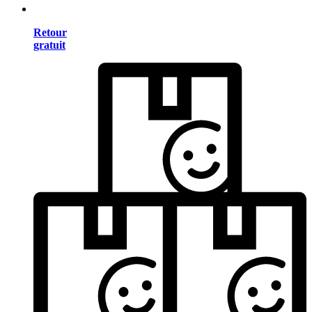
Retour
gratuit