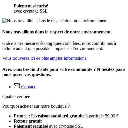
Paiement sécurisé
avec cryptage SSL
Nous travaillons dans le respect de notre environnement.
Grâce à des mesures écologiques concrètes, nous contribuons à
réduire autant que possible l'impact sur l'environnement.
Vous trouverez ici de plus amples informations.
Avez-vous besoin d'aide pour votre commande ? N'hésitez pas à
nous poser vos questions.
Contact
Qualité vérifiée
Pourquoi acheter sur notre boutique ?
France : Livraison standard gratuite
à partir de 59,90 €
Retour gratuit
Paiement sécurisé
avec cryptage SSL