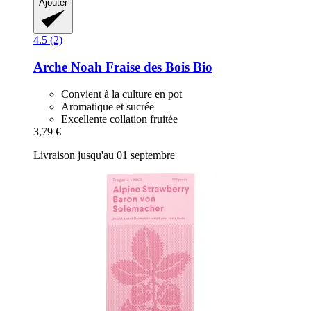
Ajouter
4.5 (2)
Arche Noah
Fraise des Bois Bio
Convient à la culture en pot
Aromatique et sucrée
Excellente collation fruitée
3,79 €
Livraison jusqu'au 01 septembre