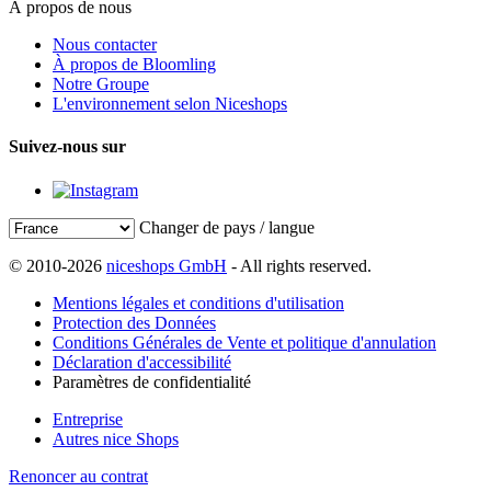
À propos de nous
Nous contacter
À propos de Bloomling
Notre Groupe
L'environnement selon Niceshops
Suivez-nous sur
Changer de pays / langue
© 2010-2026
niceshops GmbH
- All rights reserved.
Mentions légales et conditions d'utilisation
Protection des Données
Conditions Générales de Vente et politique d'annulation
Déclaration d'accessibilité
Paramètres de confidentialité
Entreprise
Autres nice Shops
Renoncer au contrat