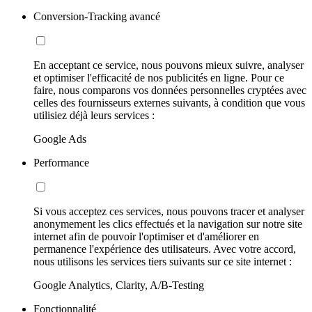
Conversion-Tracking avancé
En acceptant ce service, nous pouvons mieux suivre, analyser
et optimiser l'efficacité de nos publicités en ligne. Pour ce
faire, nous comparons vos données personnelles cryptées avec
celles des fournisseurs externes suivants, à condition que vous
utilisiez déjà leurs services :
Google Ads
Performance
Si vous acceptez ces services, nous pouvons tracer et analyser
anonymement les clics effectués et la navigation sur notre site
internet afin de pouvoir l'optimiser et d'améliorer en
permanence l'expérience des utilisateurs. Avec votre accord,
nous utilisons les services tiers suivants sur ce site internet :
Google Analytics, Clarity, A/B-Testing
Fonctionnalité