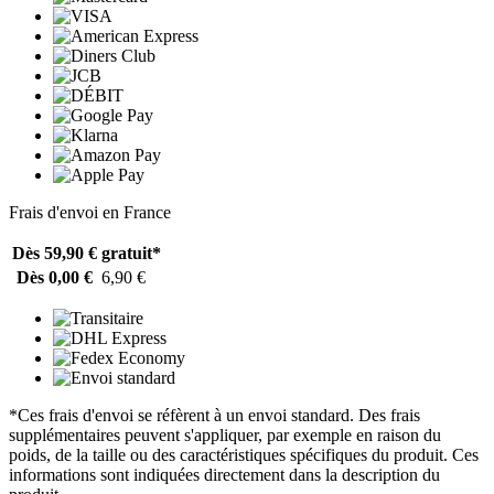
Frais d'envoi en France
Dès 59,90 €
gratuit*
Dès 0,00 €
6,90 €
*Ces frais d'envoi se réfèrent à un envoi standard. Des frais
supplémentaires peuvent s'appliquer, par exemple en raison du
poids, de la taille ou des caractéristiques spécifiques du produit. Ces
informations sont indiquées directement dans la description du