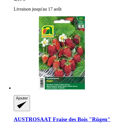
Livraison jusqu'au 17 août
Ajouter
AUSTROSAAT
Fraise des Bois "Rügen"