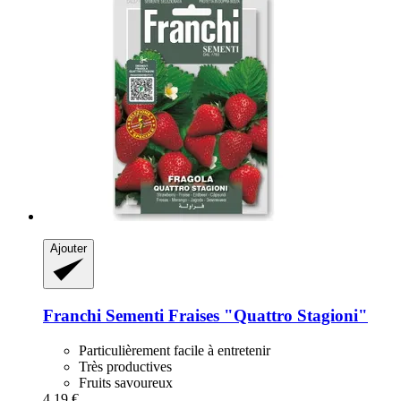
Ajouter
Franchi Sementi
Fraises "Quattro Stagioni"
Particulièrement facile à entretenir
Très productives
Fruits savoureux
4,19 €