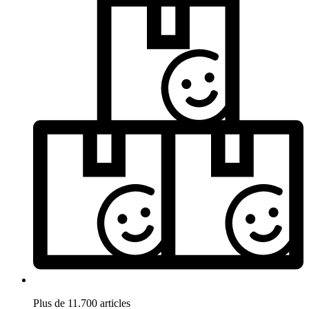
Plus de 11.700 articles