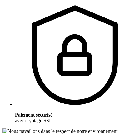
Paiement sécurisé
avec cryptage SSL