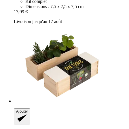
Kit complet
Dimensions : 7,5 x 7,5 x 7,5 cm
13,99 €
Livraison jusqu'au 17 août
Ajouter