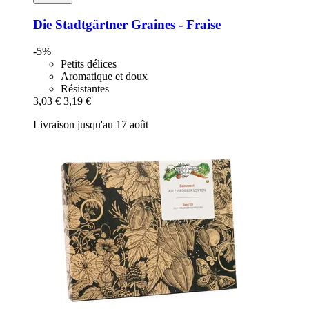
Die Stadtgärtner
Graines -​ Fraise
-5%
Petits délices
Aromatique et doux
Résistantes
3,03 €
3,19 €
Livraison jusqu'au 17 août