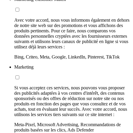
Avec votre accord, nous vous informons également en dehors
de notre site web sur des promotions et vous affichons des
produits pertinents. Pour ce faire, nous comparons vos
données personnelles cryptées avec les fournisseurs externes
suivants et utilisons leurs canaux de publicité en ligne si vous
utilisez déjà leurs services :
Bing, Criteo, Meta, Google, LinkedIn, Pinterest, TikTok
Marketing
Si vous acceptez ces services, nous pouvons vous proposer
des publicités adaptées à vos centres d'intérêt, des contenus
sponsorisés ou des offres de réduction sur notre site ou nos
produits en fonction des pages que vous consultez et de vos
achats, tout en évaluant leur succès. Avec votre accord, nous
utilisons les services tiers suivants sur ce site internet :
Meta-Pixel, Microsoft Advertising, Recommandations de
produits basées sur les clics, Ads Defender