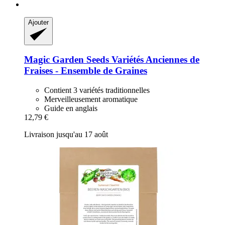
Ajouter
Magic Garden Seeds
Variétés Anciennes de
Fraises -​ Ensemble de Graines
Contient 3 variétés traditionnelles
Merveilleusement aromatique
Guide en anglais
12,79 €
Livraison jusqu'au 17 août