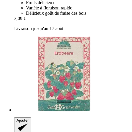
Fruits délicieux
Variété à floraison rapide
Délicieux goût de fraise des bois
3,09 €
Livraison jusqu'au 17 août
Ajouter