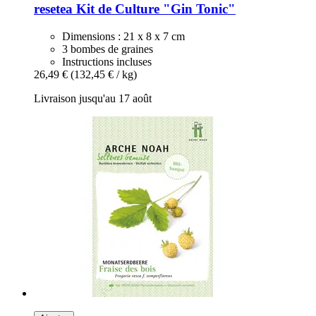
resetea
Kit de Culture "Gin Tonic"
Dimensions : 21 x 8 x 7 cm
3 bombes de graines
Instructions incluses
26,49 €
(132,45 € / kg)
Livraison jusqu'au 17 août