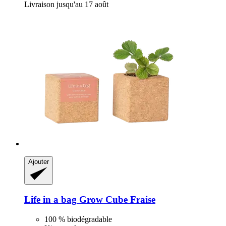
Livraison jusqu'au 17 août
Ajouter
Life in a bag
Grow Cube Fraise
100 % biodégradable