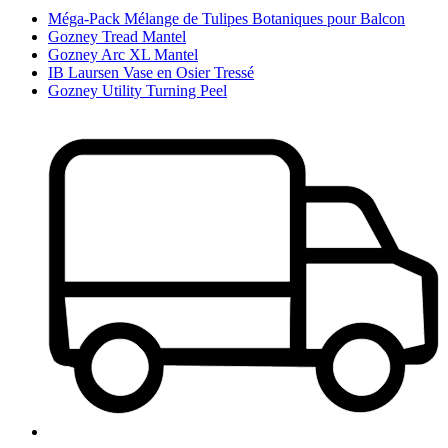
Méga-Pack Mélange de Tulipes Botaniques pour Balcon
Gozney Tread Mantel
Gozney Arc XL Mantel
IB Laursen Vase en Osier Tressé
Gozney Utility Turning Peel