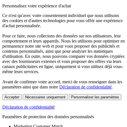
Personnalisez votre expérience d'achat
Ce n'est qu'avec votre consentement individuel que nous utilisons
des cookies et d'autres technologies pour vous offrir une expérience
d'achat personnalisée.
Pour ce faire, nous collectons des données sur nos utilisateurs, leur
comportement et leurs appareils. Nous les utilisons pour optimiser en
permanence notre site web et pour vous proposer des publicités et
contenus personnalisés, ainsi que pour analyser les statistiques
d'utilisation. En outre, nous pouvons comparer vos données cryptées
avec des fournisseurs externes et vous proposer des offres via leurs
canaux publicitaires en ligne, uniquement si vous utilisez déjà vous-
même leurs services.
Avant de confirmer votre accord, merci de vous renseigner dans les
paramètres ainsi que dans notre
Déclaration de confidentialité
.
Accepter
Nécessaires uniquement
Personnaliser les paramètres
Déclaration de confidentialité
Paramètres de protection des données personnalisés
Marketing Customer Match