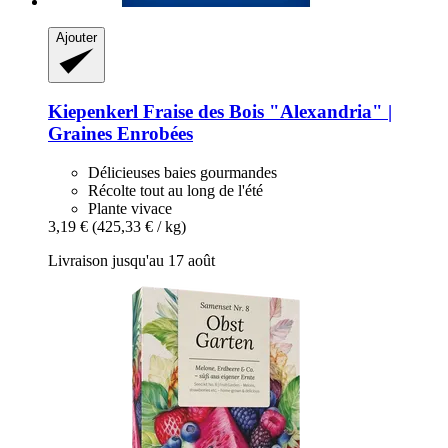
Ajouter
Kiepenkerl
Fraise des Bois "Alexandria" |
Graines Enrobées
Délicieuses baies gourmandes
Récolte tout au long de l'été
Plante vivace
3,19 €
(425,33 € / kg)
Livraison jusqu'au 17 août