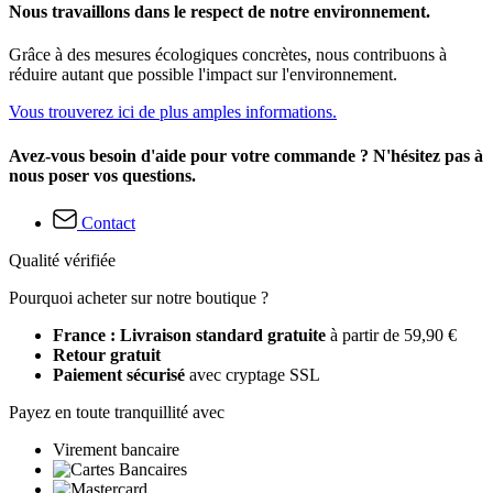
Nous travaillons dans le respect de notre environnement.
Grâce à des mesures écologiques concrètes, nous contribuons à
réduire autant que possible l'impact sur l'environnement.
Vous trouverez ici de plus amples informations.
Avez-vous besoin d'aide pour votre commande ? N'hésitez pas à
nous poser vos questions.
Contact
Qualité vérifiée
Pourquoi acheter sur notre boutique ?
France : Livraison standard gratuite
à partir de 59,90 €
Retour gratuit
Paiement sécurisé
avec cryptage SSL
Payez en toute tranquillité avec
Virement bancaire