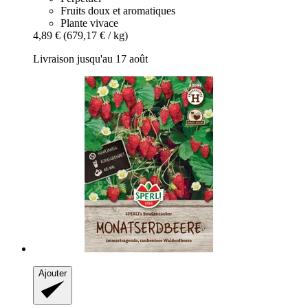
Fruits doux et aromatiques
Plante vivace
4,89 €
(679,17 € / kg)
Livraison jusqu'au 17 août
Ajouter