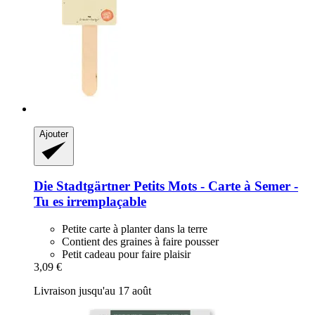
Ajouter
Die Stadtgärtner
Petits Mots -​ Carte à Semer -​
Tu es irremplaçable
Petite carte à planter dans la terre
Contient des graines à faire pousser
Petit cadeau pour faire plaisir
3,09 €
Livraison jusqu'au 17 août