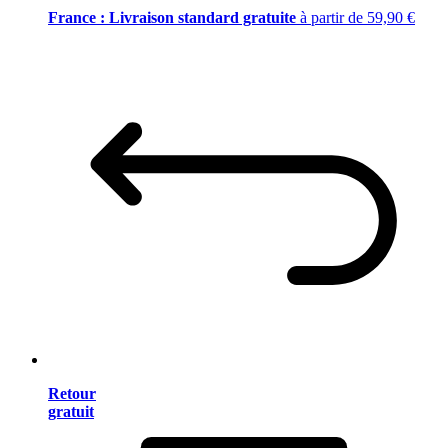
France : Livraison standard gratuite
à partir de 59,90 €
Retour
gratuit