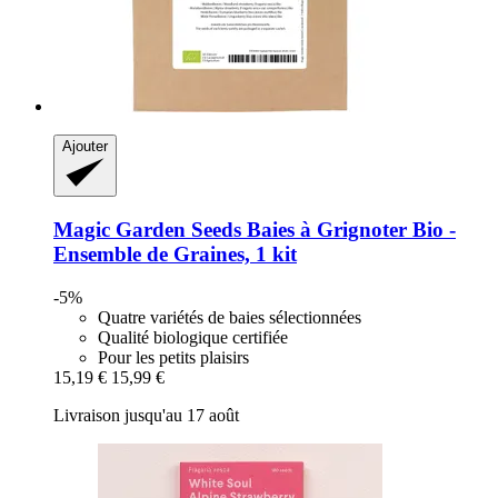
Ajouter
Magic Garden Seeds
Baies à Grignoter Bio -​
Ensemble de Graines, 1 kit
-5%
Quatre variétés de baies sélectionnées
Qualité biologique certifiée
Pour les petits plaisirs
15,19 €
15,99 €
Livraison jusqu'au 17 août