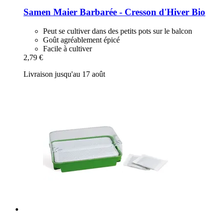
Samen Maier
Barbarée -​ Cresson d'Hiver Bio
Peut se cultiver dans des petits pots sur le balcon
Goût agréablement épicé
Facile à cultiver
2,79 €
Livraison jusqu'au 17 août