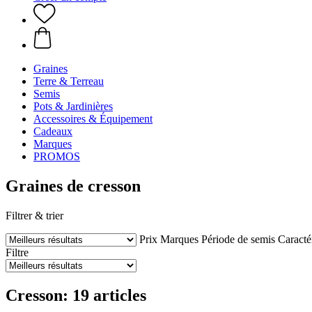
Graines
Terre & Terreau
Semis
Pots & Jardinières
Accessoires & Équipement
Cadeaux
Marques
PROMOS
Graines de cresson
Filtrer & trier
Prix
Marques
Période de semis
Caracté
Filtre
Cresson: 19 articles