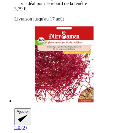
Idéal pour le rebord de la fenêtre
3,79 €
Livraison jusqu'au 17 août
Ajouter
5.0 (2)