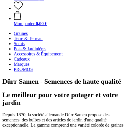
Mon panier
0,00 €
Graines
Terre & Terreau
Semis
Pots & Jardinières
Accessoires & Équipement
Cadeaux
Marques
PROMOS
Dürr Samen - Semences de haute qualité
Le meilleur pour votre potager et votre
jardin
Depuis 1870, la société allemande Dürr Samen propose des
semences, des bulbes et des articles de jardin d'une qualité
exceptionnelle. La gamme comprend une variété colorée de graines