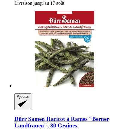
Livraison jusqu'au 17 août
Ajouter
Dürr Samen
Haricot à Rames "Berner
Landfrauen", 80 Graines