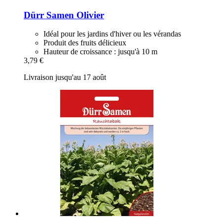
Dürr Samen
Olivier
Idéal pour les jardins d'hiver ou les vérandas
Produit des fruits délicieux
Hauteur de croissance : jusqu'à 10 m
3,79 €
Livraison jusqu'au 17 août