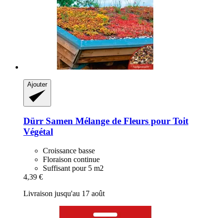
Ajouter
Dürr Samen
Mélange de Fleurs pour Toit
Végétal
Croissance basse
Floraison continue
Suffisant pour 5 m2
4,39 €
Livraison jusqu'au 17 août