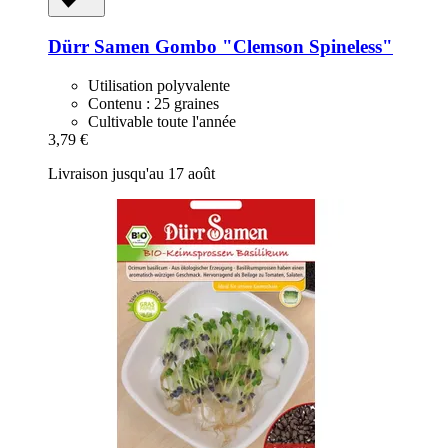
Dürr Samen
Gombo "Clemson Spineless"
Utilisation polyvalente
Contenu : 25 graines
Cultivable toute l'année
3,79 €
Livraison jusqu'au 17 août