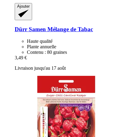
Ajouter
Dürr Samen
Mélange de Tabac
Haute qualité
Plante annuelle
Contenu : 80 graines
3,49 €
Livraison jusqu'au 17 août