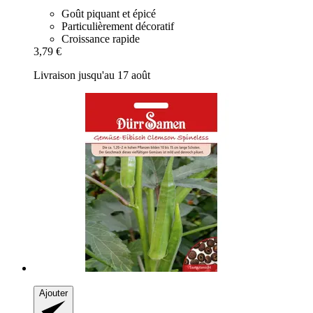
Goût piquant et épicé
Particulièrement décoratif
Croissance rapide
3,79 €
Livraison jusqu'au 17 août
Ajouter