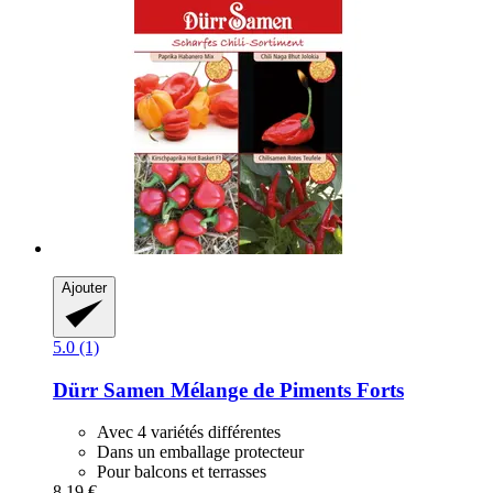
Ajouter
5.0 (1)
Dürr Samen
Mélange de Piments Forts
Avec 4 variétés différentes
Dans un emballage protecteur
Pour balcons et terrasses
8,19 €