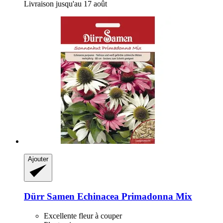
Livraison jusqu'au 17 août
Ajouter
Dürr Samen
Echinacea Primadonna Mix
Excellente fleur à couper