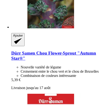
Ajouter
Dürr Samen
Chou Flower-​Sprout "Autumn
Star®"
Nouvelle variété de légume
Croisement entre le chou vert et le chou de Bruxelles
Combinaison de couleurs intéressante
5,39 €
Livraison jusqu'au 17 août