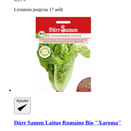
Livraison jusqu'au 17 août
Ajouter
Dürr Samen
Laitue Romaine Bio "Xaroma"