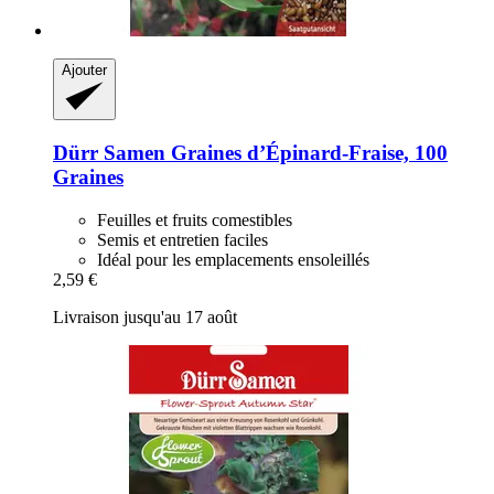
Ajouter
Dürr Samen
Graines d’Épinard-​Fraise, 100
Graines
Feuilles et fruits comestibles
Semis et entretien faciles
Idéal pour les emplacements ensoleillés
2,59 €
Livraison jusqu'au 17 août