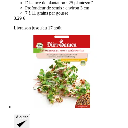
Distance de plantation : 25 plantes/m²
Profondeur de semis : environ 3 cm
7 à 11 grains par gousse
3,29 €
Livraison jusqu'au 17 août
Ajouter