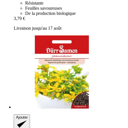
Résistante
Feuilles savoureuses
De la production biologique
3,79 €
Livraison jusqu'au 17 août
Ajouter