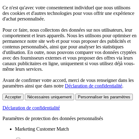
Ce n'est qu'avec votre consentement individuel que nous utilisons
des cookies et d'autres technologies pour vous offrir une expérience
d'achat personnalisée.
Pour ce faire, nous collectons des données sur nos utilisateurs, leur
comportement et leurs appareils. Nous les utilisons pour optimiser en
permanence notre site web et pour vous proposer des publicités et
contenus personnalisés, ainsi que pour analyser les statistiques
d'utilisation. En outre, nous pouvons comparer vos données cryptées
avec des fournisseurs externes et vous proposer des offres via leurs
canaux publicitaires en ligne, uniquement si vous utilisez déjà vous-
même leurs services.
Avant de confirmer votre accord, merci de vous renseigner dans les
paramètres ainsi que dans notre
Déclaration de confidentialité
.
Accepter
Nécessaires uniquement
Personnaliser les paramètres
Déclaration de confidentialité
Paramètres de protection des données personnalisés
Marketing Customer Match