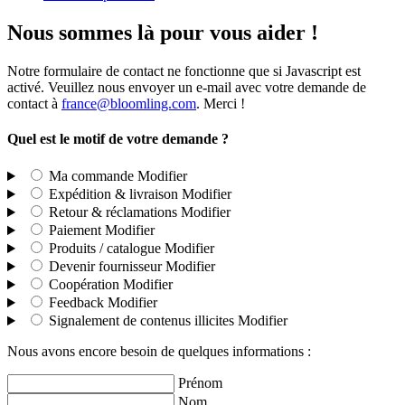
Nous sommes là pour vous aider !
Notre formulaire de contact ne fonctionne que si Javascript est
activé. Veuillez nous envoyer un e-mail avec votre demande de
contact à
france@bloomling.com
. Merci !
Quel est le motif de votre demande ?
Ma commande
Modifier
Expédition & livraison
Modifier
Retour & réclamations
Modifier
Paiement
Modifier
Produits / catalogue
Modifier
Devenir fournisseur
Modifier
Coopération
Modifier
Feedback
Modifier
Signalement de contenus illicites
Modifier
Nous avons encore besoin de quelques informations :
Prénom
Nom