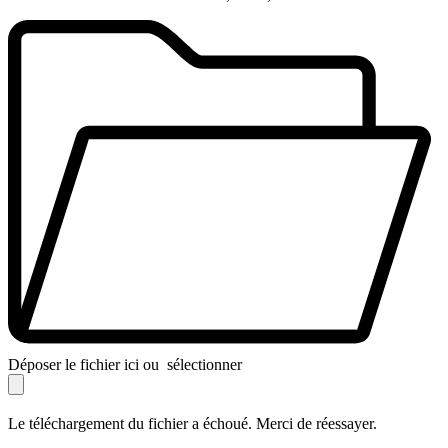
Déposer le fichier ici ou
sélectionner
Le téléchargement du fichier a échoué. Merci de réessayer.