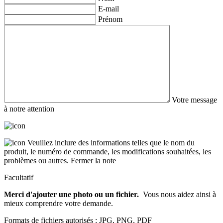
E-mail
Prénom
Votre message
à notre attention
Veuillez inclure des informations telles que le nom du
produit, le numéro de commande, les modifications souhaitées, les
problèmes ou autres.
Fermer la note
Facultatif
Merci d'ajouter une photo ou un fichier.
Vous nous aidez ainsi à
mieux comprendre votre demande.
Formats de fichiers autorisés : JPG, PNG, PDF