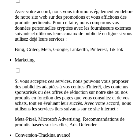
Avec votre accord, nous vous informons également en dehors
de notre site web sur des promotions et vous affichons des
produits pertinents. Pour ce faire, nous comparons vos
données personnelles cryptées avec les fournisseurs externes
suivants et utilisons leurs canaux de publicité en ligne si vous
utilisez déjà leurs services :
Bing, Criteo, Meta, Google, LinkedIn, Pinterest, TikTok
Marketing
Si vous acceptez ces services, nous pouvons vous proposer
des publicités adaptées à vos centres d'intérêt, des contenus
sponsorisés ou des offres de réduction sur notre site ou nos
produits en fonction des pages que vous consultez et de vos
achats, tout en évaluant leur succès. Avec votre accord, nous
utilisons les services tiers suivants sur ce site internet :
Meta-Pixel, Microsoft Advertising, Recommandations de
produits basées sur les clics, Ads Defender
Conversion-Tracking avancé