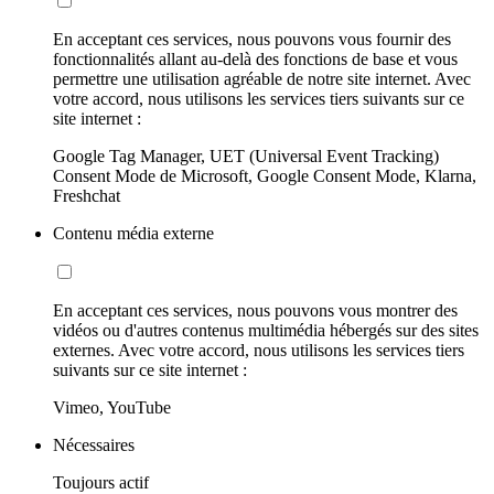
En acceptant ces services, nous pouvons vous fournir des
fonctionnalités allant au-delà des fonctions de base et vous
permettre une utilisation agréable de notre site internet. Avec
votre accord, nous utilisons les services tiers suivants sur ce
site internet :
Google Tag Manager, UET (Universal Event Tracking)
Consent Mode de Microsoft, Google Consent Mode, Klarna,
Freshchat
Contenu média externe
En acceptant ces services, nous pouvons vous montrer des
vidéos ou d'autres contenus multimédia hébergés sur des sites
externes. Avec votre accord, nous utilisons les services tiers
suivants sur ce site internet :
Vimeo, YouTube
Nécessaires
Toujours actif