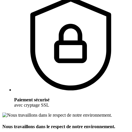
Paiement sécurisé
avec cryptage SSL
Nous travaillons dans le respect de notre environnement.