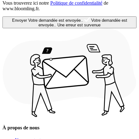
Vous trouverez ici notre
Politique de confidentialité
de
www.bloomling.fr.
Envoyer
Votre demandée est envoyée..
Votre demandée est
envoyée..
Une erreur est survenue
À propos de nous