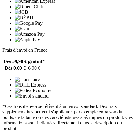
Frais d'envoi en France
Dès 59,90 €
gratuit*
Dès 0,00 €
6,90 €
*Ces frais d'envoi se réfèrent à un envoi standard. Des frais
supplémentaires peuvent s'appliquer, par exemple en raison du
poids, de la taille ou des caractéristiques spécifiques du produit. Ces
informations sont indiquées directement dans la description du
produit.