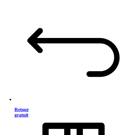
Retour
gratuit