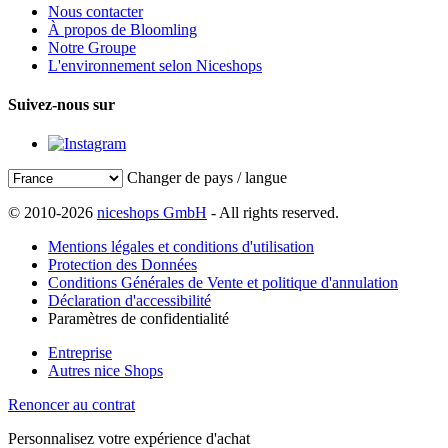
Nous contacter
À propos de Bloomling
Notre Groupe
L'environnement selon Niceshops
Suivez-nous sur
Changer de pays / langue
© 2010-2026
niceshops GmbH
- All rights reserved.
Mentions légales et conditions d'utilisation
Protection des Données
Conditions Générales de Vente et politique d'annulation
Déclaration d'accessibilité
Paramètres de confidentialité
Entreprise
Autres nice Shops
Renoncer au contrat
Personnalisez votre expérience d'achat