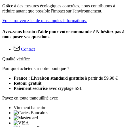
Grâce à des mesures écologiques concrètes, nous contribuons à
réduire autant que possible l'impact sur l'environnement.
Vous trouverez ici de plus amples informations.
Avez-vous besoin d'aide pour votre commande ? N'hésitez pas à
nous poser vos questions.
Contact
Qualité vérifiée
Pourquoi acheter sur notre boutique ?
France : Livraison standard gratuite
à partir de 59,90 €
Retour gratuit
Paiement sécurisé
avec cryptage SSL
Payez en toute tranquillité avec
Virement bancaire