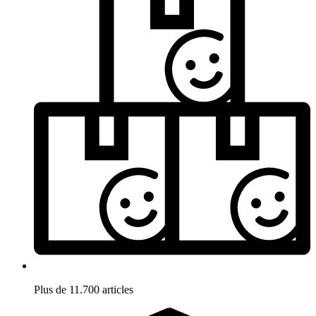
Plus de 11.700 articles