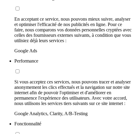
En acceptant ce service, nous pouvons mieux suivre, analyser
et optimiser l'efficacité de nos publicités en ligne. Pour ce
faire, nous comparons vos données personnelles cryptées avec
celles des fournisseurs externes suivants, à condition que vous
utilisiez déjà leurs services :
Google Ads
Performance
Si vous acceptez ces services, nous pouvons tracer et analyser
anonymement les clics effectués et la navigation sur notre site
internet afin de pouvoir l'optimiser et d'améliorer en
permanence l'expérience des utilisateurs. Avec votre accord,
nous utilisons les services tiers suivants sur ce site internet :
Google Analytics, Clarity, A/B-Testing
Fonctionnalité