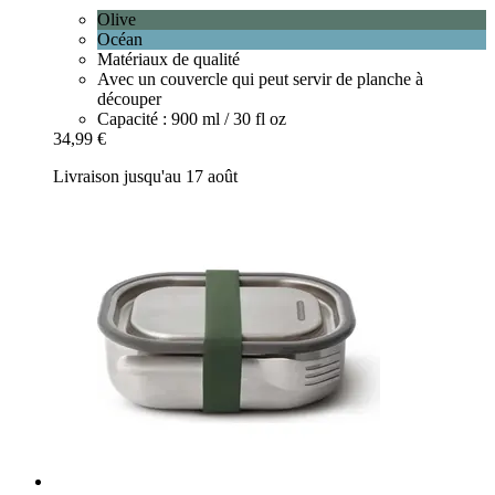
Olive
Océan
Matériaux de qualité
Avec un couvercle qui peut servir de planche à
découper
Capacité : 900 ml / 30 fl oz
34,99 €
Livraison jusqu'au 17 août