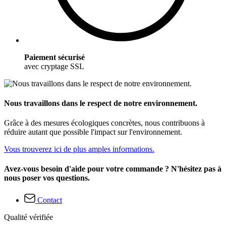
Paiement sécurisé
avec cryptage SSL
Nous travaillons dans le respect de notre environnement.
Grâce à des mesures écologiques concrètes, nous contribuons à
réduire autant que possible l'impact sur l'environnement.
Vous trouverez ici de plus amples informations.
Avez-vous besoin d'aide pour votre commande ? N'hésitez pas à
nous poser vos questions.
Contact
Qualité vérifiée