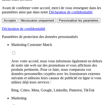
Avant de confirmer votre accord, merci de vous renseigner dans les
paramètres ainsi que dans notre
Déclaration de confidentialité
.
Accepter
Nécessaires uniquement
Personnaliser les paramètres
Déclaration de confidentialité
Paramètres de protection des données personnalisés
Marketing Customer Match
Avec votre accord, nous vous informons également en dehors
de notre site web sur des promotions et vous affichons des
produits pertinents. Pour ce faire, nous comparons vos
données personnelles cryptées avec les fournisseurs externes
suivants et utilisons leurs canaux de publicité en ligne si vous
utilisez déjà leurs services :
Bing, Criteo, Meta, Google, LinkedIn, Pinterest, TikTok
Marketing