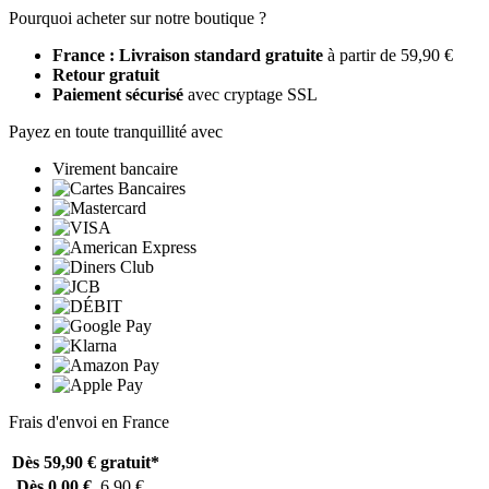
Pourquoi acheter sur notre boutique ?
France : Livraison standard gratuite
à partir de 59,90 €
Retour gratuit
Paiement sécurisé
avec cryptage SSL
Payez en toute tranquillité avec
Virement bancaire
Frais d'envoi en France
Dès 59,90 €
gratuit*
Dès 0,00 €
6,90 €