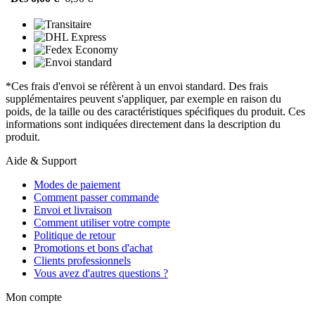
*Ces frais d'envoi se réfèrent à un envoi standard. Des frais
supplémentaires peuvent s'appliquer, par exemple en raison du
poids, de la taille ou des caractéristiques spécifiques du produit. Ces
informations sont indiquées directement dans la description du
produit.
Aide & Support
Modes de paiement
Comment passer commande
Envoi et livraison
Comment utiliser votre compte
Politique de retour
Promotions et bons d'achat
Clients professionnels
Vous avez d'autres questions ?
Mon compte