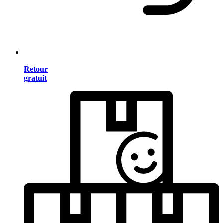
Retour
gratuit