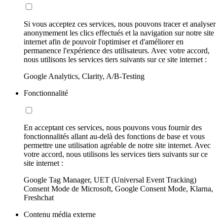
Si vous acceptez ces services, nous pouvons tracer et analyser
anonymement les clics effectués et la navigation sur notre site
internet afin de pouvoir l'optimiser et d'améliorer en
permanence l'expérience des utilisateurs. Avec votre accord,
nous utilisons les services tiers suivants sur ce site internet :
Google Analytics, Clarity, A/B-Testing
Fonctionnalité
En acceptant ces services, nous pouvons vous fournir des
fonctionnalités allant au-delà des fonctions de base et vous
permettre une utilisation agréable de notre site internet. Avec
votre accord, nous utilisons les services tiers suivants sur ce
site internet :
Google Tag Manager, UET (Universal Event Tracking)
Consent Mode de Microsoft, Google Consent Mode, Klarna,
Freshchat
Contenu média externe