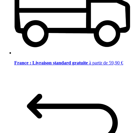
France : Livraison standard gratuite
à partir de 59,90 €