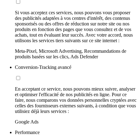
Si vous acceptez ces services, nous pouvons vous proposer
des publicités adaptées à vos centres d'intérêt, des contenus
sponsorisés ou des offres de réduction sur notre site ou nos
produits en fonction des pages que vous consultez et de vos
achats, tout en évaluant leur succès. Avec votre accord, nous
utilisons les services tiers suivants sur ce site internet :
Meta-Pixel, Microsoft Advertising, Recommandations de
produits basées sur les clics, Ads Defender
Conversion-Tracking avancé
En acceptant ce service, nous pouvons mieux suivre, analyser
et optimiser l'efficacité de nos publicités en ligne. Pour ce
faire, nous comparons vos données personnelles cryptées avec
celles des fournisseurs externes suivants, à condition que vous
utilisiez déjà leurs services :
Google Ads
Performance