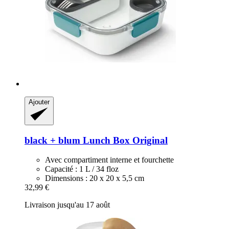
Ajouter
black + blum
Lunch Box Original
Avec compartiment interne et fourchette
Capacité : 1 L / 34 floz
Dimensions : 20 x 20 x 5,5 cm
32,99 €
Livraison jusqu'au 17 août