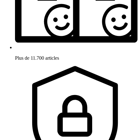
Plus de 11.700 articles