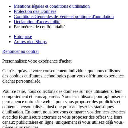
Mentions légales et conditions d'utilisation
Protection des Données
Conditions Générales de Vente et politique d'annulation
Déclaration d'accessibilité
Paramètres de confidentialité
Entreprise
Autres nice Shops
Renoncer au contrat
Personnalisez votre expérience d'achat
Ce n'est qu'avec votre consentement individuel que nous utilisons
des cookies et d'autres technologies pour vous offrir une expérience
d'achat personnalisée.
Pour ce faire, nous collectons des données sur nos utilisateurs, leur
comportement et leurs appareils. Nous les utilisons pour optimiser en
permanence notre site web et pour vous proposer des publicités et
contenus personnalisés, ainsi que pour analyser les statistiques
d'utilisation. En outre, nous pouvons comparer vos données cryptées
avec des fournisseurs externes et vous proposer des offres via leurs
canaux publicitaires en ligne, uniquement si vous utilisez déjà vous-
même leurs services.