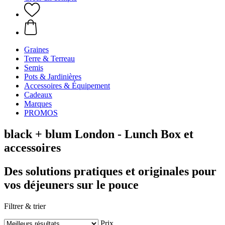
Graines
Terre & Terreau
Semis
Pots & Jardinières
Accessoires & Équipement
Cadeaux
Marques
PROMOS
black + blum London - Lunch Box et
accessoires
Des solutions pratiques et originales pour
vos déjeuners sur le pouce
Filtrer & trier
Prix