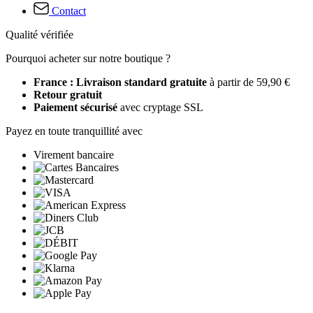
Contact
Qualité vérifiée
Pourquoi acheter sur notre boutique ?
France : Livraison standard gratuite
à partir de 59,90 €
Retour gratuit
Paiement sécurisé
avec cryptage SSL
Payez en toute tranquillité avec
Virement bancaire