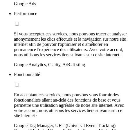
Google Ads
Performance
Si vous acceptez ces services, nous pouvons tracer et analyser
anonymement les clics effectués et la navigation sur notre site
internet afin de pouvoir l'optimiser et d'améliorer en
permanence l'expérience des utilisateurs. Avec votre accord,
nous utilisons les services tiers suivants sur ce site internet :
Google Analytics, Clarity, A/B-Testing
Fonctionnalité
En acceptant ces services, nous pouvons vous fournir des
fonctionnalités allant au-delà des fonctions de base et vous
permettre une utilisation agréable de notre site internet. Avec
votre accord, nous utilisons les services tiers suivants sur ce
site internet :
Google Tag Manager, UET (Universal Event Tracking)