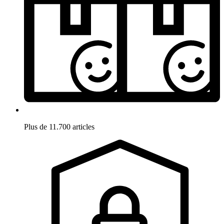
Plus de 11.700 articles