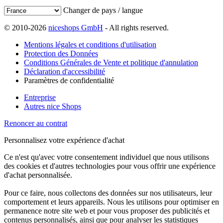
Changer de pays / langue
© 2010-2026
niceshops GmbH
- All rights reserved.
Mentions légales et conditions d'utilisation
Protection des Données
Conditions Générales de Vente et politique d'annulation
Déclaration d'accessibilité
Paramètres de confidentialité
Entreprise
Autres nice Shops
Renoncer au contrat
Personnalisez votre expérience d'achat
Ce n'est qu'avec votre consentement individuel que nous utilisons
des cookies et d'autres technologies pour vous offrir une expérience
d'achat personnalisée.
Pour ce faire, nous collectons des données sur nos utilisateurs, leur
comportement et leurs appareils. Nous les utilisons pour optimiser en
permanence notre site web et pour vous proposer des publicités et
contenus personnalisés, ainsi que pour analyser les statistiques