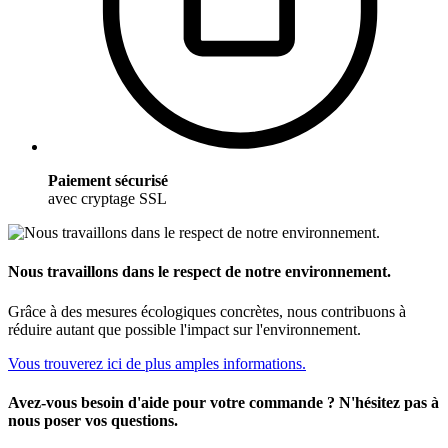
Paiement sécurisé
avec cryptage SSL
Nous travaillons dans le respect de notre environnement.
Grâce à des mesures écologiques concrètes, nous contribuons à
réduire autant que possible l'impact sur l'environnement.
Vous trouverez ici de plus amples informations.
Avez-vous besoin d'aide pour votre commande ? N'hésitez pas à
nous poser vos questions.