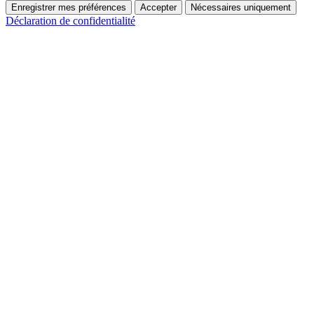
Enregistrer mes préférences
Accepter
Nécessaires uniquement
Déclaration de confidentialité