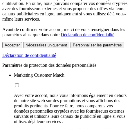
d'utilisation. En outre, nous pouvons comparer vos données cryptées
avec des fournisseurs externes et vous proposer des offres via leurs
canaux publicitaires en ligne, uniquement si vous utilisez déjà vous-
même leurs services.
Avant de confirmer votre accord, merci de vous renseigner dans les
paramètres ainsi que dans notre
Déclaration de confidentialité
.
Accepter
Nécessaires uniquement
Personnaliser les paramètres
Déclaration de confidentialité
Paramètres de protection des données personnalisés
Marketing Customer Match
Avec votre accord, nous vous informons également en dehors
de notre site web sur des promotions et vous affichons des
produits pertinents. Pour ce faire, nous comparons vos
données personnelles cryptées avec les fournisseurs externes
suivants et utilisons leurs canaux de publicité en ligne si vous
utilisez déjà leurs services :