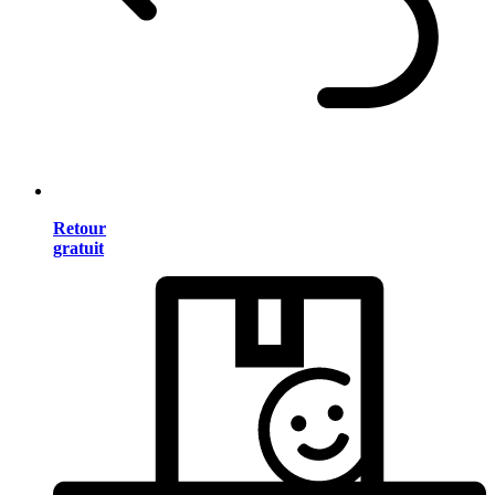
Retour
gratuit