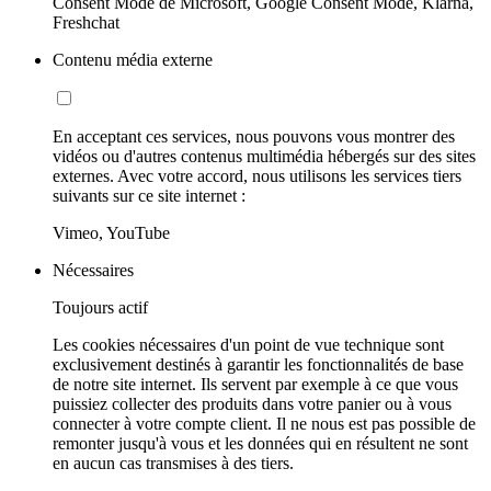
Consent Mode de Microsoft, Google Consent Mode, Klarna,
Freshchat
Contenu média externe
En acceptant ces services, nous pouvons vous montrer des
vidéos ou d'autres contenus multimédia hébergés sur des sites
externes. Avec votre accord, nous utilisons les services tiers
suivants sur ce site internet :
Vimeo, YouTube
Nécessaires
Toujours actif
Les cookies nécessaires d'un point de vue technique sont
exclusivement destinés à garantir les fonctionnalités de base
de notre site internet. Ils servent par exemple à ce que vous
puissiez collecter des produits dans votre panier ou à vous
connecter à votre compte client. Il ne nous est pas possible de
remonter jusqu'à vous et les données qui en résultent ne sont
en aucun cas transmises à des tiers.