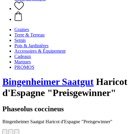
Graines
Terre & Terreau
Semis
Pots & Jardinières
Accessoires & Équipement
Cadeaux
Marques
PROMOS
Bingenheimer Saatgut
Haricot
d'Espagne "Preisgewinner"
Phaseolus coccineus
Bingenheimer Saatgut Haricot d'Espagne "Preisgewinner"