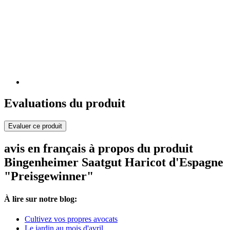
Evaluations du produit
Evaluer ce produit
avis en français à propos du produit
Bingenheimer Saatgut Haricot d'Espagne
"Preisgewinner"
À lire sur notre blog:
Cultivez vos propres avocats
Le jardin au mois d'avril