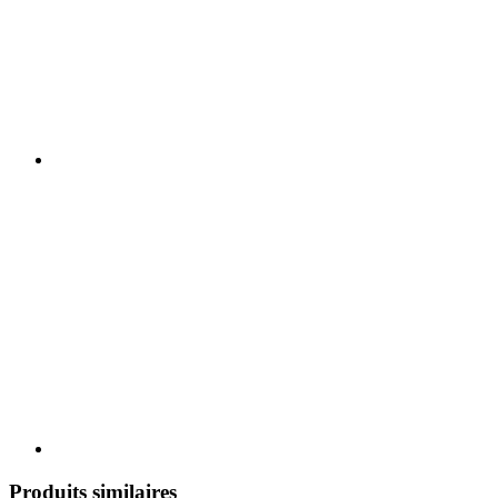
Produits similaires