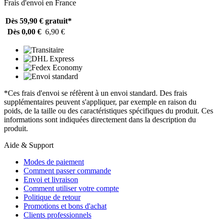
Frais d'envoi en France
Dès 59,90 €
gratuit*
Dès 0,00 €
6,90 €
*Ces frais d'envoi se réfèrent à un envoi standard. Des frais
supplémentaires peuvent s'appliquer, par exemple en raison du
poids, de la taille ou des caractéristiques spécifiques du produit. Ces
informations sont indiquées directement dans la description du
produit.
Aide & Support
Modes de paiement
Comment passer commande
Envoi et livraison
Comment utiliser votre compte
Politique de retour
Promotions et bons d'achat
Clients professionnels