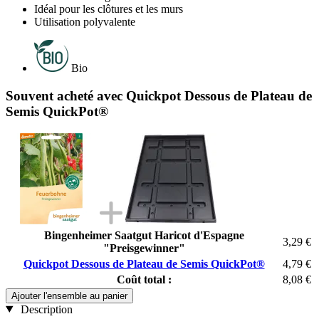
Idéal pour les clôtures et les murs
Utilisation polyvalente
Bio
Souvent acheté avec Quickpot Dessous de Plateau de
Semis QuickPot®
Bingenheimer Saatgut Haricot d'Espagne
3,29 €
"Preisgewinner"
Quickpot Dessous de Plateau de Semis QuickPot®
4,79 €
Coût total :
8,08 €
Ajouter l'ensemble au panier
Description