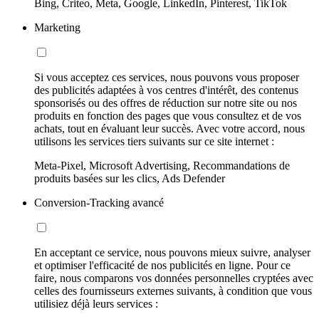
Bing, Criteo, Meta, Google, LinkedIn, Pinterest, TikTok
Marketing
Si vous acceptez ces services, nous pouvons vous proposer
des publicités adaptées à vos centres d'intérêt, des contenus
sponsorisés ou des offres de réduction sur notre site ou nos
produits en fonction des pages que vous consultez et de vos
achats, tout en évaluant leur succès. Avec votre accord, nous
utilisons les services tiers suivants sur ce site internet :
Meta-Pixel, Microsoft Advertising, Recommandations de
produits basées sur les clics, Ads Defender
Conversion-Tracking avancé
En acceptant ce service, nous pouvons mieux suivre, analyser
et optimiser l'efficacité de nos publicités en ligne. Pour ce
faire, nous comparons vos données personnelles cryptées avec
celles des fournisseurs externes suivants, à condition que vous
utilisiez déjà leurs services :