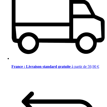
France : Livraison standard gratuite
à partir de 59,90 €