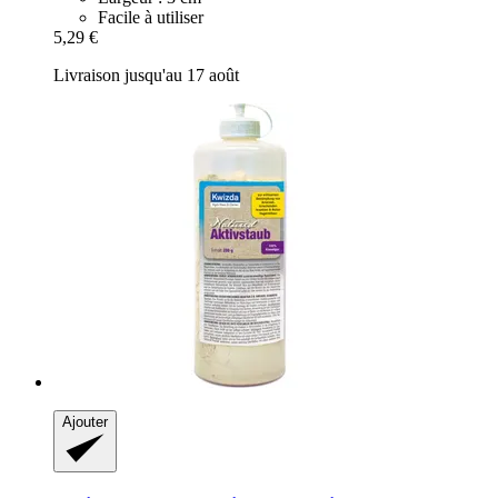
Facile à utiliser
5,29 €
Livraison jusqu'au 17 août
Ajouter