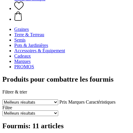
Graines
Terre & Terreau
Semis
Pots & Jardinières
Accessoires & Équipement
Cadeaux
Marques
PROMOS
Produits pour combattre les fourmis
Filtrer & trier
Prix
Marques
Caractéristiques
Filtre
Fourmis: 11 articles