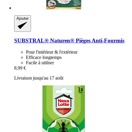
Ajouter
SUBSTRAL® Naturen®
Pièges Anti-​Fourmis
Pour l'intérieur & l'extérieur
Efficace longtemps
Facile à utiliser
8,99 €
Livraison jusqu'au 17 août