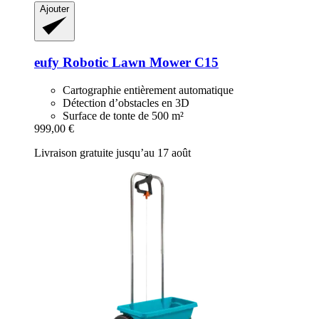
Ajouter
eufy
Robotic Lawn Mower C15
Cartographie entièrement automatique
Détection d’obstacles en 3D
Surface de tonte de 500 m²
999,00 €
Livraison gratuite jusqu’au 17 août