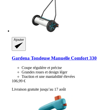
Ajouter
Gardena
Tondeuse Manuelle Comfort 330
Coupe régulière et précise
Grandes roues et design léger
Traction et une maniabilité élevées
106,99 €
Livraison gratuite jusqu’au 17 août