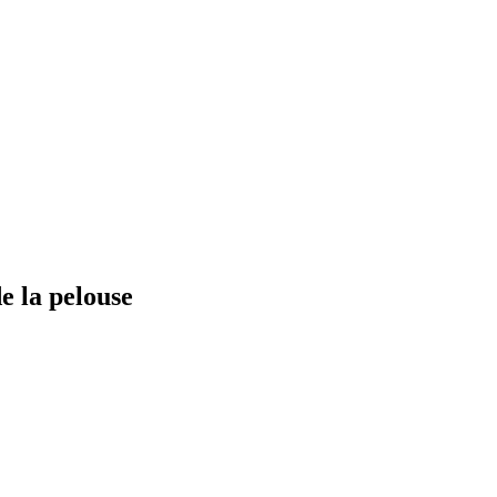
e la pelouse