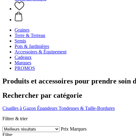
Graines
Terre & Terreau
Semis
Pots & Jardinières
Accessoires & Équipement
Cadeaux
Marques
PROMOS
Produits et accessoires pour prendre soin d
Rechercher par catégorie
Cisailles à Gazon
Épandeurs
Tondeuses & Taille-Bordures
Filtrer & trier
Prix
Marques
Filtre