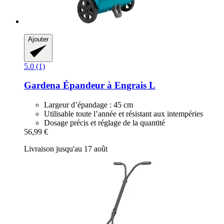
Ajouter
5.0 (1)
Gardena
Épandeur à Engrais L
Largeur d’épandage : 45 cm
Utilisable toute l’année et résistant aux intempéries
Dosage précis et réglage de la quantité
56,99 €
Livraison jusqu'au 17 août