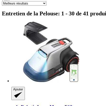
Entretien de la Pelouse: 1 - 30 de 41 produi
Ajouter