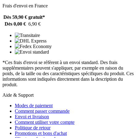
Frais d'envoi en France
Dès 59,90 €
gratuit*
Dès 0,00 €
6,90 €
*Ces frais d'envoi se réfèrent à un envoi standard. Des frais
supplémentaires peuvent s'appliquer, par exemple en raison du
poids, de la taille ou des caractéristiques spécifiques du produit. Ces
informations sont indiquées directement dans la description du
produit.
Aide & Support
Modes de paiement
Comment passer commande
Envoi et livraison
Comment utiliser votre compte
Politique de retour
Promotions et bons d'achat