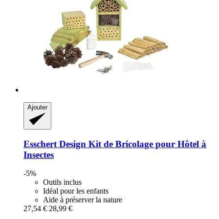
Ajouter
Esschert Design
Kit de Bricolage pour Hôtel à
Insectes
-5%
Outils inclus
Idéal pour les enfants
Aide à préserver la nature
27,54 €
28,99 €