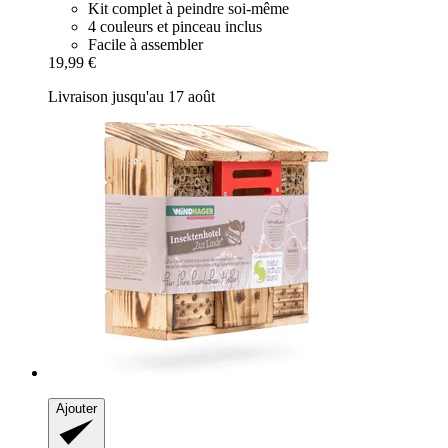
Kit complet à peindre soi-même
4 couleurs et pinceau inclus
Facile à assembler
19,99 €
Livraison jusqu'au 17 août
Ajouter