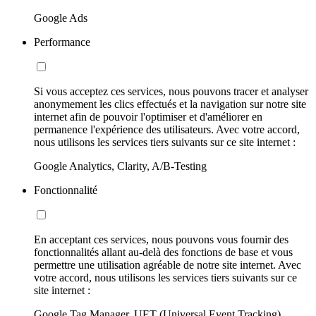
Google Ads
Performance
Si vous acceptez ces services, nous pouvons tracer et analyser
anonymement les clics effectués et la navigation sur notre site
internet afin de pouvoir l'optimiser et d'améliorer en
permanence l'expérience des utilisateurs. Avec votre accord,
nous utilisons les services tiers suivants sur ce site internet :
Google Analytics, Clarity, A/B-Testing
Fonctionnalité
En acceptant ces services, nous pouvons vous fournir des
fonctionnalités allant au-delà des fonctions de base et vous
permettre une utilisation agréable de notre site internet. Avec
votre accord, nous utilisons les services tiers suivants sur ce
site internet :
Google Tag Manager, UET (Universal Event Tracking)