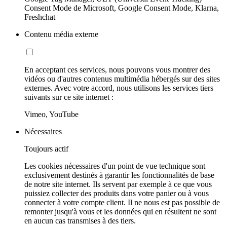
Consent Mode de Microsoft, Google Consent Mode, Klarna,
Freshchat
Contenu média externe
En acceptant ces services, nous pouvons vous montrer des
vidéos ou d'autres contenus multimédia hébergés sur des sites
externes. Avec votre accord, nous utilisons les services tiers
suivants sur ce site internet :
Vimeo, YouTube
Nécessaires
Toujours actif
Les cookies nécessaires d'un point de vue technique sont
exclusivement destinés à garantir les fonctionnalités de base
de notre site internet. Ils servent par exemple à ce que vous
puissiez collecter des produits dans votre panier ou à vous
connecter à votre compte client. Il ne nous est pas possible de
remonter jusqu'à vous et les données qui en résultent ne sont
en aucun cas transmises à des tiers.