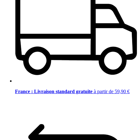
France : Livraison standard gratuite
à partir de 59,90 €