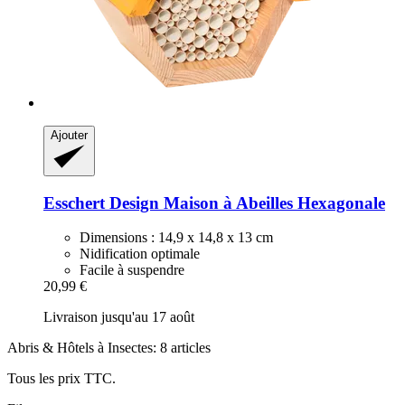
Ajouter
Esschert Design
Maison à Abeilles Hexagonale
Dimensions : 14,9 x 14,8 x 13 cm
Nidification optimale
Facile à suspendre
20,99 €
Livraison jusqu'au 17 août
Abris & Hôtels à Insectes: 8 articles
Tous les prix TTC.