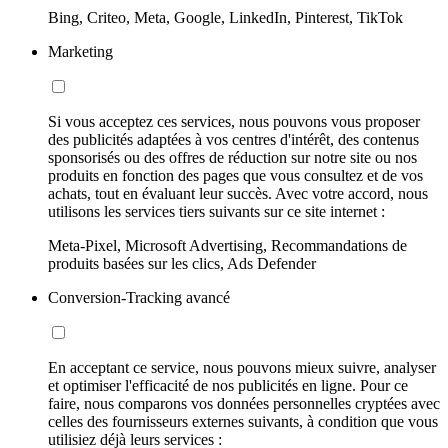
Bing, Criteo, Meta, Google, LinkedIn, Pinterest, TikTok
Marketing
Si vous acceptez ces services, nous pouvons vous proposer
des publicités adaptées à vos centres d'intérêt, des contenus
sponsorisés ou des offres de réduction sur notre site ou nos
produits en fonction des pages que vous consultez et de vos
achats, tout en évaluant leur succès. Avec votre accord, nous
utilisons les services tiers suivants sur ce site internet :
Meta-Pixel, Microsoft Advertising, Recommandations de
produits basées sur les clics, Ads Defender
Conversion-Tracking avancé
En acceptant ce service, nous pouvons mieux suivre, analyser
et optimiser l'efficacité de nos publicités en ligne. Pour ce
faire, nous comparons vos données personnelles cryptées avec
celles des fournisseurs externes suivants, à condition que vous
utilisiez déjà leurs services :