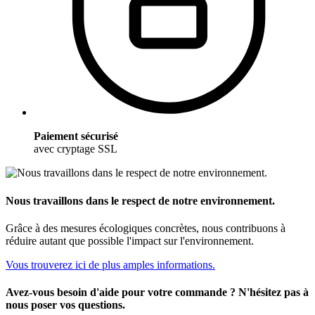
Paiement sécurisé
avec cryptage SSL
Nous travaillons dans le respect de notre environnement.
Grâce à des mesures écologiques concrètes, nous contribuons à
réduire autant que possible l'impact sur l'environnement.
Vous trouverez ici de plus amples informations.
Avez-vous besoin d'aide pour votre commande ? N'hésitez pas à
nous poser vos questions.