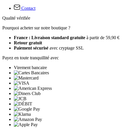
Contact
Qualité vérifiée
Pourquoi acheter sur notre boutique ?
France : Livraison standard gratuite
à partir de 59,90 €
Retour gratuit
Paiement sécurisé
avec cryptage SSL
Payez en toute tranquillité avec
Virement bancaire