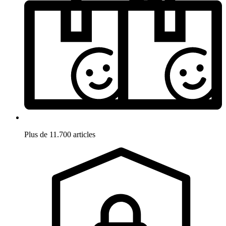
Plus de 11.700 articles