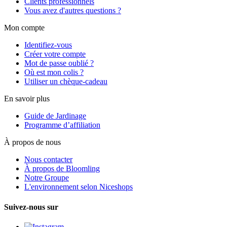
Clients professionnels
Vous avez d'autres questions ?
Mon compte
Identifiez-vous
Créer votre compte
Mot de passe oublié ?
Où est mon colis ?
Utiliser un chèque-cadeau
En savoir plus
Guide de Jardinage
Programme d’affiliation
À propos de nous
Nous contacter
À propos de Bloomling
Notre Groupe
L'environnement selon Niceshops
Suivez-nous sur