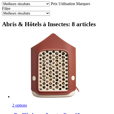
Prix
Utilisation
Marques
Filtre
Abris & Hôtels à Insectes: 8 articles
2 options