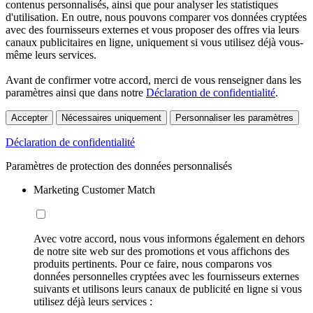
contenus personnalisés, ainsi que pour analyser les statistiques
d'utilisation. En outre, nous pouvons comparer vos données cryptées
avec des fournisseurs externes et vous proposer des offres via leurs
canaux publicitaires en ligne, uniquement si vous utilisez déjà vous-
même leurs services.
Avant de confirmer votre accord, merci de vous renseigner dans les
paramètres ainsi que dans notre
Déclaration de confidentialité
.
Accepter
Nécessaires uniquement
Personnaliser les paramètres
Déclaration de confidentialité
Paramètres de protection des données personnalisés
Marketing Customer Match
Avec votre accord, nous vous informons également en dehors
de notre site web sur des promotions et vous affichons des
produits pertinents. Pour ce faire, nous comparons vos
données personnelles cryptées avec les fournisseurs externes
suivants et utilisons leurs canaux de publicité en ligne si vous
utilisez déjà leurs services :