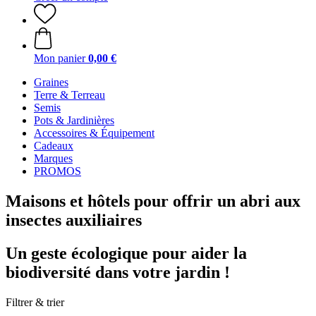
Mon panier
0,00 €
Graines
Terre & Terreau
Semis
Pots & Jardinières
Accessoires & Équipement
Cadeaux
Marques
PROMOS
Maisons et hôtels pour offrir un abri aux
insectes auxiliaires
Un geste écologique pour aider la
biodiversité dans votre jardin !
Filtrer & trier