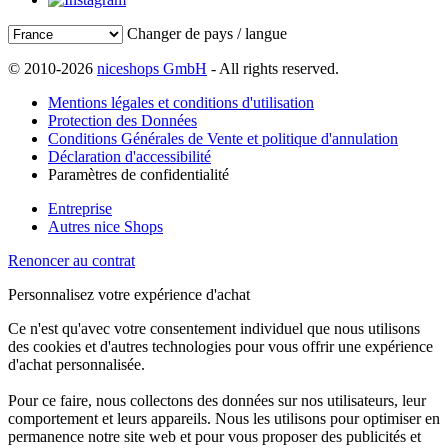
Changer de pays / langue
© 2010-2026
niceshops GmbH
- All rights reserved.
Mentions légales et conditions d'utilisation
Protection des Données
Conditions Générales de Vente et politique d'annulation
Déclaration d'accessibilité
Paramètres de confidentialité
Entreprise
Autres nice Shops
Renoncer au contrat
Personnalisez votre expérience d'achat
Ce n'est qu'avec votre consentement individuel que nous utilisons
des cookies et d'autres technologies pour vous offrir une expérience
d'achat personnalisée.
Pour ce faire, nous collectons des données sur nos utilisateurs, leur
comportement et leurs appareils. Nous les utilisons pour optimiser en
permanence notre site web et pour vous proposer des publicités et