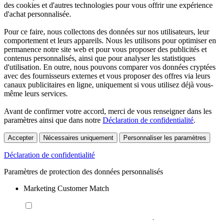
des cookies et d'autres technologies pour vous offrir une expérience
d'achat personnalisée.
Pour ce faire, nous collectons des données sur nos utilisateurs, leur
comportement et leurs appareils. Nous les utilisons pour optimiser en
permanence notre site web et pour vous proposer des publicités et
contenus personnalisés, ainsi que pour analyser les statistiques
d'utilisation. En outre, nous pouvons comparer vos données cryptées
avec des fournisseurs externes et vous proposer des offres via leurs
canaux publicitaires en ligne, uniquement si vous utilisez déjà vous-
même leurs services.
Avant de confirmer votre accord, merci de vous renseigner dans les
paramètres ainsi que dans notre
Déclaration de confidentialité
.
Accepter
Nécessaires uniquement
Personnaliser les paramètres
Déclaration de confidentialité
Paramètres de protection des données personnalisés
Marketing Customer Match