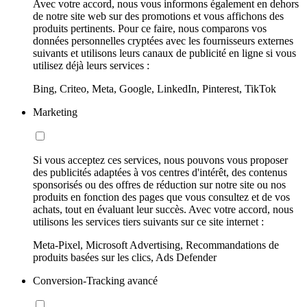
Avec votre accord, nous vous informons également en dehors
de notre site web sur des promotions et vous affichons des
produits pertinents. Pour ce faire, nous comparons vos
données personnelles cryptées avec les fournisseurs externes
suivants et utilisons leurs canaux de publicité en ligne si vous
utilisez déjà leurs services :
Bing, Criteo, Meta, Google, LinkedIn, Pinterest, TikTok
Marketing
Si vous acceptez ces services, nous pouvons vous proposer
des publicités adaptées à vos centres d'intérêt, des contenus
sponsorisés ou des offres de réduction sur notre site ou nos
produits en fonction des pages que vous consultez et de vos
achats, tout en évaluant leur succès. Avec votre accord, nous
utilisons les services tiers suivants sur ce site internet :
Meta-Pixel, Microsoft Advertising, Recommandations de
produits basées sur les clics, Ads Defender
Conversion-Tracking avancé