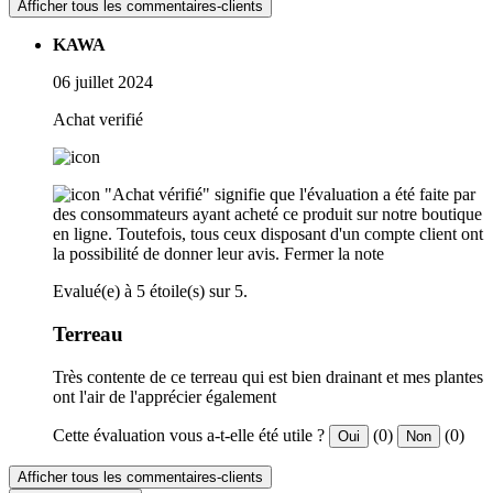
Afficher tous les commentaires-clients
KAWA
06 juillet 2024
Achat verifié
"Achat vérifié" signifie que l'évaluation a été faite par
des consommateurs ayant acheté ce produit sur notre boutique
en ligne. Toutefois, tous ceux disposant d'un compte client ont
la possibilité de donner leur avis.
Fermer la note
Evalué(e) à 5 étoile(s) sur 5.
Terreau
Très contente de ce terreau qui est bien drainant et mes plantes
ont l'air de l'apprécier également
Cette évaluation vous a-t-elle été utile ?
(0)
(0)
Oui
Non
Afficher tous les commentaires-clients