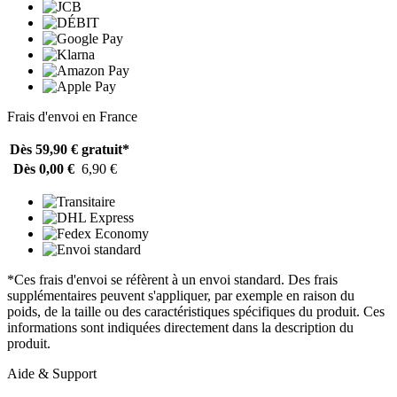
Frais d'envoi en France
Dès 59,90 €
gratuit*
Dès 0,00 €
6,90 €
*Ces frais d'envoi se réfèrent à un envoi standard. Des frais
supplémentaires peuvent s'appliquer, par exemple en raison du
poids, de la taille ou des caractéristiques spécifiques du produit. Ces
informations sont indiquées directement dans la description du
produit.
Aide & Support