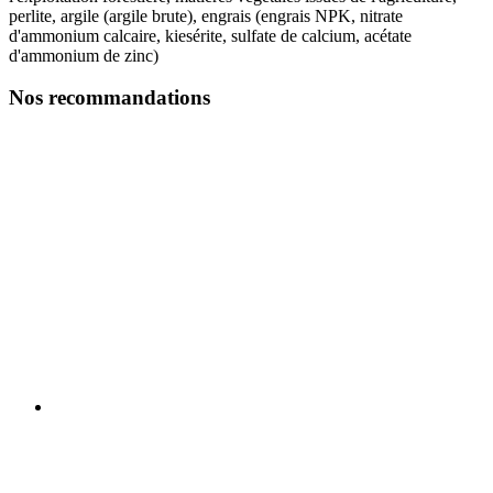
perlite, argile (argile brute), engrais (engrais NPK, nitrate
d'ammonium calcaire, kiesérite, sulfate de calcium, acétate
d'ammonium de zinc)
Nos recommandations