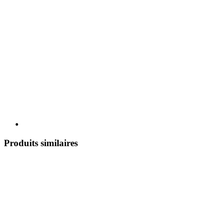
Produits similaires