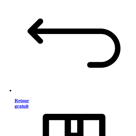
Retour
gratuit