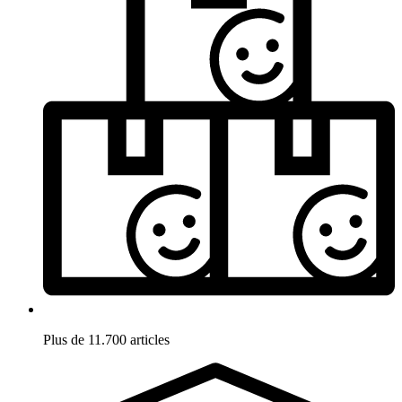
Plus de 11.700 articles