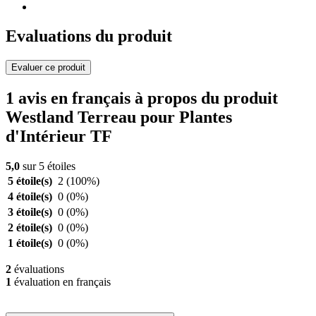
Evaluations du produit
Evaluer ce produit
1 avis en français à propos du produit
Westland Terreau pour Plantes
d'Intérieur TF
5,0
sur 5 étoiles
5 étoile(s)
2
(100%)
4 étoile(s)
0
(0%)
3 étoile(s)
0
(0%)
2 étoile(s)
0
(0%)
1 étoile(s)
0
(0%)
2
évaluations
1
évaluation en français