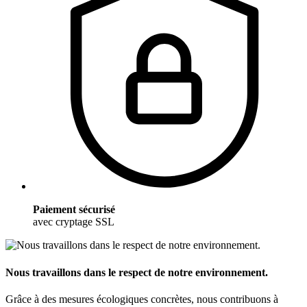
Paiement sécurisé
avec cryptage SSL
Nous travaillons dans le respect de notre environnement.
Grâce à des mesures écologiques concrètes, nous contribuons à