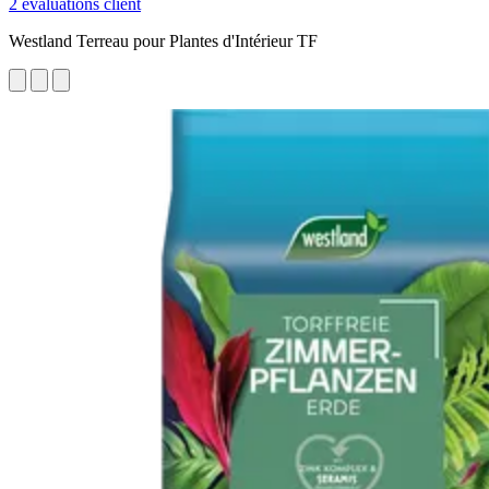
2 évaluations client
Westland Terreau pour Plantes d'Intérieur TF