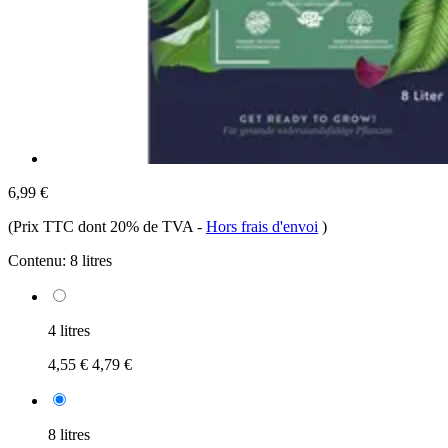
6,99 €
(Prix TTC dont 20% de TVA
-
Hors frais d'envoi
)
Contenu:
8 litres
4 litres
4,55 €
4,79 €
8 litres