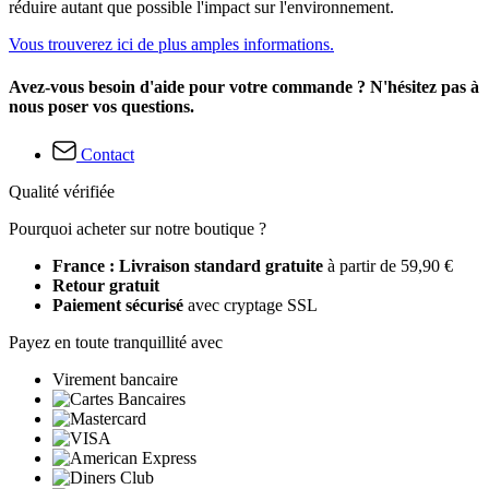
réduire autant que possible l'impact sur l'environnement.
Vous trouverez ici de plus amples informations.
Avez-vous besoin d'aide pour votre commande ? N'hésitez pas à
nous poser vos questions.
Contact
Qualité vérifiée
Pourquoi acheter sur notre boutique ?
France : Livraison standard gratuite
à partir de 59,90 €
Retour gratuit
Paiement sécurisé
avec cryptage SSL
Payez en toute tranquillité avec
Virement bancaire