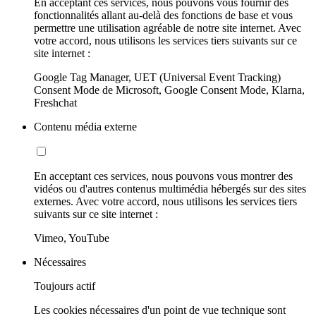
En acceptant ces services, nous pouvons vous fournir des
fonctionnalités allant au-delà des fonctions de base et vous
permettre une utilisation agréable de notre site internet. Avec
votre accord, nous utilisons les services tiers suivants sur ce
site internet :
Google Tag Manager, UET (Universal Event Tracking)
Consent Mode de Microsoft, Google Consent Mode, Klarna,
Freshchat
Contenu média externe
En acceptant ces services, nous pouvons vous montrer des
vidéos ou d'autres contenus multimédia hébergés sur des sites
externes. Avec votre accord, nous utilisons les services tiers
suivants sur ce site internet :
Vimeo, YouTube
Nécessaires
Toujours actif
Les cookies nécessaires d'un point de vue technique sont