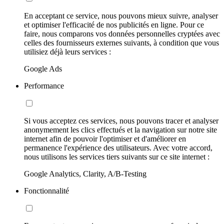
En acceptant ce service, nous pouvons mieux suivre, analyser
et optimiser l'efficacité de nos publicités en ligne. Pour ce
faire, nous comparons vos données personnelles cryptées avec
celles des fournisseurs externes suivants, à condition que vous
utilisiez déjà leurs services :
Google Ads
Performance
Si vous acceptez ces services, nous pouvons tracer et analyser
anonymement les clics effectués et la navigation sur notre site
internet afin de pouvoir l'optimiser et d'améliorer en
permanence l'expérience des utilisateurs. Avec votre accord,
nous utilisons les services tiers suivants sur ce site internet :
Google Analytics, Clarity, A/B-Testing
Fonctionnalité