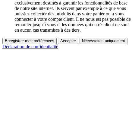
exclusivement destinés à garantir les fonctionnalités de base
de notre site internet. Ils servent par exemple à ce que vous
puissiez collecter des produits dans votre panier ou à vous
connecter à votre compte client. Il ne nous est pas possible de
remonter jusqu'à vous et les données qui en résultent ne sont
en aucun cas transmises à des tiers.
Enregistrer mes préférences
Accepter
Nécessaires uniquement
Déclaration de confidentialité