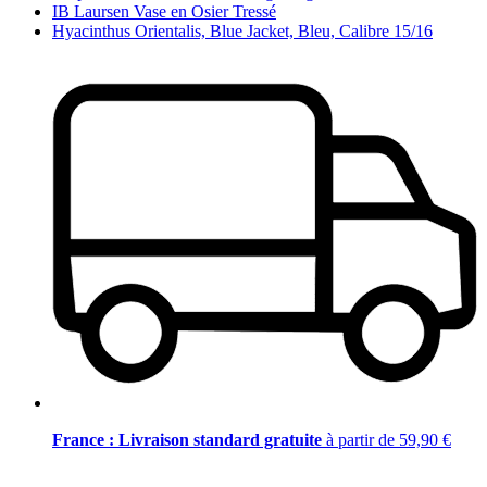
IB Laursen Vase en Osier Tressé
Hyacinthus Orientalis, Blue Jacket, Bleu, Calibre 15/16
France : Livraison standard gratuite
à partir de 59,90 €