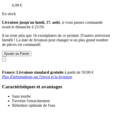
6,99 €
En stock
Livraison jusqu'au lundi, 17. août
, si vous passez commande
avant le
dimanche à 23:59
.
Il ne reste plus que 16 exemplaires de ce produit. D'autres arriveront
bientôt ! La date de livraison peut changer si un plus grand nombre
de pièces est commandé.
Ajouter au Panier
France: Livraison standard gratuite
à partir de 59,90 €
Plus d'informations sur l'envoi et la livraison
Caractéristiques et avantages
Sans tourbe
Favorise l'enracinement
Rétention optimale de l'eau