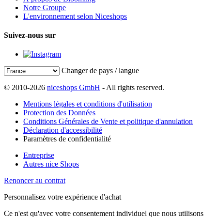
Notre Groupe
L'environnement selon Niceshops
Suivez-nous sur
Changer de pays / langue
© 2010-2026
niceshops GmbH
- All rights reserved.
Mentions légales et conditions d'utilisation
Protection des Données
Conditions Générales de Vente et politique d'annulation
Déclaration d'accessibilité
Paramètres de confidentialité
Entreprise
Autres nice Shops
Renoncer au contrat
Personnalisez votre expérience d'achat
Ce n'est qu'avec votre consentement individuel que nous utilisons