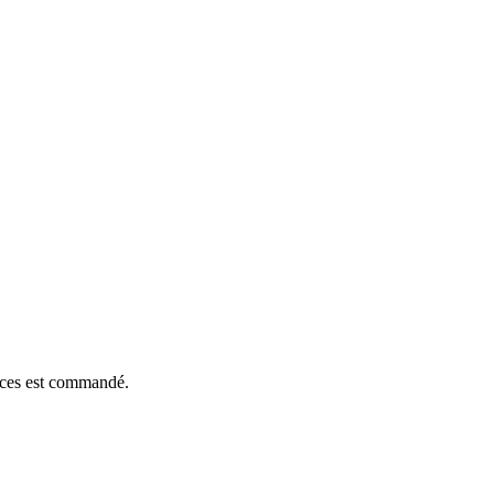
ièces est commandé.