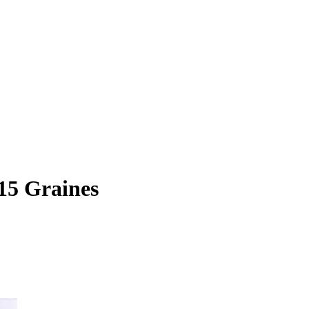
5 Graines