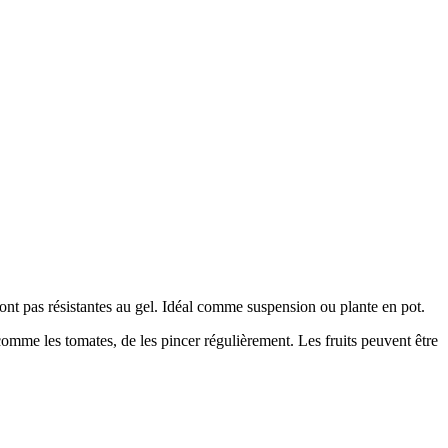
ont pas résistantes au gel. Idéal comme suspension ou plante en pot.
 comme les tomates, de les pincer régulièrement. Les fruits peuvent être