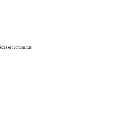
pièces est commandé.