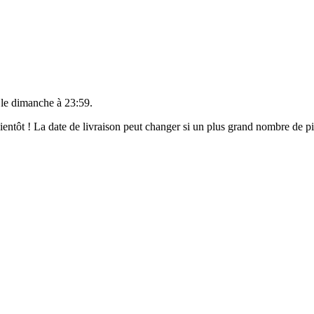
 le
dimanche à 23:59
.
 bientôt ! La date de livraison peut changer si un plus grand nombre de 