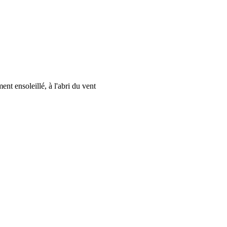
t ensoleillé, à l'abri du vent