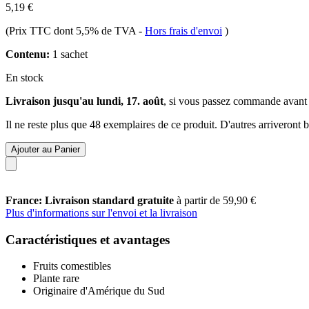
5,19 €
(Prix TTC dont 5,5% de TVA
-
Hors frais d'envoi
)
Contenu:
1 sachet
En stock
Livraison jusqu'au lundi, 17. août
, si vous passez commande avant
Il ne reste plus que 48 exemplaires de ce produit. D'autres arriveront
Ajouter au Panier
France: Livraison standard gratuite
à partir de 59,90 €
Plus d'informations sur l'envoi et la livraison
Caractéristiques et avantages
Fruits comestibles
Plante rare
Originaire d'Amérique du Sud